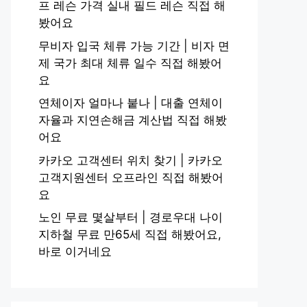
프 레슨 가격 실내 필드 레슨 직접 해
봤어요
무비자 입국 체류 가능 기간 | 비자 면
제 국가 최대 체류 일수 직접 해봤어
요
연체이자 얼마나 붙나 | 대출 연체이
자율과 지연손해금 계산법 직접 해봤
어요
카카오 고객센터 위치 찾기 | 카카오
고객지원센터 오프라인 직접 해봤어
요
노인 무료 몇살부터 | 경로우대 나이
지하철 무료 만65세 직접 해봤어요,
바로 이거네요