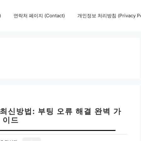
)
연락처 페이지 (Contact)
개인정보 처리방침 (Privacy Pol
6 최신방법: 부팅 오류 해결 완벽 가
이드