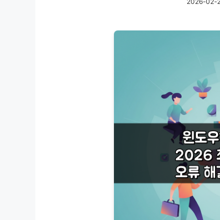
2026-02-