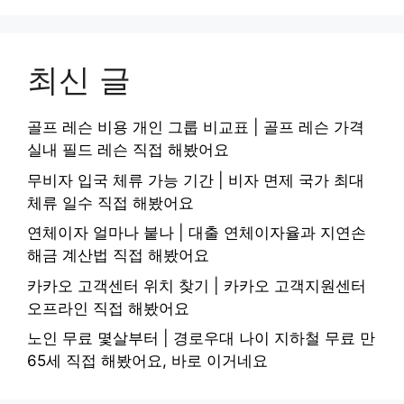
최신 글
골프 레슨 비용 개인 그룹 비교표 | 골프 레슨 가격
실내 필드 레슨 직접 해봤어요
무비자 입국 체류 가능 기간 | 비자 면제 국가 최대
체류 일수 직접 해봤어요
연체이자 얼마나 붙나 | 대출 연체이자율과 지연손
해금 계산법 직접 해봤어요
카카오 고객센터 위치 찾기 | 카카오 고객지원센터
오프라인 직접 해봤어요
노인 무료 몇살부터 | 경로우대 나이 지하철 무료 만
65세 직접 해봤어요, 바로 이거네요