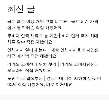
최신 글
골프 레슨 비용 개인 그룹 비교표 | 골프 레슨 가격
실내 필드 레슨 직접 해봤어요
무비자 입국 체류 가능 기간 | 비자 면제 국가 최대
체류 일수 직접 해봤어요
연체이자 얼마나 붙나 | 대출 연체이자율과 지연손
해금 계산법 직접 해봤어요
카카오 고객센터 위치 찾기 | 카카오 고객지원센터
오프라인 직접 해봤어요
노인 무료 몇살부터 | 경로우대 나이 지하철 무료 만
65세 직접 해봤어요, 바로 이거네요