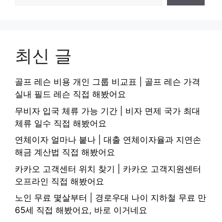
최신 글
골프 레슨 비용 개인 그룹 비교표 | 골프 레슨 가격
실내 필드 레슨 직접 해봤어요
무비자 입국 체류 가능 기간 | 비자 면제 국가 최대
체류 일수 직접 해봤어요
연체이자 얼마나 붙나 | 대출 연체이자율과 지연손
해금 계산법 직접 해봤어요
카카오 고객센터 위치 찾기 | 카카오 고객지원센터
오프라인 직접 해봤어요
노인 무료 몇살부터 | 경로우대 나이 지하철 무료 만
65세 직접 해봤어요, 바로 이거네요