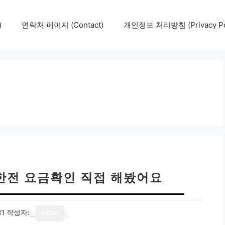
)
연락처 페이지 (Contact)
개인정보 처리방침 (Privacy Pol
 한전 요금확인 직접 해봤어요
31
작성자:
writer