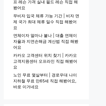
프 레슨 가격 실내 필드 레슨 직접 해
봤어요
무비자 입국 체류 가능 기간 | 비자 면
제 국가 최대 체류 일수 직접 해봤어
요
연체이자 얼마나 붙나 | 대출 연체이
자율과 지연손해금 계산법 직접 해봤
어요
카카오 고객센터 위치 찾기 | 카카오
고객지원센터 오프라인 직접 해봤어
요
노인 무료 몇살부터 | 경로우대 나이
지하철 무료 만65세 직접 해봤어요,
바로 이거네요