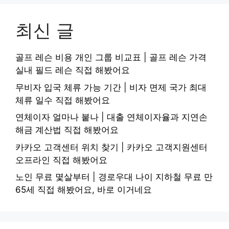
최신 글
골프 레슨 비용 개인 그룹 비교표 | 골프 레슨 가격
실내 필드 레슨 직접 해봤어요
무비자 입국 체류 가능 기간 | 비자 면제 국가 최대
체류 일수 직접 해봤어요
연체이자 얼마나 붙나 | 대출 연체이자율과 지연손
해금 계산법 직접 해봤어요
카카오 고객센터 위치 찾기 | 카카오 고객지원센터
오프라인 직접 해봤어요
노인 무료 몇살부터 | 경로우대 나이 지하철 무료 만
65세 직접 해봤어요, 바로 이거네요