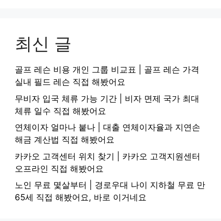
최신 글
골프 레슨 비용 개인 그룹 비교표 | 골프 레슨 가격
실내 필드 레슨 직접 해봤어요
무비자 입국 체류 가능 기간 | 비자 면제 국가 최대
체류 일수 직접 해봤어요
연체이자 얼마나 붙나 | 대출 연체이자율과 지연손
해금 계산법 직접 해봤어요
카카오 고객센터 위치 찾기 | 카카오 고객지원센터
오프라인 직접 해봤어요
노인 무료 몇살부터 | 경로우대 나이 지하철 무료 만
65세 직접 해봤어요, 바로 이거네요