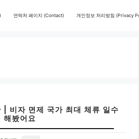
)
연락처 페이지 (Contact)
개인정보 처리방침 (Privacy Pol
 | 비자 면제 국가 최대 체류 일수
 해봤어요