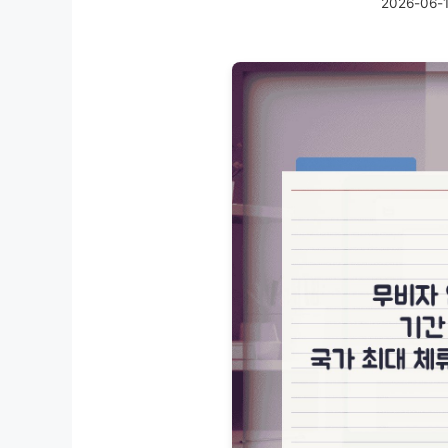
2026-06-