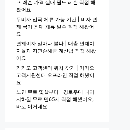
프 레슨 가격 실내 필드 레슨 직접 해
봤어요
무비자 입국 체류 가능 기간 | 비자 면
제 국가 최대 체류 일수 직접 해봤어
요
연체이자 얼마나 붙나 | 대출 연체이
자율과 지연손해금 계산법 직접 해봤
어요
카카오 고객센터 위치 찾기 | 카카오
고객지원센터 오프라인 직접 해봤어
요
노인 무료 몇살부터 | 경로우대 나이
지하철 무료 만65세 직접 해봤어요,
바로 이거네요