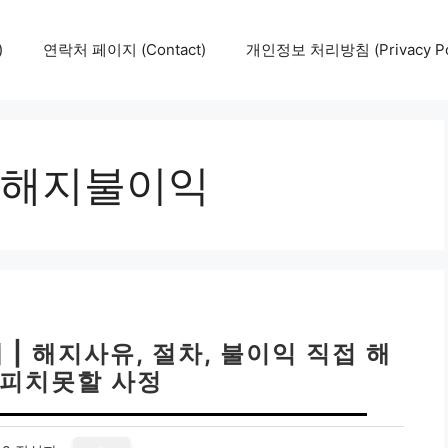
)
연락처 페이지 (Contact)
개인정보 처리방침 (Privacy Pol
해지불이익
| 해지사유, 절차, 불이익 직접 해
 피치못할 사정