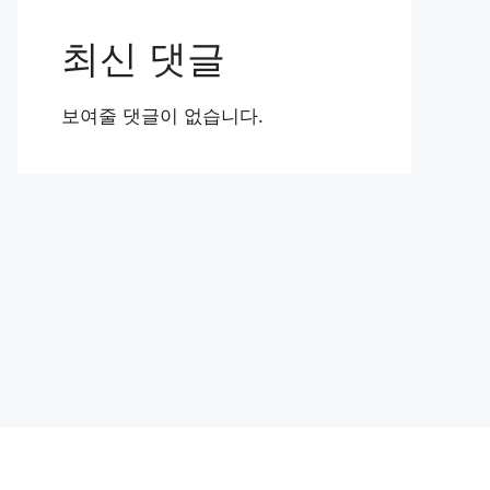
최신 댓글
보여줄 댓글이 없습니다.