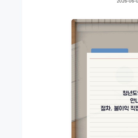
2026-06-