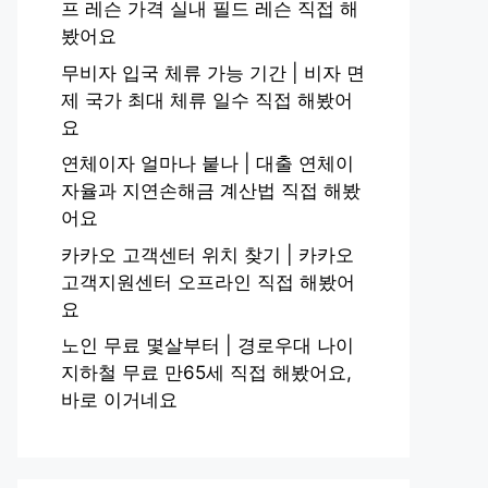
프 레슨 가격 실내 필드 레슨 직접 해
봤어요
무비자 입국 체류 가능 기간 | 비자 면
제 국가 최대 체류 일수 직접 해봤어
요
연체이자 얼마나 붙나 | 대출 연체이
자율과 지연손해금 계산법 직접 해봤
어요
카카오 고객센터 위치 찾기 | 카카오
고객지원센터 오프라인 직접 해봤어
요
노인 무료 몇살부터 | 경로우대 나이
지하철 무료 만65세 직접 해봤어요,
바로 이거네요