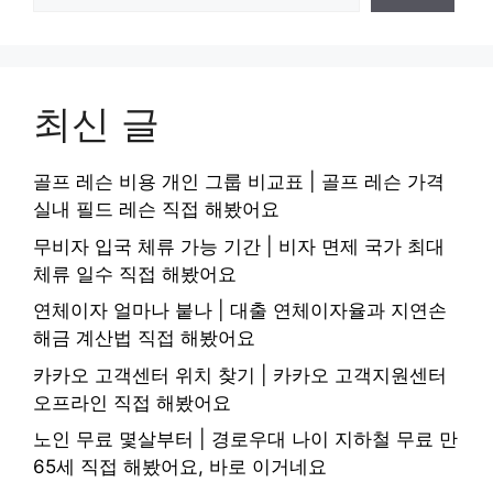
최신 글
골프 레슨 비용 개인 그룹 비교표 | 골프 레슨 가격
실내 필드 레슨 직접 해봤어요
무비자 입국 체류 가능 기간 | 비자 면제 국가 최대
체류 일수 직접 해봤어요
연체이자 얼마나 붙나 | 대출 연체이자율과 지연손
해금 계산법 직접 해봤어요
카카오 고객센터 위치 찾기 | 카카오 고객지원센터
오프라인 직접 해봤어요
노인 무료 몇살부터 | 경로우대 나이 지하철 무료 만
65세 직접 해봤어요, 바로 이거네요