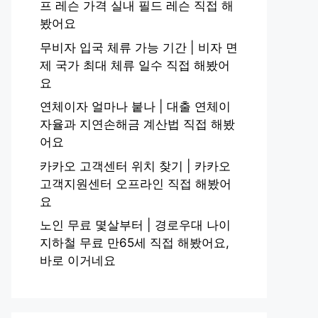
프 레슨 가격 실내 필드 레슨 직접 해
봤어요
무비자 입국 체류 가능 기간 | 비자 면
제 국가 최대 체류 일수 직접 해봤어
요
연체이자 얼마나 붙나 | 대출 연체이
자율과 지연손해금 계산법 직접 해봤
어요
카카오 고객센터 위치 찾기 | 카카오
고객지원센터 오프라인 직접 해봤어
요
노인 무료 몇살부터 | 경로우대 나이
지하철 무료 만65세 직접 해봤어요,
바로 이거네요