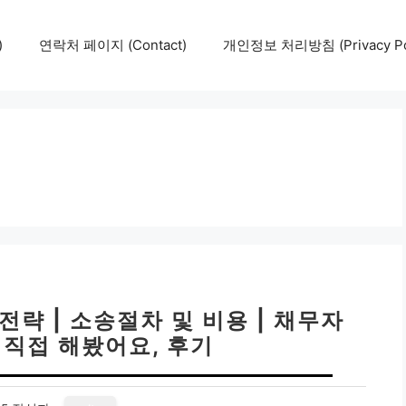
)
연락처 페이지 (Contact)
개인정보 처리방침 (Privacy Pol
략 | 소송절차 및 비용 | 채무자
 직접 해봤어요, 후기