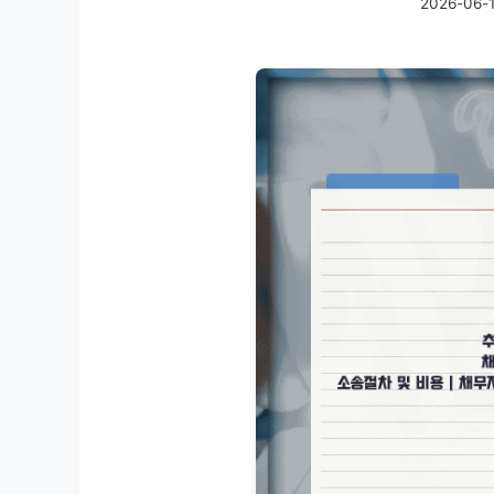
2026-06-