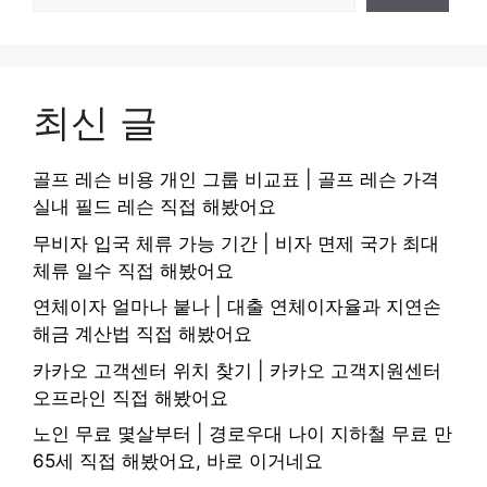
최신 글
골프 레슨 비용 개인 그룹 비교표 | 골프 레슨 가격
실내 필드 레슨 직접 해봤어요
무비자 입국 체류 가능 기간 | 비자 면제 국가 최대
체류 일수 직접 해봤어요
연체이자 얼마나 붙나 | 대출 연체이자율과 지연손
해금 계산법 직접 해봤어요
카카오 고객센터 위치 찾기 | 카카오 고객지원센터
오프라인 직접 해봤어요
노인 무료 몇살부터 | 경로우대 나이 지하철 무료 만
65세 직접 해봤어요, 바로 이거네요