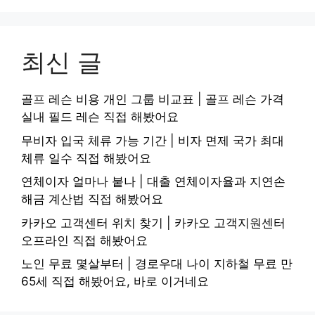
최신 글
골프 레슨 비용 개인 그룹 비교표 | 골프 레슨 가격
실내 필드 레슨 직접 해봤어요
무비자 입국 체류 가능 기간 | 비자 면제 국가 최대
체류 일수 직접 해봤어요
연체이자 얼마나 붙나 | 대출 연체이자율과 지연손
해금 계산법 직접 해봤어요
카카오 고객센터 위치 찾기 | 카카오 고객지원센터
오프라인 직접 해봤어요
노인 무료 몇살부터 | 경로우대 나이 지하철 무료 만
65세 직접 해봤어요, 바로 이거네요