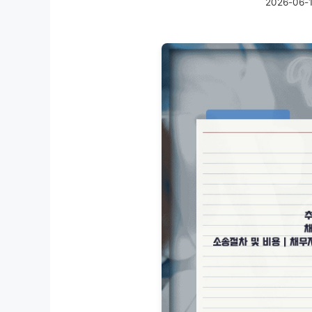
2026-06-