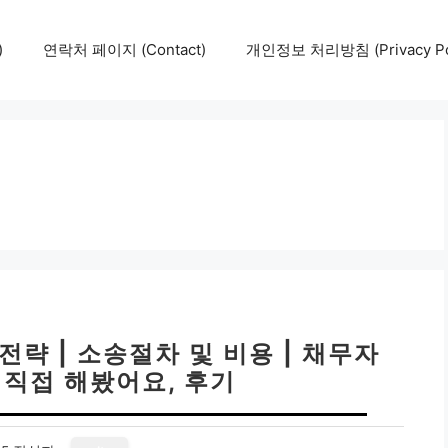
)
연락처 페이지 (Contact)
개인정보 처리방침 (Privacy Pol
략 | 소송절차 및 비용 | 채무자
 직접 해봤어요, 후기