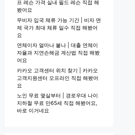
프 레슨 가격 실내 필드 레슨 직접 해
봤어요
무비자 입국 체류 가능 기간 | 비자 면
제 국가 최대 체류 일수 직접 해봤어
요
연체이자 얼마나 붙나 | 대출 연체이
자율과 지연손해금 계산법 직접 해봤
어요
카카오 고객센터 위치 찾기 | 카카오
고객지원센터 오프라인 직접 해봤어
요
노인 무료 몇살부터 | 경로우대 나이
지하철 무료 만65세 직접 해봤어요,
바로 이거네요