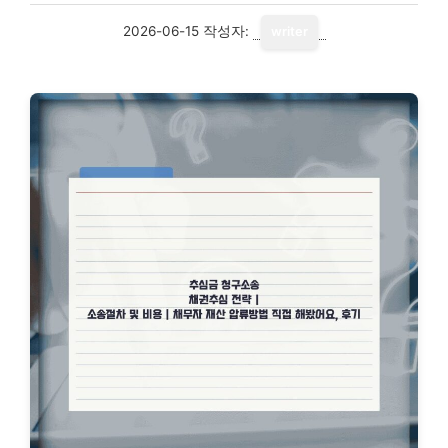
2026-06-15
작성자:
writer