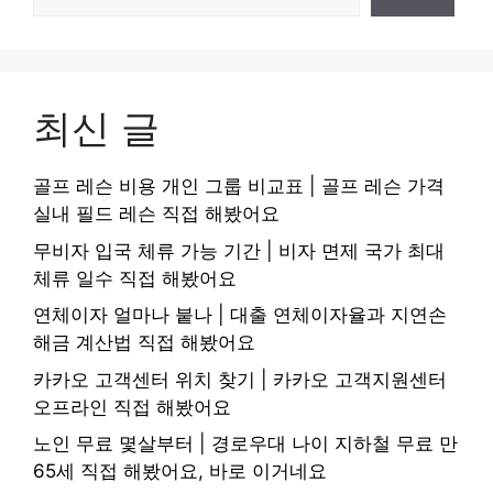
최신 글
골프 레슨 비용 개인 그룹 비교표 | 골프 레슨 가격
실내 필드 레슨 직접 해봤어요
무비자 입국 체류 가능 기간 | 비자 면제 국가 최대
체류 일수 직접 해봤어요
연체이자 얼마나 붙나 | 대출 연체이자율과 지연손
해금 계산법 직접 해봤어요
카카오 고객센터 위치 찾기 | 카카오 고객지원센터
오프라인 직접 해봤어요
노인 무료 몇살부터 | 경로우대 나이 지하철 무료 만
65세 직접 해봤어요, 바로 이거네요