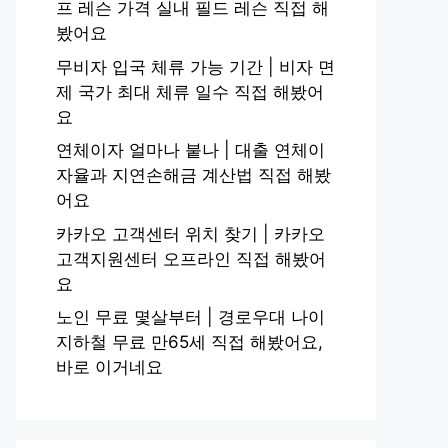
프 레슨 가격 실내 필드 레슨 직접 해
봤어요
무비자 입국 체류 가능 기간 | 비자 면
제 국가 최대 체류 일수 직접 해봤어
요
연체이자 얼마나 붙나 | 대출 연체이
자율과 지연손해금 계산법 직접 해봤
어요
카카오 고객센터 위치 찾기 | 카카오
고객지원센터 오프라인 직접 해봤어
요
노인 무료 몇살부터 | 경로우대 나이
지하철 무료 만65세 직접 해봤어요,
바로 이거네요