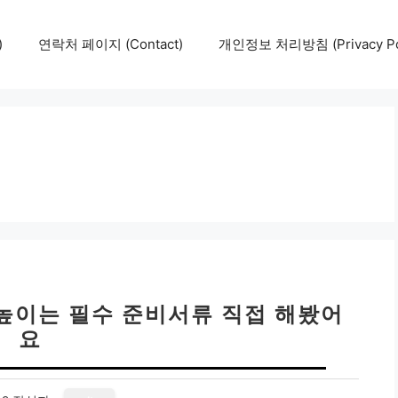
)
연락처 페이지 (Contact)
개인정보 처리방침 (Privacy Pol
높이는 필수 준비서류 직접 해봤어
요