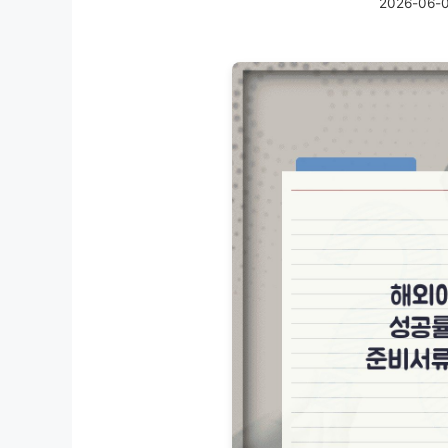
2026-06-