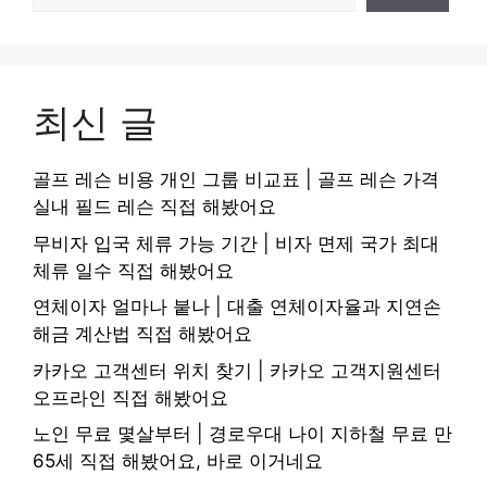
최신 글
골프 레슨 비용 개인 그룹 비교표 | 골프 레슨 가격
실내 필드 레슨 직접 해봤어요
무비자 입국 체류 가능 기간 | 비자 면제 국가 최대
체류 일수 직접 해봤어요
연체이자 얼마나 붙나 | 대출 연체이자율과 지연손
해금 계산법 직접 해봤어요
카카오 고객센터 위치 찾기 | 카카오 고객지원센터
오프라인 직접 해봤어요
노인 무료 몇살부터 | 경로우대 나이 지하철 무료 만
65세 직접 해봤어요, 바로 이거네요