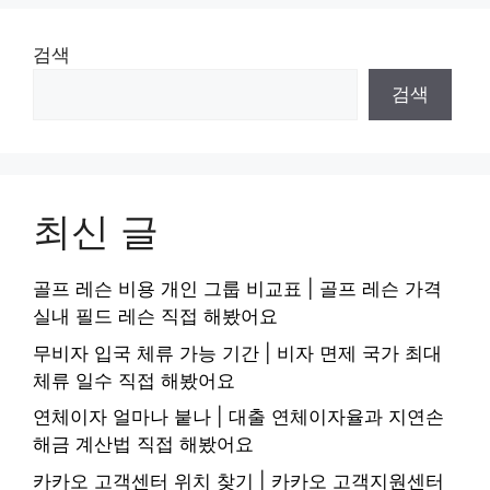
검색
검색
최신 글
골프 레슨 비용 개인 그룹 비교표 | 골프 레슨 가격
실내 필드 레슨 직접 해봤어요
무비자 입국 체류 가능 기간 | 비자 면제 국가 최대
체류 일수 직접 해봤어요
연체이자 얼마나 붙나 | 대출 연체이자율과 지연손
해금 계산법 직접 해봤어요
카카오 고객센터 위치 찾기 | 카카오 고객지원센터