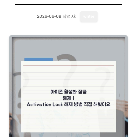
2026-06-08
작성자:
writer