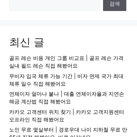
검색
최신 글
골프 레슨 비용 개인 그룹 비교표 | 골프 레슨 가격
실내 필드 레슨 직접 해봤어요
무비자 입국 체류 가능 기간 | 비자 면제 국가 최대
체류 일수 직접 해봤어요
연체이자 얼마나 붙나 | 대출 연체이자율과 지연손
해금 계산법 직접 해봤어요
카카오 고객센터 위치 찾기 | 카카오 고객지원센터
오프라인 직접 해봤어요
노인 무료 몇살부터 | 경로우대 나이 지하철 무료 만