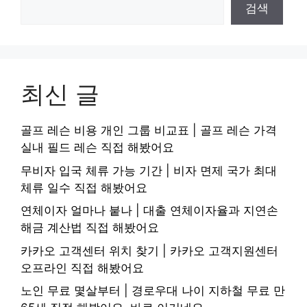
검색
최신 글
골프 레슨 비용 개인 그룹 비교표 | 골프 레슨 가격
실내 필드 레슨 직접 해봤어요
무비자 입국 체류 가능 기간 | 비자 면제 국가 최대
체류 일수 직접 해봤어요
연체이자 얼마나 붙나 | 대출 연체이자율과 지연손
해금 계산법 직접 해봤어요
카카오 고객센터 위치 찾기 | 카카오 고객지원센터
오프라인 직접 해봤어요
노인 무료 몇살부터 | 경로우대 나이 지하철 무료 만