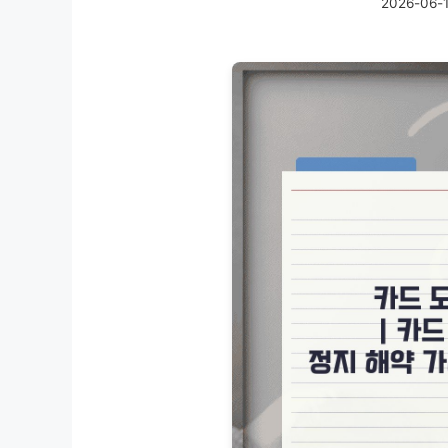
2026-06-