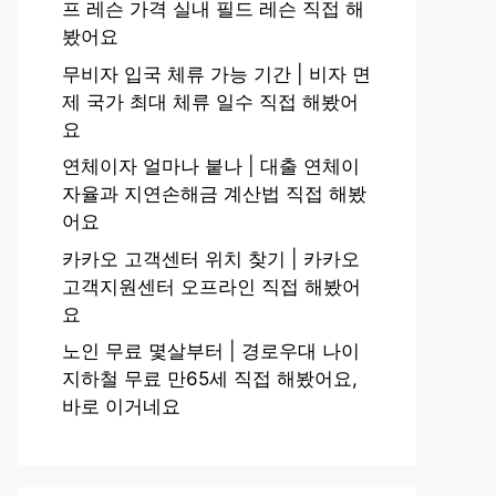
프 레슨 가격 실내 필드 레슨 직접 해
봤어요
무비자 입국 체류 가능 기간 | 비자 면
제 국가 최대 체류 일수 직접 해봤어
요
연체이자 얼마나 붙나 | 대출 연체이
자율과 지연손해금 계산법 직접 해봤
어요
카카오 고객센터 위치 찾기 | 카카오
고객지원센터 오프라인 직접 해봤어
요
노인 무료 몇살부터 | 경로우대 나이
지하철 무료 만65세 직접 해봤어요,
바로 이거네요