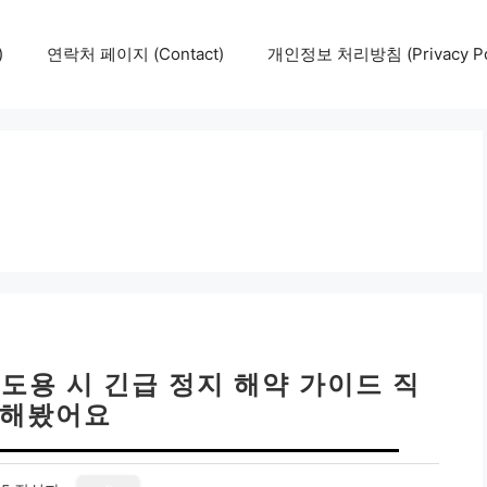
)
연락처 페이지 (Contact)
개인정보 처리방침 (Privacy Pol
 도용 시 긴급 정지 해약 가이드 직
 해봤어요