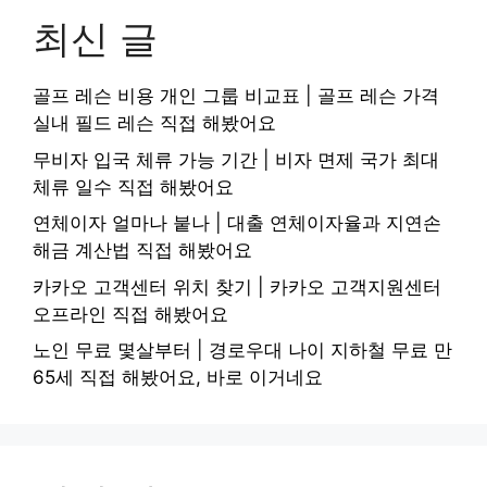
최신 글
골프 레슨 비용 개인 그룹 비교표 | 골프 레슨 가격
실내 필드 레슨 직접 해봤어요
무비자 입국 체류 가능 기간 | 비자 면제 국가 최대
체류 일수 직접 해봤어요
연체이자 얼마나 붙나 | 대출 연체이자율과 지연손
해금 계산법 직접 해봤어요
카카오 고객센터 위치 찾기 | 카카오 고객지원센터
오프라인 직접 해봤어요
노인 무료 몇살부터 | 경로우대 나이 지하철 무료 만
65세 직접 해봤어요, 바로 이거네요