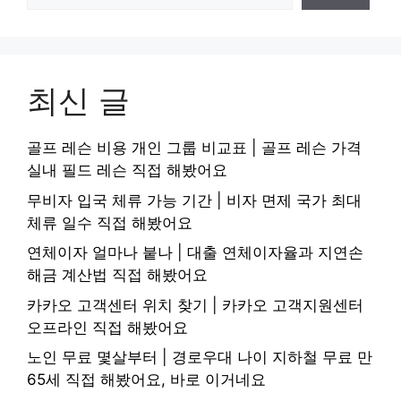
최신 글
골프 레슨 비용 개인 그룹 비교표 | 골프 레슨 가격
실내 필드 레슨 직접 해봤어요
무비자 입국 체류 가능 기간 | 비자 면제 국가 최대
체류 일수 직접 해봤어요
연체이자 얼마나 붙나 | 대출 연체이자율과 지연손
해금 계산법 직접 해봤어요
카카오 고객센터 위치 찾기 | 카카오 고객지원센터
오프라인 직접 해봤어요
노인 무료 몇살부터 | 경로우대 나이 지하철 무료 만
65세 직접 해봤어요, 바로 이거네요