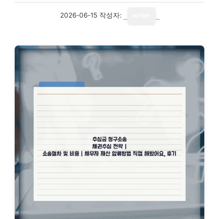
2026-06-15
작성자:
writer