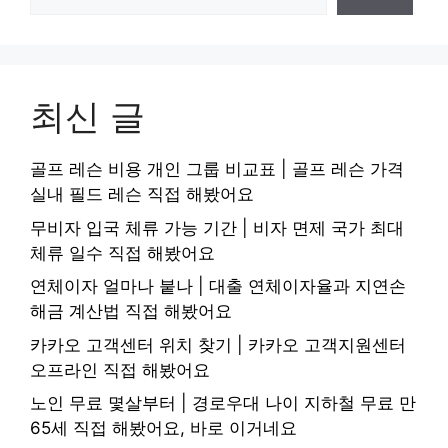
최신 글
골프 레슨 비용 개인 그룹 비교표 | 골프 레슨 가격
실내 필드 레슨 직접 해봤어요
무비자 입국 체류 가능 기간 | 비자 면제 국가 최대
체류 일수 직접 해봤어요
연체이자 얼마나 붙나 | 대출 연체이자율과 지연손
해금 계산법 직접 해봤어요
카카오 고객센터 위치 찾기 | 카카오 고객지원센터
오프라인 직접 해봤어요
노인 무료 몇살부터 | 경로우대 나이 지하철 무료 만
65세 직접 해봤어요, 바로 이거네요