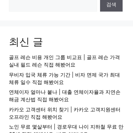
검색
최신 글
골프 레슨 비용 개인 그룹 비교표 | 골프 레슨 가격
실내 필드 레슨 직접 해봤어요
무비자 입국 체류 가능 기간 | 비자 면제 국가 최대
체류 일수 직접 해봤어요
연체이자 얼마나 붙나 | 대출 연체이자율과 지연손
해금 계산법 직접 해봤어요
카카오 고객센터 위치 찾기 | 카카오 고객지원센터
오프라인 직접 해봤어요
노인 무료 몇살부터 | 경로우대 나이 지하철 무료 만