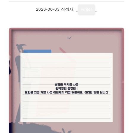
2026-06-03
작성자:
writer