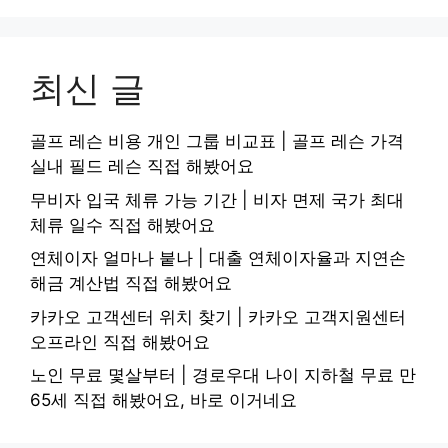
최신 글
골프 레슨 비용 개인 그룹 비교표 | 골프 레슨 가격
실내 필드 레슨 직접 해봤어요
무비자 입국 체류 가능 기간 | 비자 면제 국가 최대
체류 일수 직접 해봤어요
연체이자 얼마나 붙나 | 대출 연체이자율과 지연손
해금 계산법 직접 해봤어요
카카오 고객센터 위치 찾기 | 카카오 고객지원센터
오프라인 직접 해봤어요
노인 무료 몇살부터 | 경로우대 나이 지하철 무료 만
65세 직접 해봤어요, 바로 이거네요