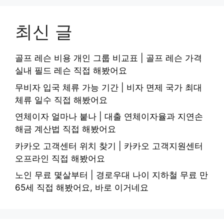
최신 글
골프 레슨 비용 개인 그룹 비교표 | 골프 레슨 가격
실내 필드 레슨 직접 해봤어요
무비자 입국 체류 가능 기간 | 비자 면제 국가 최대
체류 일수 직접 해봤어요
연체이자 얼마나 붙나 | 대출 연체이자율과 지연손
해금 계산법 직접 해봤어요
카카오 고객센터 위치 찾기 | 카카오 고객지원센터
오프라인 직접 해봤어요
노인 무료 몇살부터 | 경로우대 나이 지하철 무료 만
65세 직접 해봤어요, 바로 이거네요