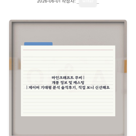
2026-06-01
작성자:
writer