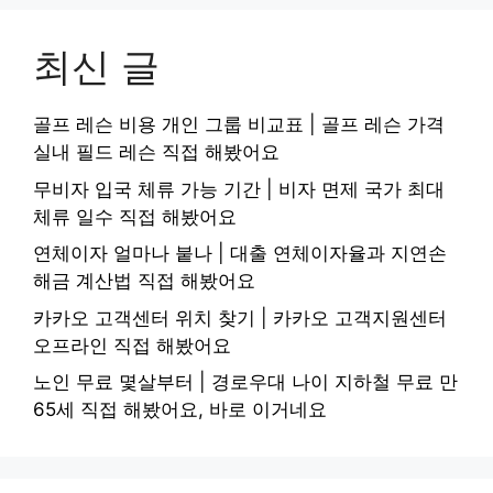
최신 글
골프 레슨 비용 개인 그룹 비교표 | 골프 레슨 가격
실내 필드 레슨 직접 해봤어요
무비자 입국 체류 가능 기간 | 비자 면제 국가 최대
체류 일수 직접 해봤어요
연체이자 얼마나 붙나 | 대출 연체이자율과 지연손
해금 계산법 직접 해봤어요
카카오 고객센터 위치 찾기 | 카카오 고객지원센터
오프라인 직접 해봤어요
노인 무료 몇살부터 | 경로우대 나이 지하철 무료 만
65세 직접 해봤어요, 바로 이거네요