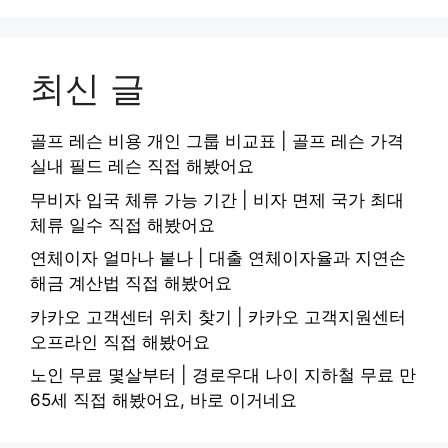
최신 글
골프 레슨 비용 개인 그룹 비교표 | 골프 레슨 가격
실내 필드 레슨 직접 해봤어요
무비자 입국 체류 가능 기간 | 비자 면제 국가 최대
체류 일수 직접 해봤어요
연체이자 얼마나 붙나 | 대출 연체이자율과 지연손
해금 계산법 직접 해봤어요
카카오 고객센터 위치 찾기 | 카카오 고객지원센터
오프라인 직접 해봤어요
노인 무료 몇살부터 | 경로우대 나이 지하철 무료 만
65세 직접 해봤어요, 바로 이거네요