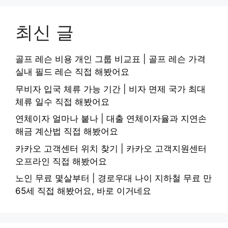
최신 글
골프 레슨 비용 개인 그룹 비교표 | 골프 레슨 가격
실내 필드 레슨 직접 해봤어요
무비자 입국 체류 가능 기간 | 비자 면제 국가 최대
체류 일수 직접 해봤어요
연체이자 얼마나 붙나 | 대출 연체이자율과 지연손
해금 계산법 직접 해봤어요
카카오 고객센터 위치 찾기 | 카카오 고객지원센터
오프라인 직접 해봤어요
노인 무료 몇살부터 | 경로우대 나이 지하철 무료 만
65세 직접 해봤어요, 바로 이거네요