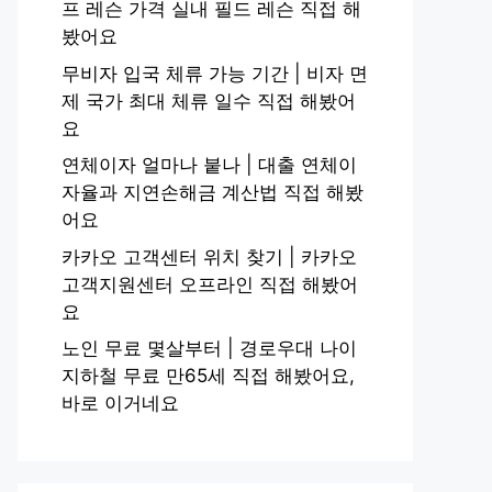
프 레슨 가격 실내 필드 레슨 직접 해
봤어요
무비자 입국 체류 가능 기간 | 비자 면
제 국가 최대 체류 일수 직접 해봤어
요
연체이자 얼마나 붙나 | 대출 연체이
자율과 지연손해금 계산법 직접 해봤
어요
카카오 고객센터 위치 찾기 | 카카오
고객지원센터 오프라인 직접 해봤어
요
노인 무료 몇살부터 | 경로우대 나이
지하철 무료 만65세 직접 해봤어요,
바로 이거네요