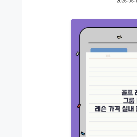
2026-06-