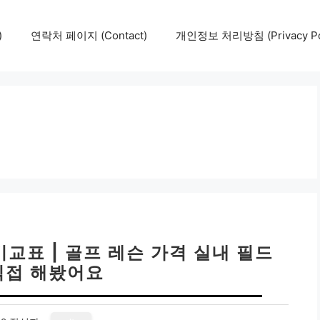
)
연락처 페이지 (Contact)
개인정보 처리방침 (Privacy Pol
비교표 | 골프 레슨 가격 실내 필드
직접 해봤어요