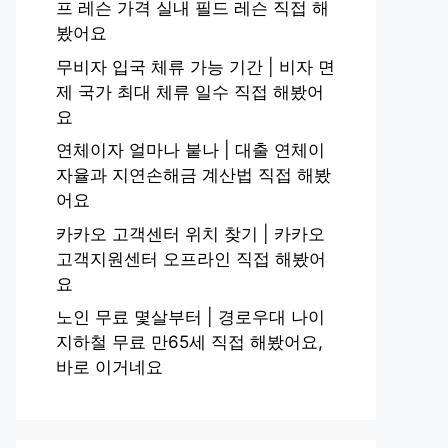
프 레슨 가격 실내 필드 레슨 직접 해
봤어요
무비자 입국 체류 가능 기간 | 비자 면
제 국가 최대 체류 일수 직접 해봤어
요
연체이자 얼마나 붙나 | 대출 연체이
자율과 지연손해금 계산법 직접 해봤
어요
카카오 고객센터 위치 찾기 | 카카오
고객지원센터 오프라인 직접 해봤어
요
노인 무료 몇살부터 | 경로우대 나이
지하철 무료 만65세 직접 해봤어요,
바로 이거네요