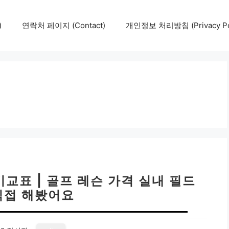
)
연락처 페이지 (Contact)
개인정보 처리방침 (Privacy Pol
비교표 | 골프 레슨 가격 실내 필드
직접 해봤어요