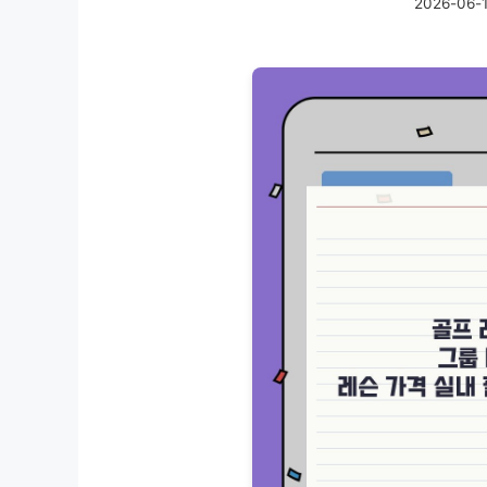
2026-06-