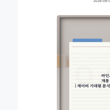
2026-06-