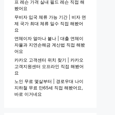
프 레슨 가격 실내 필드 레슨 직접 해
봤어요
무비자 입국 체류 가능 기간 | 비자 면
제 국가 최대 체류 일수 직접 해봤어
요
연체이자 얼마나 붙나 | 대출 연체이
자율과 지연손해금 계산법 직접 해봤
어요
카카오 고객센터 위치 찾기 | 카카오
고객지원센터 오프라인 직접 해봤어
요
노인 무료 몇살부터 | 경로우대 나이
지하철 무료 만65세 직접 해봤어요,
바로 이거네요