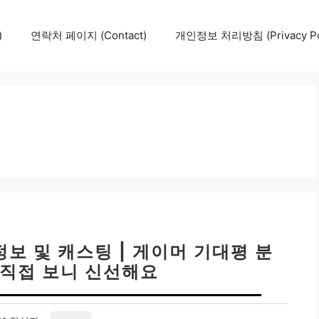
)
연락처 페이지 (Contact)
개인정보 처리방침 (Privacy Pol
정보 및 캐스팅 | 게이머 기대평 분
 직접 보니 신선해요