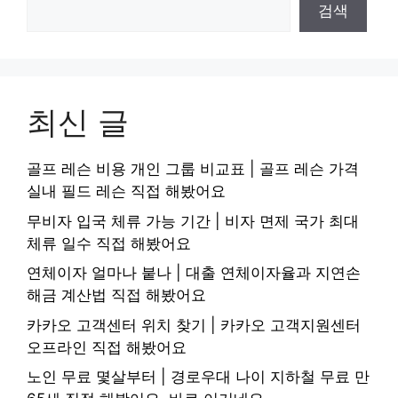
검색
최신 글
골프 레슨 비용 개인 그룹 비교표 | 골프 레슨 가격
실내 필드 레슨 직접 해봤어요
무비자 입국 체류 가능 기간 | 비자 면제 국가 최대
체류 일수 직접 해봤어요
연체이자 얼마나 붙나 | 대출 연체이자율과 지연손
해금 계산법 직접 해봤어요
카카오 고객센터 위치 찾기 | 카카오 고객지원센터
오프라인 직접 해봤어요
노인 무료 몇살부터 | 경로우대 나이 지하철 무료 만