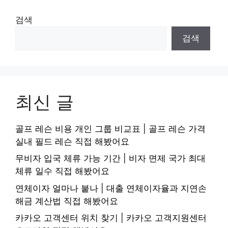
검색
검색
최신 글
골프 레슨 비용 개인 그룹 비교표 | 골프 레슨 가격
실내 필드 레슨 직접 해봤어요
무비자 입국 체류 가능 기간 | 비자 면제 국가 최대
체류 일수 직접 해봤어요
연체이자 얼마나 붙나 | 대출 연체이자율과 지연손
해금 계산법 직접 해봤어요
카카오 고객센터 위치 찾기 | 카카오 고객지원센터