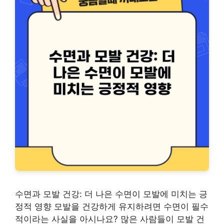
수면과 모발 건강: 더 나은 수면이 모발에 미치는 긍
정적 영향 모발을 건강하게 유지하려면 수면이 필수
적이라는 사실을 아시나요? 많은 사람들이 모발 건