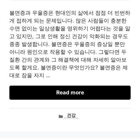
불면증과 우울증은 현대인의 삶에서 점점 더 빈번하
게 접하게 되는 문제입니다. 많은 사람들이 충분한
수면 없이는 일상생활을 영위하기 어렵다는 것을 알
고 있지만, 그로 인해 정신 건강이 악화되는 경우도
종종 발생합니다. 불면증은 우울증의 증상일 뿐만
아니라 원인으로 작용할 수 있습니다. 그렇다면 두
질환 간의 관계와 그 해결책에 대해 자세히 알아보
도록 할게요. 불면증이란 무엇인가요? 불면증은 제
대로 잠을 자지 …
Read more
카
건강
테
고
리