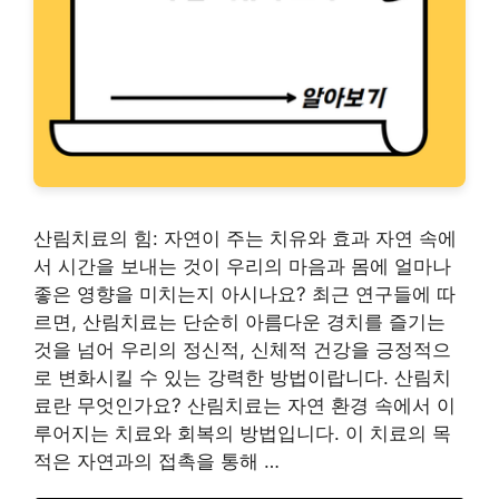
산림치료의 힘: 자연이 주는 치유와 효과 자연 속에
서 시간을 보내는 것이 우리의 마음과 몸에 얼마나
좋은 영향을 미치는지 아시나요? 최근 연구들에 따
르면, 산림치료는 단순히 아름다운 경치를 즐기는
것을 넘어 우리의 정신적, 신체적 건강을 긍정적으
로 변화시킬 수 있는 강력한 방법이랍니다. 산림치
료란 무엇인가요? 산림치료는 자연 환경 속에서 이
루어지는 치료와 회복의 방법입니다. 이 치료의 목
적은 자연과의 접촉을 통해 …