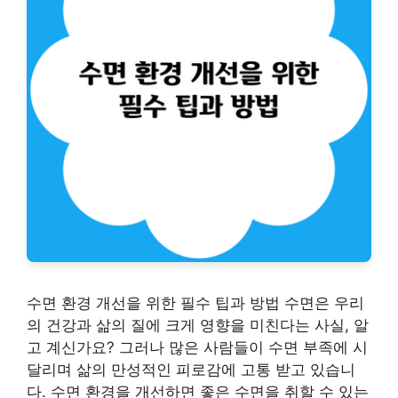
수면 환경 개선을 위한 필수 팁과 방법 수면은 우리
의 건강과 삶의 질에 크게 영향을 미친다는 사실, 알
고 계신가요? 그러나 많은 사람들이 수면 부족에 시
달리며 삶의 만성적인 피로감에 고통 받고 있습니
다. 수면 환경을 개선하면 좋은 수면을 취할 수 있는