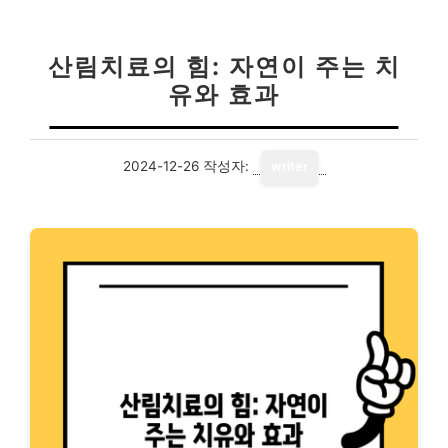
산림치료의 힘: 자연이 주는 치
유와 효과
2024-12-26
작성자:
writer