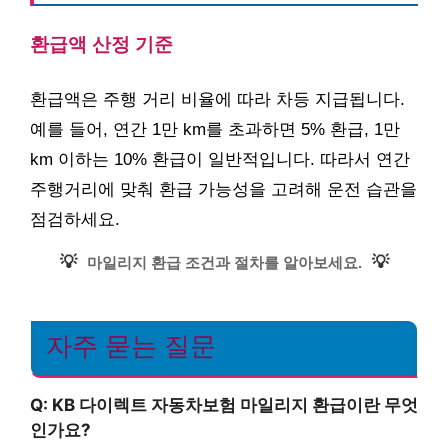
환급액 산정 기준
환급액은 주행 거리 비율에 따라 차등 지급됩니다.
예를 들어, 연간 1만 km를 초과하면 5% 환급, 1만
km 이하는 10% 환급이 일반적입니다. 따라서 연간
주행거리에 맞춰 환급 가능성을 고려해 운전 습관을
점검하세요.
💡
💡
마일리지 환급 조건과 절차를 알아보세요.
자주 묻는 질문
Q: KB 다이렉트 자동차보험 마일리지 환급이란 무엇
인가요?