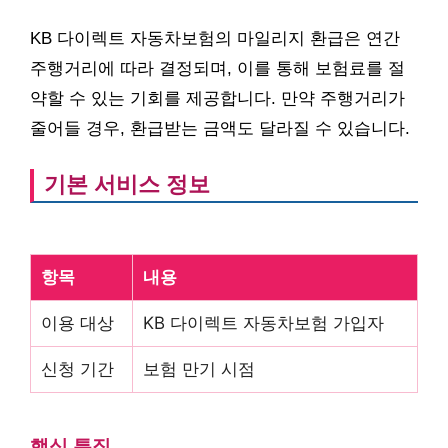
KB 다이렉트 자동차보험의 마일리지 환급은 연간
주행거리에 따라 결정되며, 이를 통해 보험료를 절
약할 수 있는 기회를 제공합니다. 만약 주행거리가
줄어들 경우, 환급받는 금액도 달라질 수 있습니다.
기본 서비스 정보
항목
내용
이용 대상
KB 다이렉트 자동차보험 가입자
신청 기간
보험 만기 시점
핵심 특징