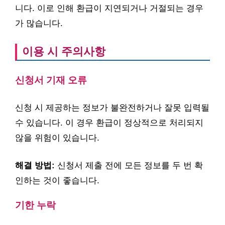
니다. 이로 인해 환급이 지연되거나 거절되는 경우
가 많습니다.
이용 시 주의사항
신청서 기재 오류
신청 시 제공하는 정보가 불완전하거나 잘못 입력될
수 있습니다. 이 경우 환급이 정상적으로 처리되지
않을 위험이 있습니다.
해결 방법:
신청서 제출 전에 모든 정보를 두 번 확
인하는 것이 좋습니다.
기한 누락