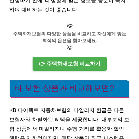
신청하기 전에 각 상황에 맞는 정보를 충분히 숙지
하여 대비하는 것이 좋습니다.
💡
주택화재보험의 다양한 상품을 비교하고 자신에게 맞는
최적의 옵션을 찾아보세요.
💡
👉 주택화재보험 비교하기
타 보험 상품과 비교해보면?
KB 다이렉트 자동차보험의 마일리지 환급은 다른
보험사와 차별화된 혜택을 제공합니다. 대부분의 보
험 상품에서 마일리지나 주행 거리를 활용한 할인
혜택은 제한적이지만, 해당 상품의 환급 시스템은