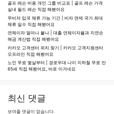
골프 레슨 비용 개인 그룹 비교표 | 골프 레슨 가격
실내 필드 레슨 직접 해봤어요
무비자 입국 체류 가능 기간 | 비자 면제 국가 최대
체류 일수 직접 해봤어요
연체이자 얼마나 붙나 | 대출 연체이자율과 지연손
해금 계산법 직접 해봤어요
카카오 고객센터 위치 찾기 | 카카오 고객지원센터
오프라인 직접 해봤어요
노인 무료 몇살부터 | 경로우대 나이 지하철 무료 만
65세 직접 해봤어요, 바로 이거네요
최신 댓글
보여줄 댓글이 없습니다.