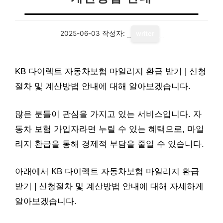
2025-06-03
작성자:
writer
KB 다이렉트 자동차보험 마일리지 환급 받기 | 신청
절차 및 계산방법 안내에 대해 알아보겠습니다.
많은 분들이 관심을 가지고 있는 서비스입니다. 자
동차 보험 가입자라면 누릴 수 있는 혜택으로, 마일
리지 환급을 통해 경제적 부담을 줄일 수 있습니다.
아래에서 KB 다이렉트 자동차보험 마일리지 환급
받기 | 신청절차 및 계산방법 안내에 대해 자세하게
알아보겠습니다.