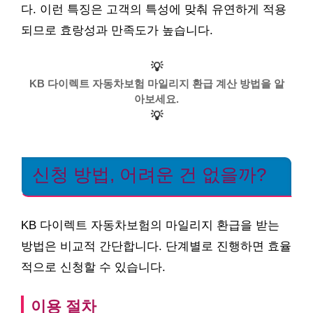
다. 이런 특징은 고객의 특성에 맞춰 유연하게 적용
되므로 효랑성과 만족도가 높습니다.
💡
KB 다이렉트 자동차보험 마일리지 환급 계산 방법을 알
아보세요.
💡
신청 방법, 어려운 건 없을까?
KB 다이렉트 자동차보험의 마일리지 환급을 받는
방법은 비교적 간단합니다. 단계별로 진행하면 효율
적으로 신청할 수 있습니다.
이용 절차