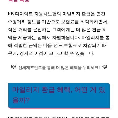
KB 다이렉트 자동차보험의 마일리지 환급은 연간
주행거리 정보를 기반으로 보험료를 최적화하면서,
적은 거리를 운전하는 고객에게는 더 많은 환급 혜
택을 제공하는 점에서 차별화됩니다. 마일리지를 통
해 적립한 금액은 다음 년도 보험료로 차감되기 때
문에, 경제적 이점이 크다고 할 수 있습니다.
💡
💡
신세계포인트를 통해 더 많은 혜택을 누리세요!
마일리지 환급 혜택, 어떤 게 있
을까?