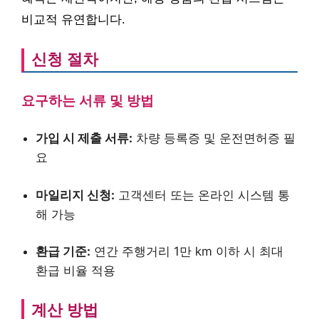
비교적 유연합니다.
신청 절차
요구하는 서류 및 방법
가입 시 제출 서류:
차량 등록증 및 운전면허증 필
요
마일리지 신청:
고객센터 또는 온라인 시스템 통
해 가능
환급 기준:
연간 주행거리 1만 km 이하 시 최대
환급 비율 적용
계산 방법