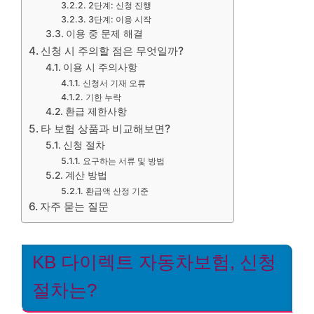
2단계: 신청 진행
3단계: 이용 시작
이용 중 문제 해결
신청 시 주의할 점은 무엇일까?
이용 시 주의사항
신청서 기재 오류
기한 누락
환급 제한사항
타 보험 상품과 비교해보면?
신청 절차
요구하는 서류 및 방법
계산 방법
환급액 산정 기준
자주 묻는 질문
KB 다이렉트 자동차보험, 신청
절차는?