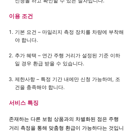
신청을 하고 확인할 수 있는 절차입니다.
이용 조건
기본 요건 – 마일리지 측정 장치를 차량에 부착해
야 합니다.
추가 혜택 – 연간 주행 거리가 설정된 기준 이하
일 경우 환급 받을 수 있습니다.
제한사항 – 특정 기간 내에만 신청 가능하며, 조
건을 충족해야 합니다.
서비스 특징
존재하는 다른 보험 상품과의 차별화된 점은 주행
거리 측정을 통해 맞춤형 환급이 가능하다는 것입니