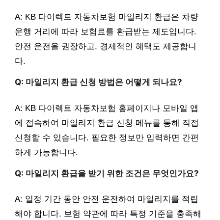
A: KB 다이렉트 자동차보험 마일리지 환급은 차량
운행 거리에 따라 보험료를 환급받는 제도입니다.
안전 운전을 권장하고, 경제적인 혜택도 제공합니
다.
Q: 마일리지 환급 신청 방법은 어떻게 되나요?
A: KB 다이렉트 자동차보험 홈페이지나 모바일 앱
에 접속하여 마일리지 환급 신청 메뉴를 통해 직접
신청할 수 있습니다. 필요한 정보만 입력하면 간편
하게 가능합니다.
Q: 마일리지 환급을 받기 위한 조건은 무엇인가요?
A: 일정 기간 동안 안전 운전하여 마일리지를 적립
해야 합니다. 보험 약관에 따라 특정 기준을 충족해