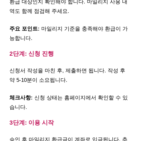
환급 대상인지 확인해야 합니다. 마일리지 사용 내
역도 함께 점검해 주세요.
주요 포인트:
마일리지 기준을 충족해야 환급이 가
능합니다.
2단계: 신청 진행
신청서 작성을 마친 후, 제출하면 됩니다. 작성 후
약 5-10분이 소요됩니다.
체크사항:
신청 상태는 홈페이지에서 확인할 수 있
습니다.
3단계: 이용 시작
승인 후 마일리지 환급금이 계좌로 입금됩니다. 추