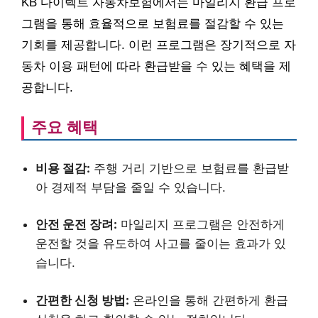
KB 다이렉트 자동차보험에서는 마일리지 환급 프로
그램을 통해 효율적으로 보험료를 절감할 수 있는
기회를 제공합니다. 이런 프로그램은 장기적으로 자
동차 이용 패턴에 따라 환급받을 수 있는 혜택을 제
공합니다.
주요 혜택
비용 절감:
주행 거리 기반으로 보험료를 환급받
아 경제적 부담을 줄일 수 있습니다.
안전 운전 장려:
마일리지 프로그램은 안전하게
운전할 것을 유도하여 사고를 줄이는 효과가 있
습니다.
간편한 신청 방법:
온라인을 통해 간편하게 환급