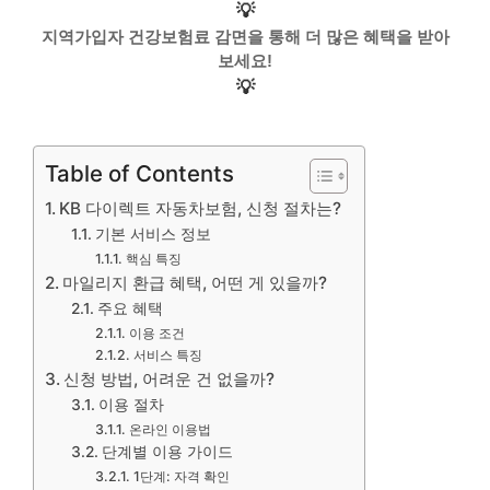
💡
지역가입자 건강보험료 감면을 통해 더 많은 혜택을 받아
보세요!
💡
Table of Contents
KB 다이렉트 자동차보험, 신청 절차는?
기본 서비스 정보
핵심 특징
마일리지 환급 혜택, 어떤 게 있을까?
주요 혜택
이용 조건
서비스 특징
신청 방법, 어려운 건 없을까?
이용 절차
온라인 이용법
단계별 이용 가이드
1단계: 자격 확인