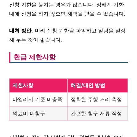
신청 기한을 놓치는 경우가 많습니다. 정해진 기한
내에 신청을 하지 않으면 혜택을 받을 수 없습니다.
대처 방안:
미리 신청 기한을 파악하고 알림을 설정
해 두는 것이 좋습니다.
환급 제한사항
제한사항
해결/대안 방법
마일리지 기준 미충족
정확한 주행 거리 측정
의료비 미청구
간편한 청구 서류 작성