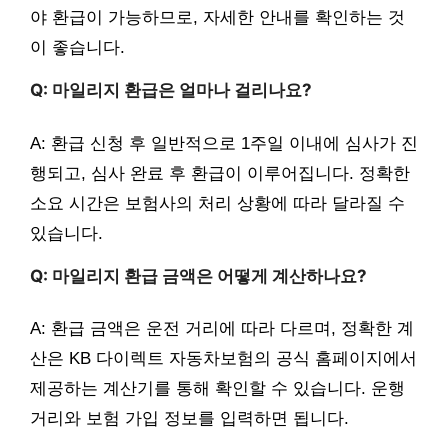
야 환급이 가능하므로, 자세한 안내를 확인하는 것
이 좋습니다.
Q: 마일리지 환급은 얼마나 걸리나요?
A: 환급 신청 후 일반적으로 1주일 이내에 심사가 진
행되고, 심사 완료 후 환급이 이루어집니다. 정확한
소요 시간은 보험사의 처리 상황에 따라 달라질 수
있습니다.
Q: 마일리지 환급 금액은 어떻게 계산하나요?
A: 환급 금액은 운전 거리에 따라 다르며, 정확한 계
산은 KB 다이렉트 자동차보험의 공식 홈페이지에서
제공하는 계산기를 통해 확인할 수 있습니다. 운행
거리와 보험 가입 정보를 입력하면 됩니다.