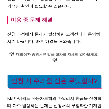
가적인 확인이 필요할 수 있습니다.
이용 중 문제 해결
신청 과정에서 문제가 발생하면 고객센터에 문의하
시기 바랍니다. 빠른 해결을 도와줍니다.
💡
대출상환 증명서류 발급 절차를 자세히 알아보세요.
💡
신청 시 주의할 점은 무엇일까?
KB 다이렉트 자동차보험의 마일리지 환급을 신청할
때 자주 발생하는 문제는 신청서의 부정확한 기재입