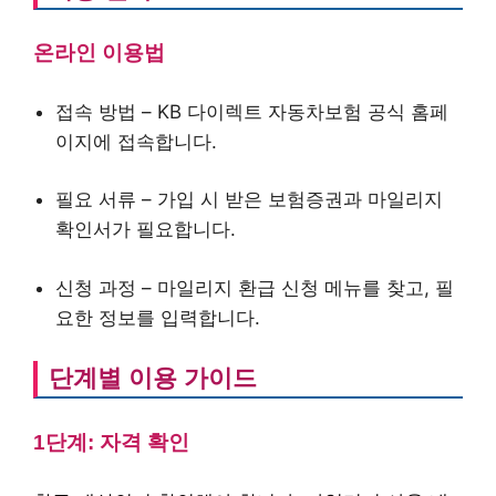
온라인 이용법
접속 방법 – KB 다이렉트 자동차보험 공식 홈페
이지에 접속합니다.
필요 서류 – 가입 시 받은 보험증권과 마일리지
확인서가 필요합니다.
신청 과정 – 마일리지 환급 신청 메뉴를 찾고, 필
요한 정보를 입력합니다.
단계별 이용 가이드
1단계: 자격 확인