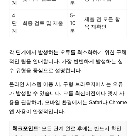
계
분
4
5-
제출 전 모든 항
단
최종 검토 및 제출
10
목 재확인
계
분
각 단계에서 발생하는 오류를 최소화하기 위한 구체
적인 팁을 안내합니다. 가장 빈번하게 발생하는 실
수 유형을 중심으로 설명합니다.
온라인 시스템 이용 시, 구형 브라우저에서는 오류
가 발생할 수 있습니다. 크롬 최신버전이나 엣지 사
용을 권장하며, 모바일 환경에서는 Safari나 Chrome
앱 사용이 안정적입니다.
체크포인트:
모든 단계 완료 후에는 반드시 확인