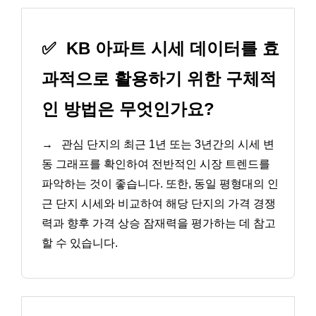
✅
KB 아파트 시세 데이터를 효
과적으로 활용하기 위한 구체적
인 방법은 무엇인가요?
→
관심 단지의 최근 1년 또는 3년간의 시세 변
동 그래프를 확인하여 전반적인 시장 트렌드를
파악하는 것이 좋습니다. 또한, 동일 평형대의 인
근 단지 시세와 비교하여 해당 단지의 가격 경쟁
력과 향후 가격 상승 잠재력을 평가하는 데 참고
할 수 있습니다.