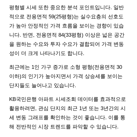
평형별 시세 또한 중요한 분석 포인트입니다. 일반
적으로 전용면적 59(25평형)는 실수요층의 선호도
가 높아 안정적인 가격 흐름을 보이는 경향이 있습
니다. 반면, 전용면적 84(33평형) 이상은 넓은 공간
을 원하는 수요와 투자 수요가 결합되어 가격 변동
성이 더 크게 나타나기도 합니다.
최근에는 1인 가구 증가로 소형 평형(전용면적 30
이하)의 인기가 높아지면서 가격 상승세를 보이는
단지들도 늘어나고 있습니다.
KB국민은행 아파트 시세조회 데이터를 효과적으로
활용하려면, 관심 단지의 최근 1년 또는 3년간의 시
세 변동 그래프를 확인하는 것이 좋습니다. 이를 통
해 전반적인 시장 트렌드를 파악할 수 있습니다.