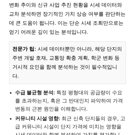
변화 추이와 신규 사업 추진 현황을 시세 데이터와
교차 분석하면 장기적인 가치 상승 여부를 판단하는
데 큰 도움이 됩니다. 이는 단순 시세 조회만으로는
얻기 어려운 깊이 있는 분석입니다.
전문가 팁:
시세 데이터뿐만 아니라, 해당 단지의
주변 개발 호재, 교통망 확충 계획, 학군 변화 등
거시적 요인을 함께 분석하는 것이 필수적입니
다.
수급 불균형 분석:
특정 평형대의 공급량이 수요
를 초과하는지, 혹은 그 반대인지 파악하여 가격
변동의 근본 원인을 이해합니다.
커뮤니티 시설 영향:
최근 신축 단지들의 경우, 고
급 커뮤니티 시설이 단지 가격에 미치는 영향을
시세 데이터와 함께 분석하여 가치를 평가합니