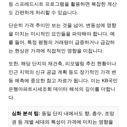
등 스프레드시트 프로그램을 활용하면 복잡한 계산
도 간편하게 처리할 수 있습니다.
단순히 가격 추이만 보는 것을 넘어, 변동성에 영향
을 미치는 미시적인 요인들을 파악해야 합니다. 예
를 들어, 특정 평형의 거래량이 급증하거나 급감하
는 현상은 가격에 직접적인 영향을 미칩니다.
또한, 해당 단지의 재건축, 리모델링 추진 현황이나
인근 지역의 신규 공급 계획 등도 장기적인 가격 변
동 예측에 중요한 참고 자료가 됩니다. 이는 KB국민
은행아파트시세조회 데이터 해석의 깊이를 더합니
다.
심화 분석 팁:
동일 단지 내에서도 향, 층수, 조망
권 등 개별 세대의 특성이 가격에 미치는 영향을