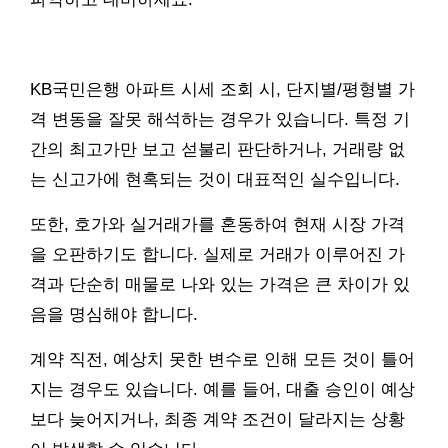
KB국민은행 아파트 시세 조회 시, 단지별/평형별 가
격 변동을 잘못 해석하는 경우가 있습니다. 특정 기
간의 최고가만 보고 섣불리 판단하거나, 거래량 없
는 신고가에 현혹되는 것이 대표적인 실수입니다.
또한, 호가와 실거래가를 혼동하여 현재 시장 가격
을 오판하기도 합니다. 실제로 거래가 이루어진 가
격과 단순히 매물로 나와 있는 가격은 큰 차이가 있
음을 명심해야 합니다.
계약 직전, 예상치 못한 변수로 인해 모든 것이 틀어
지는 경우도 있습니다. 예를 들어, 대출 승인이 예상
보다 늦어지거나, 최종 계약 조건이 달라지는 상황