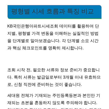
평형별 시세 흐름과 특징 비교
KB국민은행아파트시세조회 데이터를 활용하여 단
지별, 평형별 가격 변동을 이해하는 실질적인 방법
을 단계별로 알아보겠습니다. 각 단계별 소요 시간
과 핵심 체크포인트를 명확히 제시합니다.
조회 시작 전, 필요한 서류와 정보 준비가 중요합니
다. 특히 서류는 발급일로부터 3개월 이내 유효하므
로, 신청 직전에 준비하는 것이 좋습니다.
세대원 전체가 기재되는 주민등록등본과 본인만 기
재되는 초본을 혼동하지 않도록 주의해야 합니다.