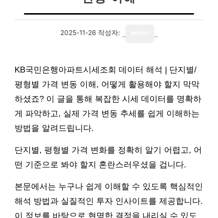
2025-11-26
작성자:
writer
KB국민은행아파트시세조회 데이터 해석 | 단지별/
평형별 가격 변동 이해, 어떻게 활용해야 할지 막막
하셨죠? 이 글을 통해 복잡한 시세 데이터를 명확하
게 파악하고, 실제 가격 변동 추세를 쉽게 이해하는
방법을 알려드립니다.
단지별, 평형별 가격 변화를 정확히 알기 어렵고, 어
떤 기준으로 봐야 할지 혼란스러우셨을 겁니다.
본문에서는 누구나 쉽게 이해할 수 있도록 핵심적인
해석 방법과 실질적인 투자 인사이트를 제공합니다.
이 정보를 바탕으로 현명한 결정을 내리실 수 있도