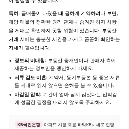
이 발생할 수 있습니다.
특히, 급매물이 나왔을 때 급하게 계약하려다 보면,
해당 매물의 정확한 권리 관계나 숨겨진 하자 사항
을 제대로 확인하지 못할 위험이 있습니다. 부동산
거래 시에는 충분한 시간을 가지고 꼼꼼히 확인하는
자세가 필수입니다.
정보의 비대칭:
부동산 중개인이나 판매자 측이
제공하는 정보만을 맹신하지 마세요.
서류 검토 미흡:
계약서, 등기부등본 등 중요 서류
를 제대로 읽지 않으면 손해를 볼 수 있습니다.
마감일 압박:
기간이 얼마 남지 않았다는 압박감
에 성급한 결정을 내리지 않도록 주의하세요.
KB국민은행
아파트 시장 흐름 파악KB시세로 현명