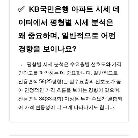
✅
KB국민은행 아파트 시세 데
이터에서 평형별 시세 분석은
왜 중요하며, 일반적으로 어떤
경향을 보이나요?
→
평형별 시세 분석은 수요층별 선호도와 가격
민감도를 파악하는 데 중요합니다. 일반적으로
전용면적 59(25평형)는 실수요층의 선호도가 높
아 안정적인 가격 흐름을 보이는 경향이 있으며,
전용면적 84(33평형) 이상은 투자 수요가 결합되
어 가격 변동성이 더 크게 나타나기도 합니다.