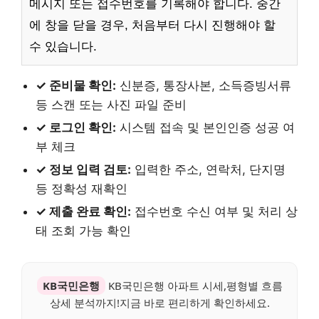
메시지 또는 접수번호를 기록해야 합니다. 중간
에 창을 닫을 경우, 처음부터 다시 진행해야 할
수 있습니다.
✓ 준비물 확인:
신분증, 통장사본, 소득증빙서류
등 스캔 또는 사진 파일 준비
✓ 로그인 확인:
시스템 접속 및 본인인증 성공 여
부 체크
✓ 정보 입력 검토:
입력한 주소, 연락처, 단지명
등 정확성 재확인
✓ 제출 완료 확인:
접수번호 수신 여부 및 처리 상
태 조회 가능 확인
KB국민은행
KB국민은행 아파트 시세,평형별 흐름
상세 분석까지!지금 바로 편리하게 확인하세요.