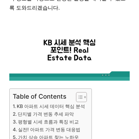
록 도와드리겠습니다.
Table of Contents
KB 아파트 시세 데이터 핵심 분석
단지별 가격 변동 추세 파악
평형별 시세 흐름과 특징 비교
실전! 아파트 가격 변동 대응법
가치 상승 아파트 찾는 노하우