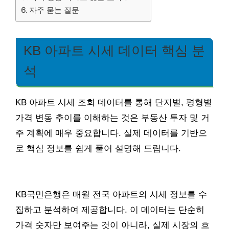
자주 묻는 질문
KB 아파트 시세 데이터 핵심 분
석
KB 아파트 시세 조회 데이터를 통해 단지별, 평형별
가격 변동 추이를 이해하는 것은 부동산 투자 및 거
주 계획에 매우 중요합니다. 실제 데이터를 기반으
로 핵심 정보를 쉽게 풀어 설명해 드립니다.
KB국민은행은 매월 전국 아파트의 시세 정보를 수
집하고 분석하여 제공합니다. 이 데이터는 단순히
가격 숫자만 보여주는 것이 아니라, 실제 시장의 흐