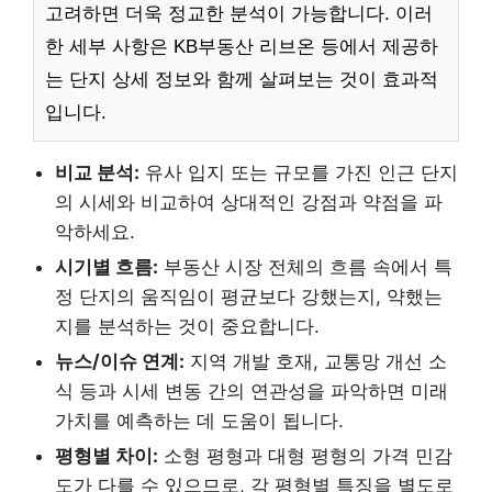
고려하면 더욱 정교한 분석이 가능합니다. 이러
한 세부 사항은 KB부동산 리브온 등에서 제공하
는 단지 상세 정보와 함께 살펴보는 것이 효과적
입니다.
비교 분석:
유사 입지 또는 규모를 가진 인근 단지
의 시세와 비교하여 상대적인 강점과 약점을 파
악하세요.
시기별 흐름:
부동산 시장 전체의 흐름 속에서 특
정 단지의 움직임이 평균보다 강했는지, 약했는
지를 분석하는 것이 중요합니다.
뉴스/이슈 연계:
지역 개발 호재, 교통망 개선 소
식 등과 시세 변동 간의 연관성을 파악하면 미래
가치를 예측하는 데 도움이 됩니다.
평형별 차이:
소형 평형과 대형 평형의 가격 민감
도가 다를 수 있으므로, 각 평형별 특징을 별도로