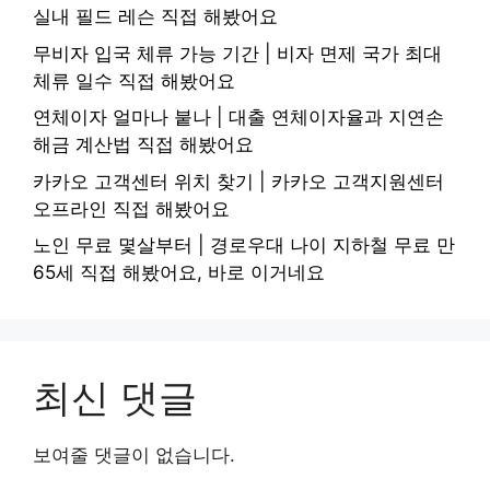
실내 필드 레슨 직접 해봤어요
무비자 입국 체류 가능 기간 | 비자 면제 국가 최대
체류 일수 직접 해봤어요
연체이자 얼마나 붙나 | 대출 연체이자율과 지연손
해금 계산법 직접 해봤어요
카카오 고객센터 위치 찾기 | 카카오 고객지원센터
오프라인 직접 해봤어요
노인 무료 몇살부터 | 경로우대 나이 지하철 무료 만
65세 직접 해봤어요, 바로 이거네요
최신 댓글
보여줄 댓글이 없습니다.