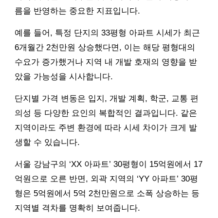
름을 반영하는 중요한 지표입니다.
예를 들어, 특정 단지의 33평형 아파트 시세가 최근
6개월간 2천만원 상승했다면, 이는 해당 평형대의
수요가 증가했거나 지역 내 개발 호재의 영향을 받
았을 가능성을 시사합니다.
단지별 가격 변동은 입지, 개발 계획, 학군, 교통 편
의성 등 다양한 요인의 복합적인 결과입니다. 같은
지역이라도 주변 환경에 따라 시세 차이가 크게 발
생할 수 있습니다.
서울 강남구의 ‘XX 아파트’ 30평형이 15억원에서 17
억원으로 오른 반면, 외곽 지역의 ‘YY 아파트’ 30평
형은 5억원에서 5억 2천만원으로 소폭 상승하는 등
지역별 격차를 명확히 보여줍니다.