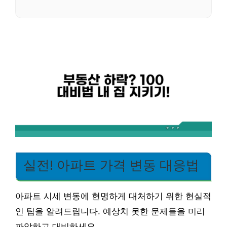
실전! 아파트 가격 변동 대응법
아파트 시세 변동에 현명하게 대처하기 위한 현실적
인 팁을 알려드립니다. 예상치 못한 문제들을 미리
파악하고 대비하세요.