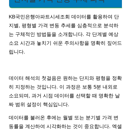
KB국민은행아파트시세조회 데이터를 활용하여 단
지별, 평형별 가격 변동 추세를 심층적으로 분석하
는 구체적인 방법들을 소개합니다. 각 단계별 예상
소요 시간과 놓치기 쉬운 주의사항을 명확히 짚어드
립니다.
데이터 해석의 첫걸음은 원하는 단지와 평형을 정확
히 지정하는 것입니다. 이 과정은 보통 5분 내외로
소요되며, 과거 시점 데이터를 선택할 때 명확한 날
짜 범위 설정이 핵심입니다.
데이터를 불러온 후에는 월별 또는 분기별 가격 변
동률을 계산하여 시각화하는 것이 중요합니다. 엑셀