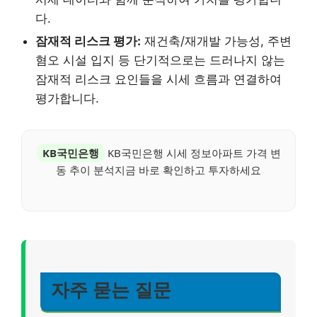
다.
잠재적 리스크 평가:
재건축/재개발 가능성, 주변
혐오 시설 입지 등 단기적으로는 드러나지 않는
잠재적 리스크 요인들을 시세 흐름과 연결하여
평가합니다.
KB국민은행
KB국민은행 시세 정보아파트 가격 변
동 추이 분석지금 바로 확인하고 투자하세요
자주 묻는 질문