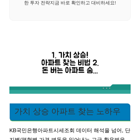
한 투자 전략지금 바로 확인하고 대비하세요!
가치 상승 아파트 찾는 노하우
KB국민은행아파트시세조회 데이터 해석을 넘어, 단
지별/평형별 가격 변동을 읽어내는 고급 활용법을