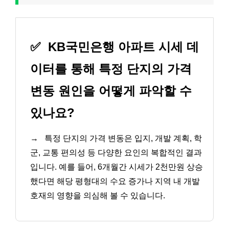
✅
KB국민은행 아파트 시세 데
이터를 통해 특정 단지의 가격
변동 원인을 어떻게 파악할 수
있나요?
→
특정 단지의 가격 변동은 입지, 개발 계획, 학
군, 교통 편의성 등 다양한 요인의 복합적인 결과
입니다. 예를 들어, 6개월간 시세가 2천만원 상승
했다면 해당 평형대의 수요 증가나 지역 내 개발
호재의 영향을 의심해 볼 수 있습니다.