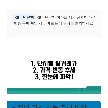
KB국민은행
KB국민은행 아파트 시세,정확한 가격
변동 추이 확인!지금 바로 분석 결과를 클릭하세요.
단지별 가격 변동 추세 파악