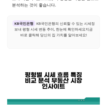
분석하는 것이 좋습니다.
KB국민은행
KB국민은행의 신뢰할 수 있는 시세정
보내 평형 시세 변동 추이, 한눈에 확인하세요지금
바로 클릭해 당신의 집 가치를 알아보세요!