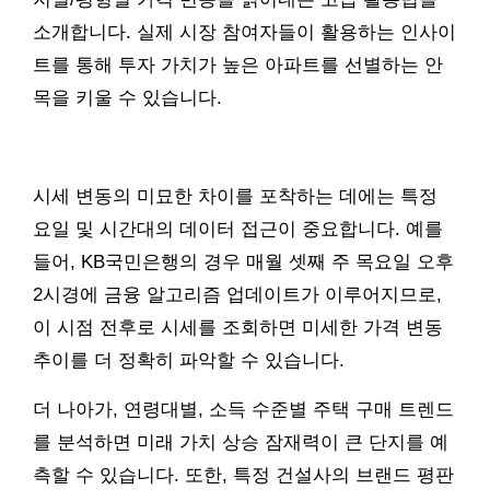
소개합니다. 실제 시장 참여자들이 활용하는 인사이
트를 통해 투자 가치가 높은 아파트를 선별하는 안
목을 키울 수 있습니다.
시세 변동의 미묘한 차이를 포착하는 데에는 특정
요일 및 시간대의 데이터 접근이 중요합니다. 예를
들어, KB국민은행의 경우 매월 셋째 주 목요일 오후
2시경에 금융 알고리즘 업데이트가 이루어지므로,
이 시점 전후로 시세를 조회하면 미세한 가격 변동
추이를 더 정확히 파악할 수 있습니다.
더 나아가, 연령대별, 소득 수준별 주택 구매 트렌드
를 분석하면 미래 가치 상승 잠재력이 큰 단지를 예
측할 수 있습니다. 또한, 특정 건설사의 브랜드 평판