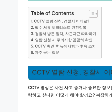
Table of Contents
CCTV 열람 신청, 경찰서 어디로?
필수 서류 체크리스트 완전정복
경찰서 방문 절차, 차근차근 따라하기
열람 신청 시 주의사항 꼼꼼히 확인
CCTV 확인 후 유의사항과 후속 조치
자주 묻는 질문
CCTV 열람 신청, 경찰서 
CCTV 영상은 사건 사고 증거나 중요한 정보
람하고 싶다면 어떻게 해야 할까요? 복잡하게