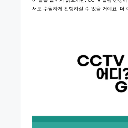
이 글을 끝까지 읽으시면, CCTV 열람 신
서도 수월하게 진행하실 수 있을 거예요. 더 