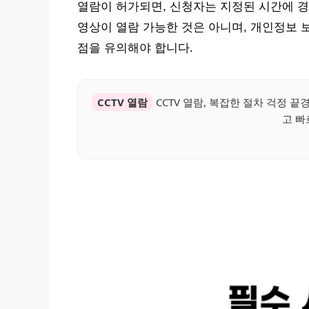
열람이 허가되면, 신청자는 지정된 시간에 경
영상이 열람 가능한 것은 아니며, 개인정보 
점을 유의해야 합니다.
CCTV 열람
CCTV 열람, 복잡한 절차 걱정 
고 빠