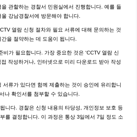
지역을 관할하는 경찰서 민원실에서 진행합니다. 예를 들
서울 강남경찰서에 방문해야 합니다.
CTV 열람 신청 절차와 필요 서류에 대해 문의하는 것
시간을 절약하는 데 도움이 됩니다.
준비가 필요합니다. 가장 중요한 것은 ‘CCTV 열람 신
직접 작성하거나, 인터넷으로 미리 다운로드 받아 작성
빙 서류가 있다면 함께 제출하는 것이 승인에 유리합니
단서나 확인서를 첨부할 수 있습니다.
됩니다. 경찰은 신청 내용의 타당성, 개인정보 보호 등
를 결정합니다. 이 과정은 통상 3일에서 7일 정도 소