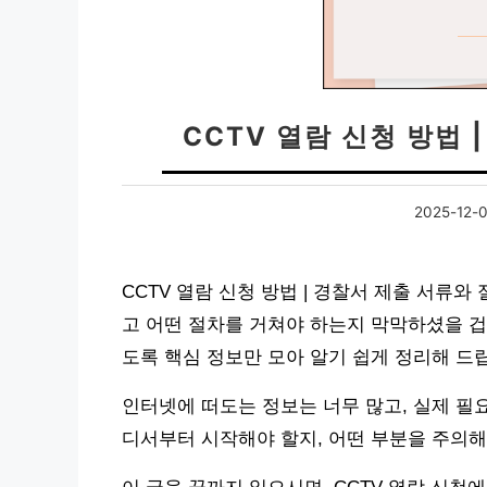
CCTV 열람 신청 방법 
2025-12-
CCTV 열람 신청 방법 | 경찰서 제출 서류
고 어떤 절차를 거쳐야 하는지 막막하셨을 겁
도록 핵심 정보만 모아 알기 쉽게 정리해 드
인터넷에 떠도는 정보는 너무 많고, 실제 필
디서부터 시작해야 할지, 어떤 부분을 주의해