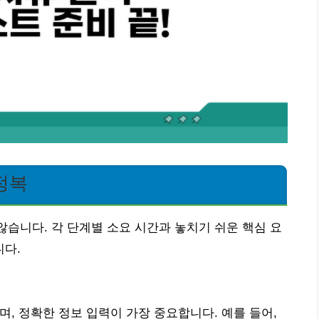
정복
않습니다. 각 단계별 소요 시간과 놓치기 쉬운 핵심 요
다.
되며, 정확한 정보 입력이 가장 중요합니다. 예를 들어,