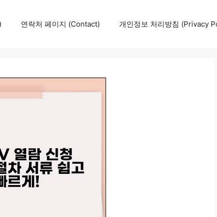
)
연락처 페이지 (Contact)
개인정보 처리방침 (Privacy Pol