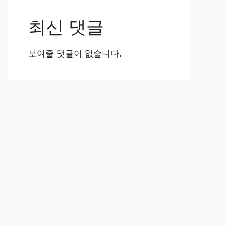
최신 댓글
보여줄 댓글이 없습니다.