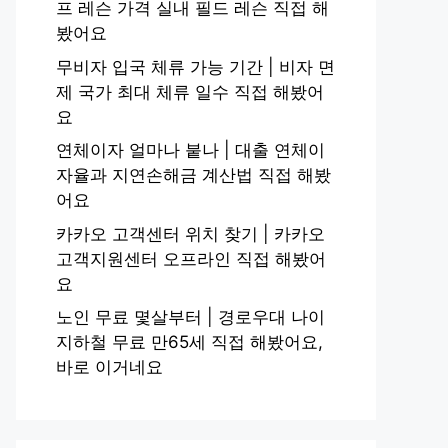
프 레슨 가격 실내 필드 레슨 직접 해
봤어요
무비자 입국 체류 가능 기간 | 비자 면
제 국가 최대 체류 일수 직접 해봤어
요
연체이자 얼마나 붙나 | 대출 연체이
자율과 지연손해금 계산법 직접 해봤
어요
카카오 고객센터 위치 찾기 | 카카오
고객지원센터 오프라인 직접 해봤어
요
노인 무료 몇살부터 | 경로우대 나이
지하철 무료 만65세 직접 해봤어요,
바로 이거네요