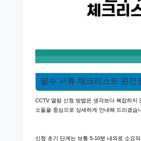
필수 서류 체크리스트 완전
CCTV 열람 신청 방법은 생각보다 복잡하지 
소들을 중심으로 상세하게 안내해 드리겠습니
신청 초기 단계는 보통 5-10분 내외로 소요