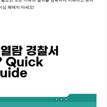
청에 필요한 모든 서류와 절차를 명확하게 이해하고 혼자
이상 헤매지 마세요!