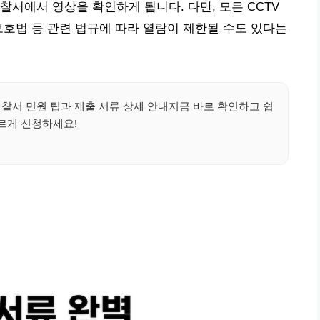
찰서에서 영상을 확인하게 됩니다. 다만, 모든 CCTV
보호법 등 관련 법규에 따라 열람이 제한될 수도 있다는
끝경찰서 민원 팁과 제출 서류 상세 안내지금 바로 확인하고 쉽
르게 신청하세요!