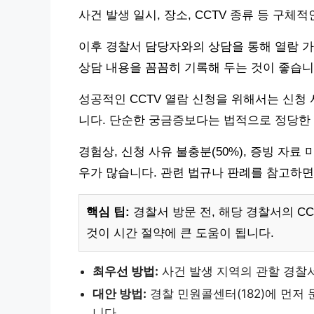
사건 발생 일시, 장소, CCTV 종류 등 구체
이후 경찰서 담당자와의 상담을 통해 열람 가
상담 내용을 꼼꼼히 기록해 두는 것이 좋습니
성공적인 CCTV 열람 신청을 위해서는 신청
니다. 단순한 궁금증보다는 법적으로 정당한
경험상, 신청 사유 불충분(50%), 증빙 자료 
우가 많습니다. 관련 법규나 판례를 참고하면
핵심 팁:
경찰서 방문 전, 해당 경찰서의 C
것이 시간 절약에 큰 도움이 됩니다.
최우선 방법:
사건 발생 지역의 관할 경찰
대안 방법:
경찰 민원콜센터(182)에 먼저
니다.