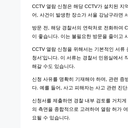
CCTV 열람 신청은 해당 CCTV가 설치된 
어, 사건이 발생한 장소가 서울 강남구라면 
방문 전, 해당 경찰서의 연락처로 전화하여 C
이 좋습니다. 이는 불필요한 방문을 줄이고 
CCTV 열람 신청을 위해서는 기본적인 서류 
청서’입니다. 이 서류는 경찰서 민원실에서 
해갈 수도 있습니다.
신청 사유를 명확히 기재해야 하며, 관련 증
다. 예를 들어, 사고 피해자는 사고 관련 진
신청서를 제출하면 경찰 내부 검토를 거치게 
의 측면을 종합적으로 고려하여 열람 허가 여부
요될 수 있습니다.