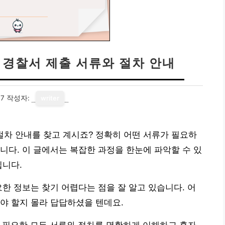
| 경찰서 제출 서류와 절차 안내
07
작성자:
writer
와 절차 안내를 찾고 계시죠? 정확히 어떤 서류가 필요하
니다. 이 글에서는 복잡한 과정을 한눈에 파악할 수 있
립니다.
요한 정보는 찾기 어렵다는 점을 잘 알고 있습니다. 어
야 할지 몰라 답답하셨을 텐데요.