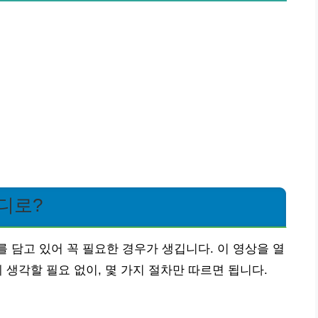
어디로?
를 담고 있어 꼭 필요한 경우가 생깁니다. 이 영상을 열
 생각할 필요 없이, 몇 가지 절차만 따르면 됩니다.