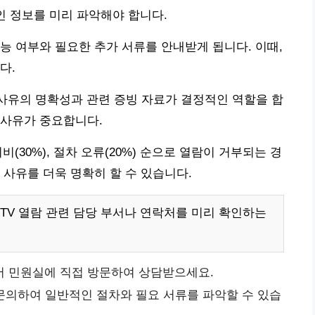
적인 정보를 미리 파악해야 합니다.
능 여부와 필요한 추가 서류를 안내받게 됩니다. 이때,
다.
 사유의 명확성과 관련 증빙 자료가 결정적인 역할을 합
 사유가 중요합니다.
미비(30%), 절차 오류(20%) 순으로 열람이 거부되는 경
 사유를 더욱 명확히 할 수 있습니다.
CTV 열람 관련 담당 부서나 연락처를 미리 확인하는
서 민원실에 직접 방문하여 상담받으세요.
 문의하여 일반적인 절차와 필요 서류를 파악할 수 있습