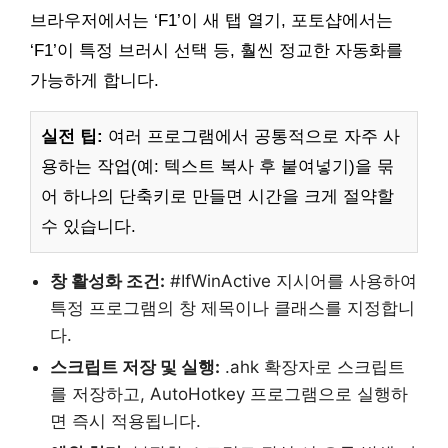
브라우저에서는 ‘F1’이 새 탭 열기, 포토샵에서는
‘F1’이 특정 브러시 선택 등, 훨씬 정교한 자동화를
가능하게 합니다.
실전 팁:
여러 프로그램에서 공통적으로 자주 사
용하는 작업(예: 텍스트 복사 후 붙여넣기)을 묶
어 하나의 단축키로 만들면 시간을 크게 절약할
수 있습니다.
창 활성화 조건:
#IfWinActive 지시어를 사용하여
특정 프로그램의 창 제목이나 클래스를 지정합니
다.
스크립트 저장 및 실행:
.ahk 확장자로 스크립트
를 저장하고, AutoHotkey 프로그램으로 실행하
면 즉시 적용됩니다.