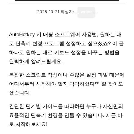
2025-10-21
작성자:
writer
AutoHotkey 키 매핑 소프트웨어 사용법, 원하는 대
로 단축키 변경 프로그램 설정하고 싶으셨죠? 이 글
하나로 원하는 대로 키보드 설정을 바꾸는 방법을
완벽하게 알려드릴게요.
복잡한 스크립트 작성이나 수많은 설정 파일 때문에
어디서부터 시작해야 할지 막막하셨다면 잘 찾아오
셨습니다.
간단한 단계별 가이드를 따라하면 누구나 자신만의
효율적인 단축키 환경을 만들 수 있습니다. 지금 바
로 시작해보세요!