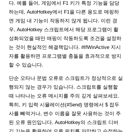
다. 예를 들어, 게임에서 F1 키가 특정 기능을 담당
하는데, AutoHotkey에서 F1을 다른 용도로 매핑하
면 게임 내 기능이 작동하지 않게 됩니다. 이런 경
우, AutoHotkey 스크립트에서 해당 프로그램이 활
성화되었을 때만 매핑이 작동하도록 조건을 설정하
는 것이 현실적인 해결책입니다. #IfWinActive 지시
자를 활용하면 프로그램별 충돌을 효과적으로 방지
할 수 있습니다.
단순 오타나 문법 오류로 스크립트가 정상적으로 실
행되지 않는 경우가 있습니다. 스크립트를 실행할
때 나타나는 오류 메시지를 주의 깊게 살펴보세요.
특히, 키 입력 시뮬레이션(#Send) 명령에서 $ 접두
사를 빼먹거나, 변수 이름을 잘못 사용하는 것이 주
된 오류 원인입니다. AutoHotkey의 스크립트 디버
깅 기능을 활용하여 오류 위치를 파악하고 수정하는