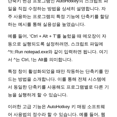
단축키 변경 프로그램인 AutoHotkey의 스크립트 파
일을 직접 수정하는 방법을 상세히 설명합니다. 자
주 사용하는 프로그램의 특정 기능에 단축키를 할당
하는 예시를 통해 실용성을 높였습니다.
예를 들어, ‘Ctrl + Alt + T’를 눌렀을 때 메모장이 자
동으로 실행되도록 설정하려면, 스크립트 파일에
^!t::Run notepad.exe와 같이 입력하면 됩니다. 여기
서 ^는 Ctrl, !는 Alt를 의미합니다.
특정 창이 활성화되었을 때만 작동하는 단축키를 만
드는 방법을 소개합니다. 이를 통해 전체 시스템에
서 동일한 단축키를 사용해도 프로그램별로 다른 기
능을 실행하게 할 수 있습니다.
이러한 고급 기능은 AutoHotkey 키 매핑 소프트웨
어 사용법의 정수라 할 수 있습니다. 예를 들어, 웹