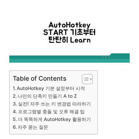
Table of Contents
AutoHotkey 기본 설정부터 시작
나만의 단축키 만들기 A to Z
실전! 자주 쓰는 키 변경법 따라하기
프로그램별 충돌 및 오류 해결 팁
더 똑똑하게 AutoHotkey 활용하기
자주 묻는 질문