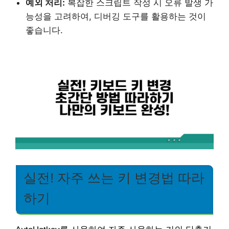
예외 처리:
복잡한 스크립트 작성 시 오류 발생 가
능성을 고려하여, 디버깅 도구를 활용하는 것이
좋습니다.
실전! 자주 쓰는 키 변경법 따라
하기