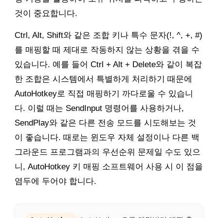
것이 중요합니다.
Ctrl, Alt, Shift와 같은 조합 키나 특수 문자(!, ^, +, #)
를 매핑할 때 제대로 작동하지 않는 상황을 겪을 수
있습니다. 예를 들어 Ctrl + Alt + Delete와 같이 복잡
한 조합은 시스템에서 특별하게 처리하기 때문에
AutoHotkey로 직접 매핑하기 까다로울 수 있습니
다. 이럴 때는 SendInput 명령어를 사용하거나,
SendPlay와 같은 다른 전송 모드를 시도해보는 것
이 좋습니다. 때로는 윈도우 자체 설정이나 다른 백
그라운드 프로그램과의 우선순위 문제일 수도 있으
니, AutoHotkey 키 매핑 소프트웨어 사용 시 이 점을
염두에 두어야 합니다.