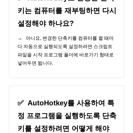
키는 컴퓨터를 재부팅하면 다시
설정해야 하나요?
→
아니요, 변경한 단축키를 컴퓨터를 켤 때마
다 자동으로 실행되도록 설정하려면 스크립트
파일을 시작 프로그램 폴더에 바로가기 형태로
넣어두면 됩니다.
✅
AutoHotkey를 사용하여 특
정 프로그램을 실행하도록 단축
키를 설정하려면 어떻게 해야