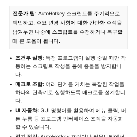
전문가 팁:
AutoHotkey 스크립트를 주기적으로
백업하고, 주요 변경 사항에 대한 간단한 주석을
남겨두면 나중에 스크립트를 수정하거나 복구할
때 큰 도움이 됩니다.
조건부 실행:
특정 프로그램이 실행 중일 때만 작
동하는 스크립트 작성을 통해 충돌을 방지합니
다.
매크로 조합:
여러 단계를 거치는 복잡한 작업을
하나의 단축키로 실행하도록 매크로를 설계합니
다.
UI 자동화:
GUI 명령어를 활용하여 메뉴 클릭, 버
튼 누름 등 프로그램 인터페이스 조작을 자동화
할 수 있습니다.
정기 점검:
AutoHotkey 포럼이나 커뮤니티에서