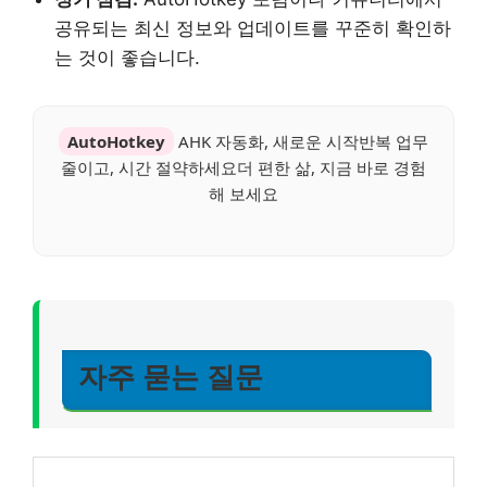
공유되는 최신 정보와 업데이트를 꾸준히 확인하
는 것이 좋습니다.
AutoHotkey
AHK 자동화, 새로운 시작반복 업무
줄이고, 시간 절약하세요더 편한 삶, 지금 바로 경험
해 보세요
자주 묻는 질문