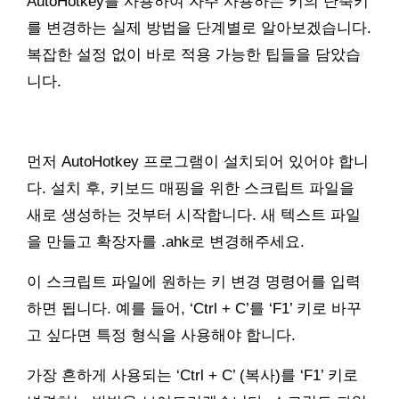
AutoHotkey를 사용하여 자주 사용하는 키의 단축키
를 변경하는 실제 방법을 단계별로 알아보겠습니다.
복잡한 설정 없이 바로 적용 가능한 팁들을 담았습
니다.
먼저 AutoHotkey 프로그램이 설치되어 있어야 합니
다. 설치 후, 키보드 매핑을 위한 스크립트 파일을
새로 생성하는 것부터 시작합니다. 새 텍스트 파일
을 만들고 확장자를 .ahk로 변경해주세요.
이 스크립트 파일에 원하는 키 변경 명령어를 입력
하면 됩니다. 예를 들어, ‘Ctrl + C’를 ‘F1’ 키로 바꾸
고 싶다면 특정 형식을 사용해야 합니다.
가장 흔하게 사용되는 ‘Ctrl + C’ (복사)를 ‘F1’ 키로