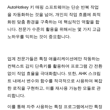
AutoHotkey 키 매핑 소프트웨어는 단순 반복 작업
을 자동화하는 것을 넘어, 개인의 작업 흐름에 최적
화된 맞춤 환경을 구축하는 데 핵심적인 역할을 합
니다. 전문가 수준의 활용을 위해서는 몇 가지 고급
노하우를 익히는 것이 중요합니다.
업계 전문가들은 특정 애플리케이션에만 작동하는
컨텍스트 감지 단축키를 활용하여 프로그램 간 전환
없이 작업 효율을 극대화합니다. 또한, AHK 스크립
트 내에서 변수와 함수를 적극적으로 사용하여 복잡
한 로직을 구현하고, 이를 재사용 가능한 모듈로 관
리합니다.
이를 통해 자주 사용하는 특정 프로그램에서만 특정