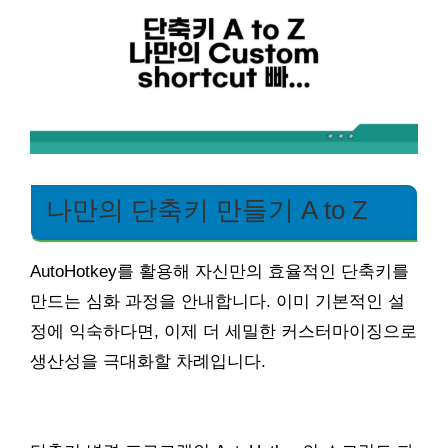
나만의 단축키 만들기 A to Z
AutoHotkey를 활용해 자신만의 효율적인 단축키를
만드는 심화 과정을 안내합니다. 이미 기본적인 설
정에 익숙하다면, 이제 더 세밀한 커스터마이징으로
생산성을 극대화할 차례입니다.