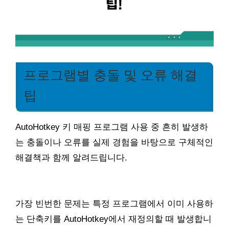
프로그램별 충돌 및 오류 해결
팁
AutoHotkey 키 매핑 프로그램 사용 중 흔히 발생하
는 충돌이나 오류를 실제 경험을 바탕으로 구체적인
해결책과 함께 알려드립니다.
가장 빈번한 문제는 특정 프로그램에서 이미 사용하
는 단축키를 AutoHotkey에서 재정의할 때 발생합니