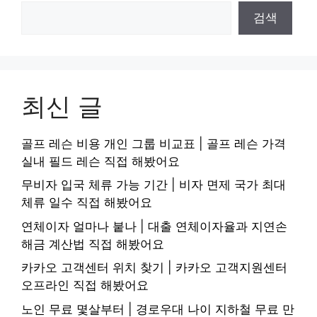
검색
최신 글
골프 레슨 비용 개인 그룹 비교표 | 골프 레슨 가격
실내 필드 레슨 직접 해봤어요
무비자 입국 체류 가능 기간 | 비자 면제 국가 최대
체류 일수 직접 해봤어요
연체이자 얼마나 붙나 | 대출 연체이자율과 지연손
해금 계산법 직접 해봤어요
카카오 고객센터 위치 찾기 | 카카오 고객지원센터
오프라인 직접 해봤어요
노인 무료 몇살부터 | 경로우대 나이 지하철 무료 만