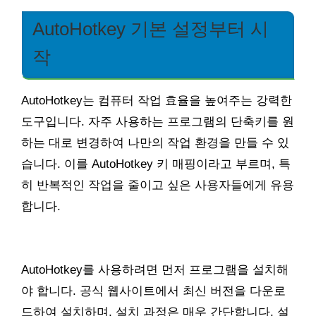
AutoHotkey 기본 설정부터 시
작
AutoHotkey는 컴퓨터 작업 효율을 높여주는 강력한
도구입니다. 자주 사용하는 프로그램의 단축키를 원
하는 대로 변경하여 나만의 작업 환경을 만들 수 있
습니다. 이를 AutoHotkey 키 매핑이라고 부르며, 특
히 반복적인 작업을 줄이고 싶은 사용자들에게 유용
합니다.
AutoHotkey를 사용하려면 먼저 프로그램을 설치해
야 합니다. 공식 웹사이트에서 최신 버전을 다운로
드하여 설치하며, 설치 과정은 매우 간단합니다. 설