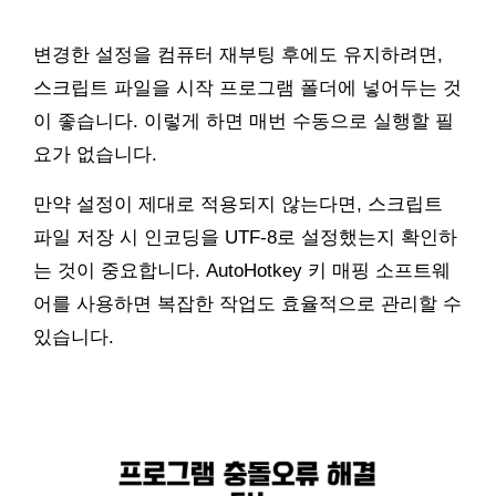
변경한 설정을 컴퓨터 재부팅 후에도 유지하려면,
스크립트 파일을 시작 프로그램 폴더에 넣어두는 것
이 좋습니다. 이렇게 하면 매번 수동으로 실행할 필
요가 없습니다.
만약 설정이 제대로 적용되지 않는다면, 스크립트
파일 저장 시 인코딩을 UTF-8로 설정했는지 확인하
는 것이 중요합니다. AutoHotkey 키 매핑 소프트웨
어를 사용하면 복잡한 작업도 효율적으로 관리할 수
있습니다.