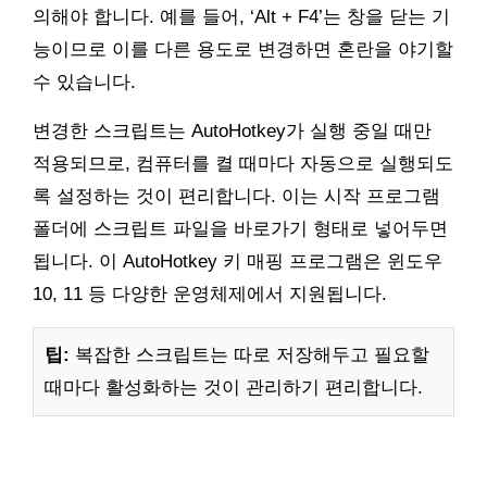
의해야 합니다. 예를 들어, ‘Alt + F4’는 창을 닫는 기
능이므로 이를 다른 용도로 변경하면 혼란을 야기할
수 있습니다.
변경한 스크립트는 AutoHotkey가 실행 중일 때만
적용되므로, 컴퓨터를 켤 때마다 자동으로 실행되도
록 설정하는 것이 편리합니다. 이는 시작 프로그램
폴더에 스크립트 파일을 바로가기 형태로 넣어두면
됩니다. 이 AutoHotkey 키 매핑 프로그램은 윈도우
10, 11 등 다양한 운영체제에서 지원됩니다.
팁:
복잡한 스크립트는 따로 저장해두고 필요할
때마다 활성화하는 것이 관리하기 편리합니다.