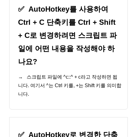
✅
AutoHotkey를 사용하여
Ctrl + C 단축키를 Ctrl + Shift
+ C로 변경하려면 스크립트 파
일에 어떤 내용을 작성해야 하
나요?
→
스크립트 파일에 ^c::^ + c라고 작성하면 됩
니다. 여기서 ^는 Ctrl 키를, +는 Shift 키를 의미합
니다.
✅
AutoHotkey로 변경한 단축