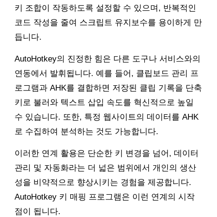
키 조합이 작동하도록 설정할 수 있으며, 반복적인
코드 작성을 줄여 스크립트 유지보수를 용이하게 만
듭니다.
AutoHotkey의 진정한 힘은 다른 도구나 서비스와의
연동에서 발휘됩니다. 예를 들어, 클립보드 관리 프
로그램과 AHK를 결합하면 저장된 클립 기록을 단축
키로 불러와 텍스트 삽입 속도를 혁신적으로 높일
수 있습니다. 또한, 특정 웹사이트의 데이터를 AHK
로 수집하여 분석하는 것도 가능합니다.
이러한 연계 활용은 단순한 키 변경을 넘어, 데이터
관리 및 자동화라는 더 넓은 범위에서 개인의 생산
성을 비약적으로 향상시키는 경험을 제공합니다.
AutoHotkey 키 매핑 프로그램은 이런 연계의 시작
점이 됩니다.