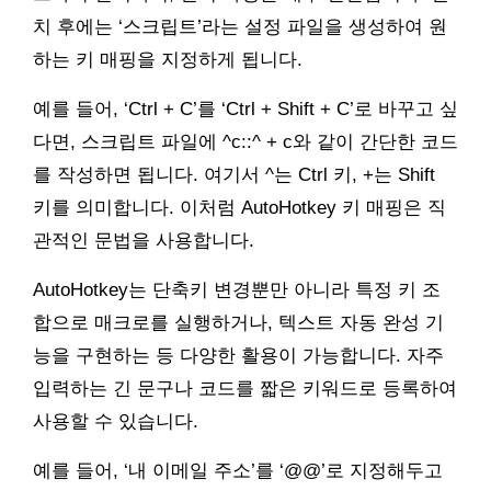
치 후에는 ‘스크립트’라는 설정 파일을 생성하여 원
하는 키 매핑을 지정하게 됩니다.
예를 들어, ‘Ctrl + C’를 ‘Ctrl + Shift + C’로 바꾸고 싶
다면, 스크립트 파일에 ^c::^ + c와 같이 간단한 코드
를 작성하면 됩니다. 여기서 ^는 Ctrl 키, +는 Shift
키를 의미합니다. 이처럼 AutoHotkey 키 매핑은 직
관적인 문법을 사용합니다.
AutoHotkey는 단축키 변경뿐만 아니라 특정 키 조
합으로 매크로를 실행하거나, 텍스트 자동 완성 기
능을 구현하는 등 다양한 활용이 가능합니다. 자주
입력하는 긴 문구나 코드를 짧은 키워드로 등록하여
사용할 수 있습니다.
예를 들어, ‘내 이메일 주소’를 ‘@@’로 지정해두고