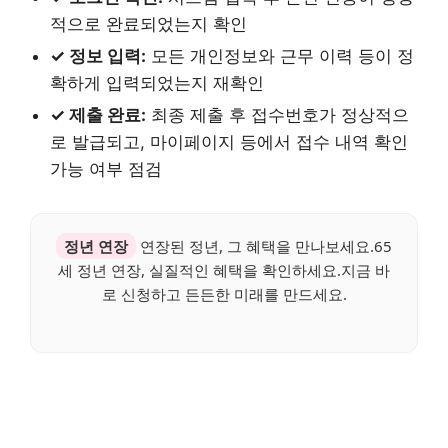
적으로 완료되었는지 확인
✓ 정보 입력:
모든 개인정보와 근무 이력 등이 정
확하게 입력되었는지 재확인
✓ 제출 완료:
최종 제출 후 접수번호가 정상적으
로 발급되고, 마이페이지 등에서 접수 내역 확인
가능 여부 점검
정년 연장
연장된 정년, 그 혜택을 만나보세요.65
세 정년 연장, 실질적인 혜택을 확인하세요.지금 바
로 신청하고 든든한 미래를 만드세요.