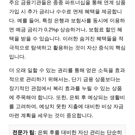
주요 금융기관들은 종종 파트너십을 통해 연계 상품
가입 시 추가 금리나 수수료 면제 혜택을 제공합니
다. 예를 들어, 특정 은행과 보험사를 동시에 이용하
면 예금 금리가 0.2%p 상승하거나, 보험료 할인 혜
택을 받을 수 있습니다. 이러한 숨겨진 혜택들을 적
극적으로 탐색하고 활용하는 것이 자산 증식의 핵심
입니다.
더 오래 일할 수 있는 권리를 통해 얻은 소득을 효과
적으로 관리하기 위해서는, 단기 금융 상품보다는
장기적인 관점에서 복리 효과를 누릴 수 있는 상품
에 주목해야 합니다. 또한, 은퇴 후 예상되는 생활비
를 고려하여, 예상치 못한 지출에 대비한 비상 자금
마련 계획을 세우는 것이 중요합니다.
전문가 팁:
은퇴 후를 대비한 자산 관리는 단순히