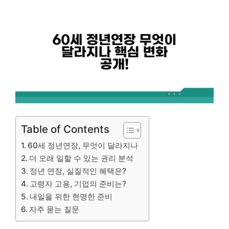
Table of Contents
60세 정년연장, 무엇이 달라지나
더 오래 일할 수 있는 권리 분석
정년 연장, 실질적인 혜택은?
고령자 고용, 기업의 준비는?
내일을 위한 현명한 준비
자주 묻는 질문