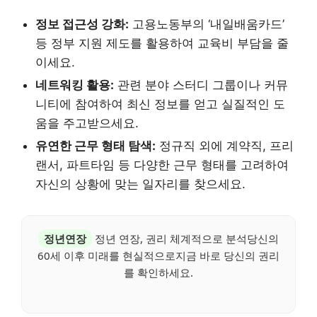
정보 접근성 강화:
고용노동부의 ‘내일배움카드’
등 정부 지원 제도를 활용하여 교육비 부담을 줄
이세요.
네트워킹 활용:
관련 분야 스터디 그룹이나 커뮤
니티에 참여하여 최신 정보를 얻고 실질적인 도
움을 주고받으세요.
유연한 근무 형태 탐색:
정규직 외에 계약직, 프리
랜서, 파트타임 등 다양한 근무 형태를 고려하여
자신의 상황에 맞는 일자리를 찾으세요.
정년연장
정년 연장, 권리 체계적으로 분석당신의
60세 이후 미래를 현실적으로지금 바로 당신의 권리
를 확인하세요.