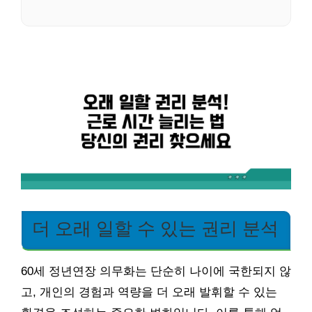
더 오래 일할 수 있는 권리 분석
60세 정년연장 의무화는 단순히 나이에 국한되지 않
고, 개인의 경험과 역량을 더 오래 발휘할 수 있는