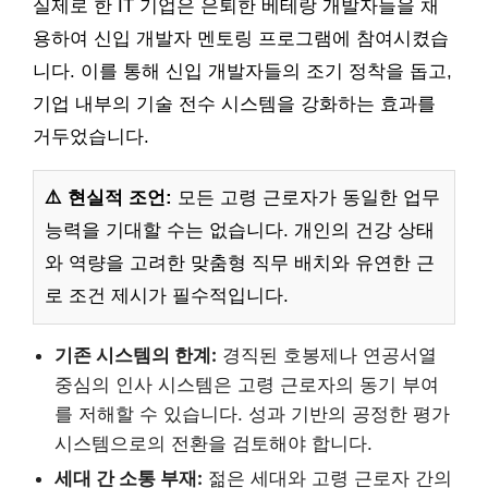
실제로 한 IT 기업은 은퇴한 베테랑 개발자들을 채
용하여 신입 개발자 멘토링 프로그램에 참여시켰습
니다. 이를 통해 신입 개발자들의 조기 정착을 돕고,
기업 내부의 기술 전수 시스템을 강화하는 효과를
거두었습니다.
⚠️ 현실적 조언:
모든 고령 근로자가 동일한 업무
능력을 기대할 수는 없습니다. 개인의 건강 상태
와 역량을 고려한 맞춤형 직무 배치와 유연한 근
로 조건 제시가 필수적입니다.
기존 시스템의 한계:
경직된 호봉제나 연공서열
중심의 인사 시스템은 고령 근로자의 동기 부여
를 저해할 수 있습니다. 성과 기반의 공정한 평가
시스템으로의 전환을 검토해야 합니다.
세대 간 소통 부재:
젊은 세대와 고령 근로자 간의