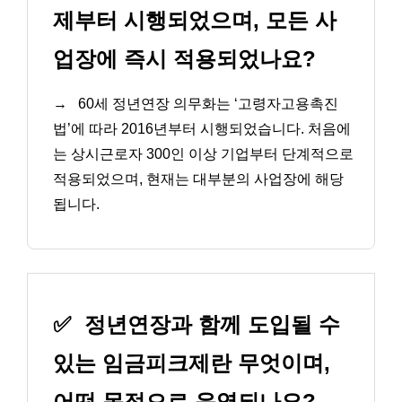
제부터 시행되었으며, 모든 사
업장에 즉시 적용되었나요?
→
60세 정년연장 의무화는 ‘고령자고용촉진
법’에 따라 2016년부터 시행되었습니다. 처음에
는 상시근로자 300인 이상 기업부터 단계적으로
적용되었으며, 현재는 대부분의 사업장에 해당
됩니다.
✅
정년연장과 함께 도입될 수
있는 임금피크제란 무엇이며,
어떤 목적으로 운영되나요?