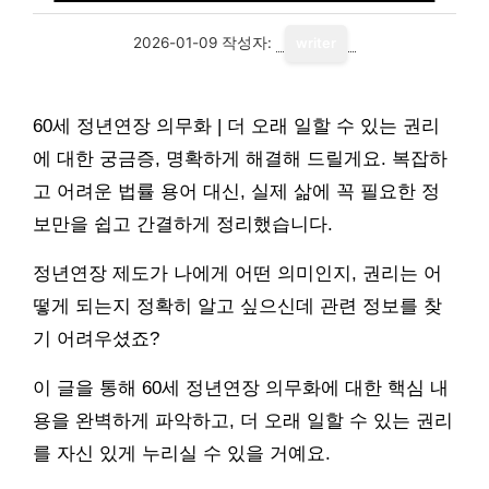
2026-01-09
작성자:
writer
60세 정년연장 의무화 | 더 오래 일할 수 있는 권리
에 대한 궁금증, 명확하게 해결해 드릴게요. 복잡하
고 어려운 법률 용어 대신, 실제 삶에 꼭 필요한 정
보만을 쉽고 간결하게 정리했습니다.
정년연장 제도가 나에게 어떤 의미인지, 권리는 어
떻게 되는지 정확히 알고 싶으신데 관련 정보를 찾
기 어려우셨죠?
이 글을 통해 60세 정년연장 의무화에 대한 핵심 내
용을 완벽하게 파악하고, 더 오래 일할 수 있는 권리
를 자신 있게 누리실 수 있을 거예요.