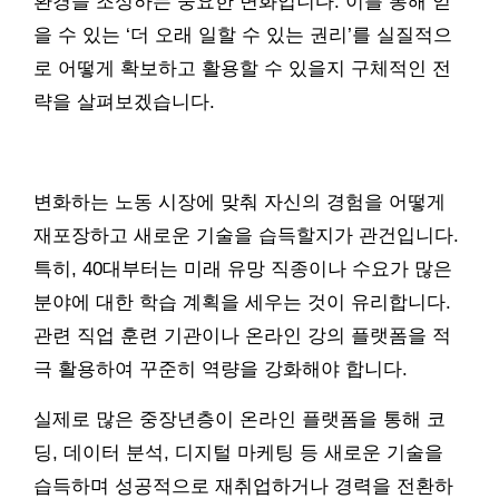
환경을 조성하는 중요한 변화입니다. 이를 통해 얻
을 수 있는 ‘더 오래 일할 수 있는 권리’를 실질적으
로 어떻게 확보하고 활용할 수 있을지 구체적인 전
략을 살펴보겠습니다.
변화하는 노동 시장에 맞춰 자신의 경험을 어떻게
재포장하고 새로운 기술을 습득할지가 관건입니다.
특히, 40대부터는 미래 유망 직종이나 수요가 많은
분야에 대한 학습 계획을 세우는 것이 유리합니다.
관련 직업 훈련 기관이나 온라인 강의 플랫폼을 적
극 활용하여 꾸준히 역량을 강화해야 합니다.
실제로 많은 중장년층이 온라인 플랫폼을 통해 코
딩, 데이터 분석, 디지털 마케팅 등 새로운 기술을
습득하며 성공적으로 재취업하거나 경력을 전환하