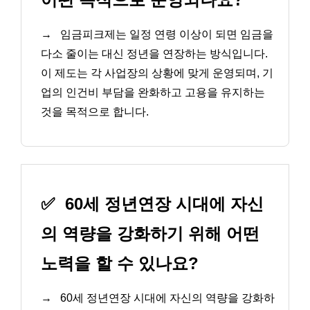
→
임금피크제는 일정 연령 이상이 되면 임금을
다소 줄이는 대신 정년을 연장하는 방식입니다.
이 제도는 각 사업장의 상황에 맞게 운영되며, 기
업의 인건비 부담을 완화하고 고용을 유지하는
것을 목적으로 합니다.
✅
60세 정년연장 시대에 자신
의 역량을 강화하기 위해 어떤
노력을 할 수 있나요?
→
60세 정년연장 시대에 자신의 역량을 강화하