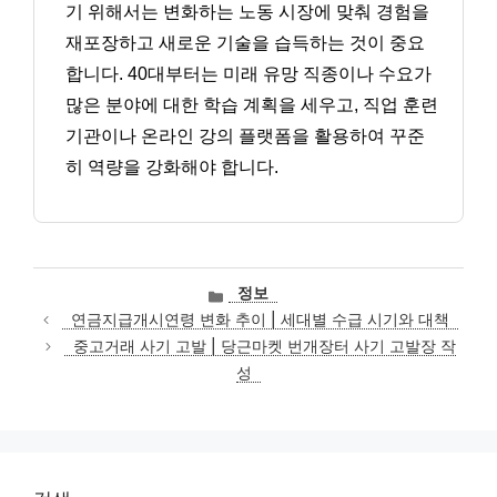
기 위해서는 변화하는 노동 시장에 맞춰 경험을
재포장하고 새로운 기술을 습득하는 것이 중요
합니다. 40대부터는 미래 유망 직종이나 수요가
많은 분야에 대한 학습 계획을 세우고, 직업 훈련
기관이나 온라인 강의 플랫폼을 활용하여 꾸준
히 역량을 강화해야 합니다.
카
정보
테
연금지급개시연령 변화 추이 | 세대별 수급 시기와 대책
고
중고거래 사기 고발 | 당근마켓 번개장터 사기 고발장 작
리
성