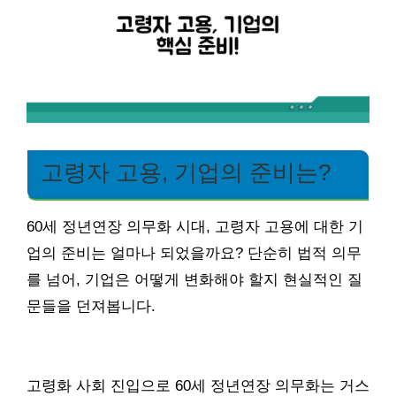
고령자 고용, 기업의 준비는?
60세 정년연장 의무화 시대, 고령자 고용에 대한 기
업의 준비는 얼마나 되었을까요? 단순히 법적 의무
를 넘어, 기업은 어떻게 변화해야 할지 현실적인 질
문들을 던져봅니다.
고령화 사회 진입으로 60세 정년연장 의무화는 거스