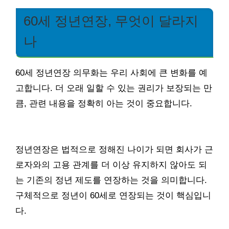
60세 정년연장, 무엇이 달라지
나
60세 정년연장 의무화는 우리 사회에 큰 변화를 예
고합니다. 더 오래 일할 수 있는 권리가 보장되는 만
큼, 관련 내용을 정확히 아는 것이 중요합니다.
정년연장은 법적으로 정해진 나이가 되면 회사가 근
로자와의 고용 관계를 더 이상 유지하지 않아도 되
는 기존의 정년 제도를 연장하는 것을 의미합니다.
구체적으로 정년이 60세로 연장되는 것이 핵심입니
다.