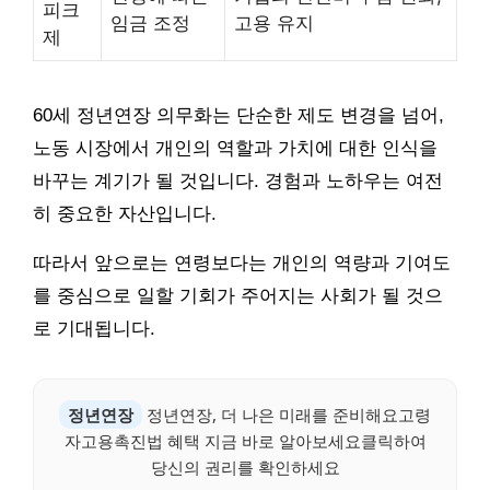
피크
임금 조정
고용 유지
제
60세 정년연장 의무화는 단순한 제도 변경을 넘어,
노동 시장에서 개인의 역할과 가치에 대한 인식을
바꾸는 계기가 될 것입니다. 경험과 노하우는 여전
히 중요한 자산입니다.
따라서 앞으로는 연령보다는 개인의 역량과 기여도
를 중심으로 일할 기회가 주어지는 사회가 될 것으
로 기대됩니다.
정년연장
정년연장, 더 나은 미래를 준비해요고령
자고용촉진법 혜택 지금 바로 알아보세요클릭하여
당신의 권리를 확인하세요