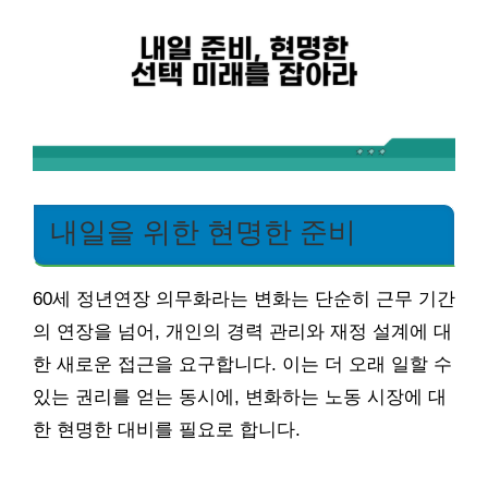
내일을 위한 현명한 준비
60세 정년연장 의무화라는 변화는 단순히 근무 기간
의 연장을 넘어, 개인의 경력 관리와 재정 설계에 대
한 새로운 접근을 요구합니다. 이는 더 오래 일할 수
있는 권리를 얻는 동시에, 변화하는 노동 시장에 대
한 현명한 대비를 필요로 합니다.