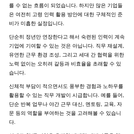
를 수 없는 흐름이 되었습니다. 하지만 많은 기업들
은 여전히 고령 인력 활용 방안에 대한 구체적인 준
비가 미흡한 실정입니다.
단순히 정년만 연장한다고 해서 숙련된 인력이 계속
기업에 기여할 수 있는 것은 아닙니다. 직무 재설계,
유연한 근무 환경 조성, 그리고 세대 간 협력을 위한
노력 없이는 오히려 갈등과 비효율을 초래할 수 있
습니다.
신체적 부담이 적으면서도 풍부한 경험과 노하우를
활용할 수 있는 직무 개발이 시급합니다. 예를 들어,
단순 반복 업무나 야간 근무 대신, 멘토링, 교육, 자
문 등의 역할을 부여하는 것을 고려해볼 수 있습니
다.