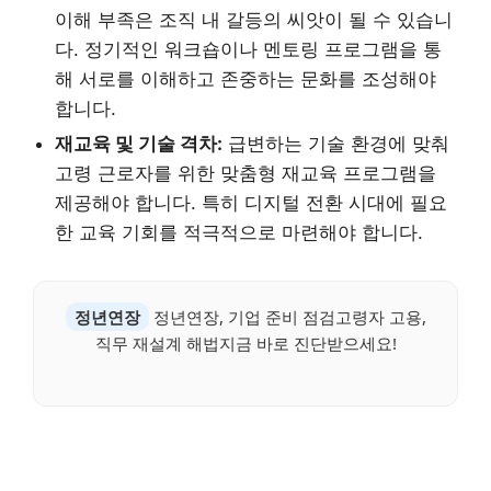
이해 부족은 조직 내 갈등의 씨앗이 될 수 있습니
다. 정기적인 워크숍이나 멘토링 프로그램을 통
해 서로를 이해하고 존중하는 문화를 조성해야
합니다.
재교육 및 기술 격차:
급변하는 기술 환경에 맞춰
고령 근로자를 위한 맞춤형 재교육 프로그램을
제공해야 합니다. 특히 디지털 전환 시대에 필요
한 교육 기회를 적극적으로 마련해야 합니다.
정년연장
정년연장, 기업 준비 점검고령자 고용,
직무 재설계 해법지금 바로 진단받으세요!