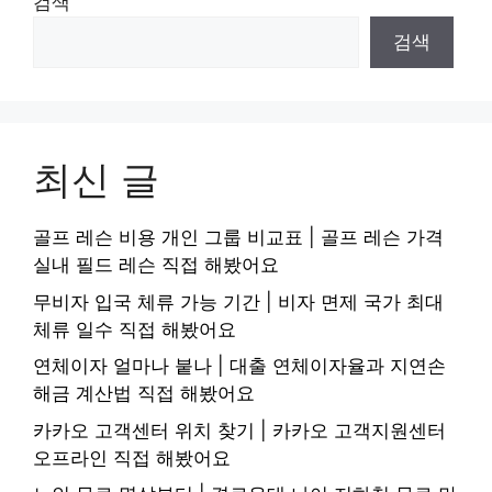
검색
검색
최신 글
골프 레슨 비용 개인 그룹 비교표 | 골프 레슨 가격
실내 필드 레슨 직접 해봤어요
무비자 입국 체류 가능 기간 | 비자 면제 국가 최대
체류 일수 직접 해봤어요
연체이자 얼마나 붙나 | 대출 연체이자율과 지연손
해금 계산법 직접 해봤어요
카카오 고객센터 위치 찾기 | 카카오 고객지원센터
오프라인 직접 해봤어요