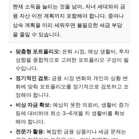
현재 소득을 늘리는 것을 넘어, 자녀 세대와의 금
융 자산 이전 계획까지 포함해야 합니다. 증여나
상속 계획을 미리 세워두면 불필요한 세금 부담
을 줄일 수 있습니다.
맞춤형 포트폴리오:
은퇴 시점, 예상 생활비, 투자
성향을 종합적으로 고려한 포트폴리오 구성이 필
수입니다.
정기적인 검토:
금융 시장 변화와 개인의 상황 변
화에 맞춰 포트폴리오를 정기적으로 검토하고 조
정해야 합니다.
비상 자금 확보:
예상치 못한 의료비, 생활비 증가
등에 대비하여 최소 3~6개월 치 생활비를 확보
해야 합니다.
전문가 활용:
복잡한 금융 상품이나 세금 문제는