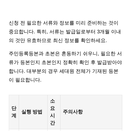
신청 전 필요한 서류와 정보를 미리 준비하는 것이
중요합니다. 특히, 서류는 발급일로부터 3개월 이내
의 것만 유효하므로 최신 정보를 확인하세요.
주민등록등본과 초본은 혼동하기 쉬우니, 필요한 서
류가 등본인지 초본인지 정확히 확인 후 발급받아야
합니다. 대부분의 경우 세대원 전체가 기재된 등본
이 필요합니다.
소
단
요
실행 방법
주의사항
계
시
간