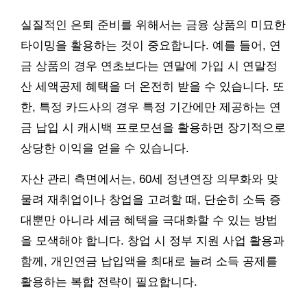
실질적인 은퇴 준비를 위해서는 금융 상품의 미묘한
타이밍을 활용하는 것이 중요합니다. 예를 들어, 연
금 상품의 경우 연초보다는 연말에 가입 시 연말정
산 세액공제 혜택을 더 온전히 받을 수 있습니다. 또
한, 특정 카드사의 경우 특정 기간에만 제공하는 연
금 납입 시 캐시백 프로모션을 활용하면 장기적으로
상당한 이익을 얻을 수 있습니다.
자산 관리 측면에서는, 60세 정년연장 의무화와 맞
물려 재취업이나 창업을 고려할 때, 단순히 소득 증
대뿐만 아니라 세금 혜택을 극대화할 수 있는 방법
을 모색해야 합니다. 창업 시 정부 지원 사업 활용과
함께, 개인연금 납입액을 최대로 늘려 소득 공제를
활용하는 복합 전략이 필요합니다.