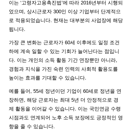
이는 ‘고령자고용촉진법’에 따라 2016년부터 시행되
었으며, 상시근로자 300인 이상 기업부터 단계적으
로 적용되었습니다. 현재는 대부분의 사업장에 해당
됩니다.
가장 큰 변화는 근로자가 60세 이후에도 일정 조건
하에 계속 일할 수 있는 기회가 늘어난다는 점입니
다. 이는 개인의 소득 활동 기간 연장뿐만 아니라,
경험과 지식을 가진 숙련 인력의 사회적 활용도를
높이는 효과를 기대할 수 있습니다.
예를 들어, 55세 정년이던 기업이 60세로 정년을 연
장하면, 해당 근로자는 최대 5년 더 안정적으로 경
제 활동을 이어갈 수 있습니다. 이는 국민연금 수령
시점과도 연계되어 노후 소득 보장에도 긍정적인 영
향을 줄 수 있습니다.