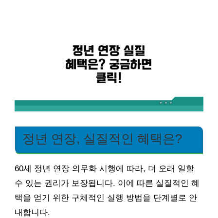
정년 연장, 실질적인 혜택은?
60세 정년 연장 의무화 시행에 따라, 더 오래 일할
수 있는 권리가 보장됩니다. 이에 따른 실질적인 혜
택을 얻기 위한 구체적인 실행 방법을 단계별로 안
내합니다.