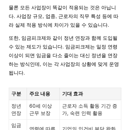
물론 모든 사업장이 똑같이 적용되는 것은 아닙니
다. 사업장 규모, 업종, 근로자의 직무 특성 등에 따
라 실제 적용 방식에 차이가 있을 수 있습니다.
또한, 임금피크제와 같이 정년 연장과 함께 도입될
수 있는 제도가 있습니다. 임금피크제는 일정 연령
이상이 되면 임금을 다소 줄이는 대신 정년을 연장
하는 방식인데, 이는 각 사업장의 상황에 맞게 운영
됩니다.
구분
주요 내용
기대 효과
정년
60세 이상
근로자 소득 활동 기간 증
연장
근무 보장
가, 숙련 인력 활용
임금
연령에 따른
기업의 인건비 부담 완화,