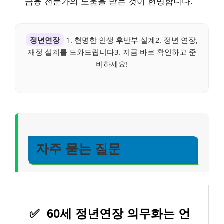
금융 전문가의 도움을 받는 것이 현명합니다.
정년연장
1. 현명한 인생 후반부 설계2. 정년 연장,
재정 설계를 도와드립니다3. 지금 바로 확인하고 준
비하세요!
자주 묻는 질문
✅
60세 정년연장 의무화는 언