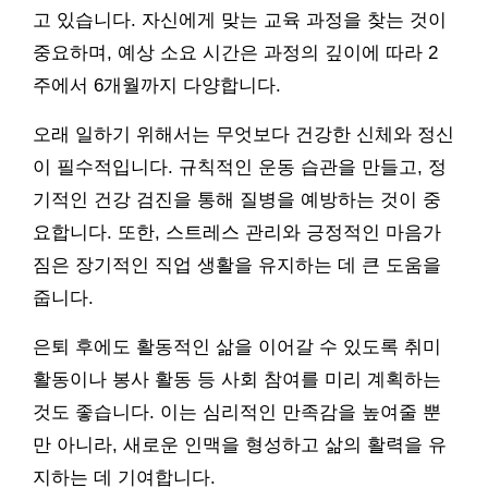
고 있습니다. 자신에게 맞는 교육 과정을 찾는 것이
중요하며, 예상 소요 시간은 과정의 깊이에 따라 2
주에서 6개월까지 다양합니다.
오래 일하기 위해서는 무엇보다 건강한 신체와 정신
이 필수적입니다. 규칙적인 운동 습관을 만들고, 정
기적인 건강 검진을 통해 질병을 예방하는 것이 중
요합니다. 또한, 스트레스 관리와 긍정적인 마음가
짐은 장기적인 직업 생활을 유지하는 데 큰 도움을
줍니다.
은퇴 후에도 활동적인 삶을 이어갈 수 있도록 취미
활동이나 봉사 활동 등 사회 참여를 미리 계획하는
것도 좋습니다. 이는 심리적인 만족감을 높여줄 뿐
만 아니라, 새로운 인맥을 형성하고 삶의 활력을 유
지하는 데 기여합니다.