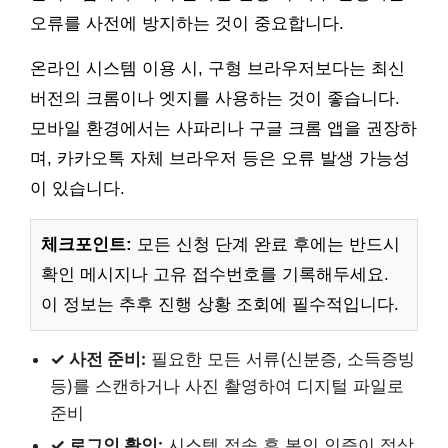
오류를 사전에 방지하는 것이 중요합니다.
온라인 시스템 이용 시, 구형 브라우저보다는 최신
버전의 크롬이나 엣지를 사용하는 것이 좋습니다.
모바일 환경에서는 사파리나 구글 크롬 앱을 권장하
며, 카카오톡 자체 브라우저 등은 오류 발생 가능성
이 있습니다.
체크포인트:
모든 신청 단계 완료 후에는 반드시
확인 메시지나 고유 접수번호를 기록해두세요.
이 정보는 추후 진행 상황 조회에 필수적입니다.
✓ 사전 준비:
필요한 모든 서류(신분증, 소득증빙
등)를 스캔하거나 사진 촬영하여 디지털 파일로
준비
✓ 로그인 확인:
시스템 접속 후 본인 인증이 정상