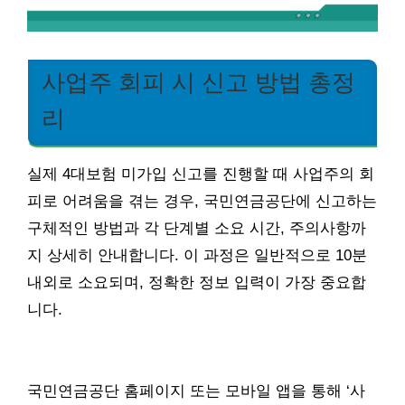
사업주 회피 시 신고 방법 총정
리
실제 4대보험 미가입 신고를 진행할 때 사업주의 회
피로 어려움을 겪는 경우, 국민연금공단에 신고하는
구체적인 방법과 각 단계별 소요 시간, 주의사항까
지 상세히 안내합니다. 이 과정은 일반적으로 10분
내외로 소요되며, 정확한 정보 입력이 가장 중요합
니다.
국민연금공단 홈페이지 또는 모바일 앱을 통해 ‘사