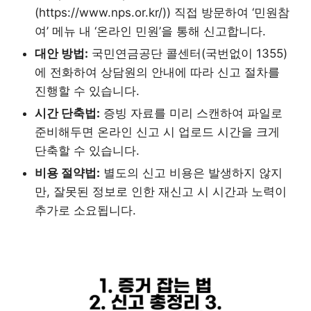
(https://www.nps.or.kr/)) 직접 방문하여 ‘민원참
여’ 메뉴 내 ‘온라인 민원’을 통해 신고합니다.
대안 방법:
국민연금공단 콜센터(국번없이 1355)
에 전화하여 상담원의 안내에 따라 신고 절차를
진행할 수 있습니다.
시간 단축법:
증빙 자료를 미리 스캔하여 파일로
준비해두면 온라인 신고 시 업로드 시간을 크게
단축할 수 있습니다.
비용 절약법:
별도의 신고 비용은 발생하지 않지
만, 잘못된 정보로 인한 재신고 시 시간과 노력이
추가로 소요됩니다.