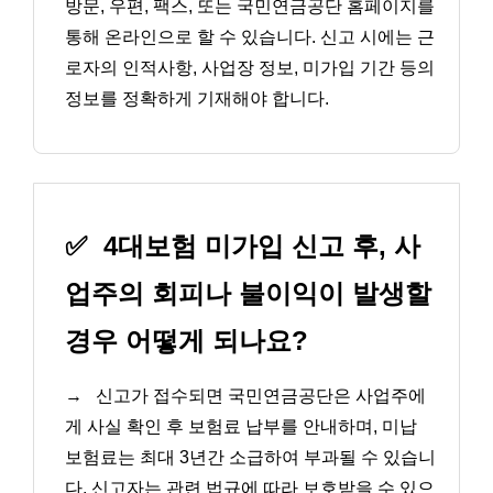
방문, 우편, 팩스, 또는 국민연금공단 홈페이지를
통해 온라인으로 할 수 있습니다. 신고 시에는 근
로자의 인적사항, 사업장 정보, 미가입 기간 등의
정보를 정확하게 기재해야 합니다.
✅
4대보험 미가입 신고 후, 사
업주의 회피나 불이익이 발생할
경우 어떻게 되나요?
→
신고가 접수되면 국민연금공단은 사업주에
게 사실 확인 후 보험료 납부를 안내하며, 미납
보험료는 최대 3년간 소급하여 부과될 수 있습니
다. 신고자는 관련 법규에 따라 보호받을 수 있으