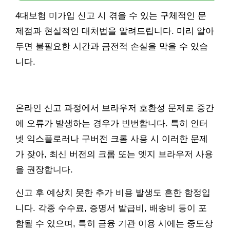
4대보험 미가입 신고 시 겪을 수 있는 구체적인 문
제점과 현실적인 대처법을 알려드립니다. 미리 알아
두면 불필요한 시간과 금전적 손실을 막을 수 있습
니다.
온라인 신고 과정에서 브라우저 호환성 문제로 중간
에 오류가 발생하는 경우가 빈번합니다. 특히 인터
넷 익스플로러나 구버전 크롬 사용 시 이러한 문제
가 잦아, 최신 버전의 크롬 또는 엣지 브라우저 사용
을 권장합니다.
신고 후 예상치 못한 추가 비용 발생도 흔한 함정입
니다. 각종 수수료, 증명서 발급비, 배송비 등이 포
함될 수 있으며, 특히 금융 기관 이용 시에는 중도상