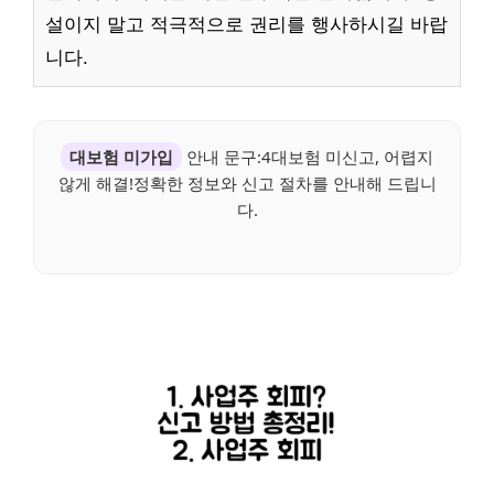
설이지 말고 적극적으로 권리를 행사하시길 바랍
니다.
대보험 미가입
안내 문구:4대보험 미신고, 어렵지
않게 해결!정확한 정보와 신고 절차를 안내해 드립니
다.