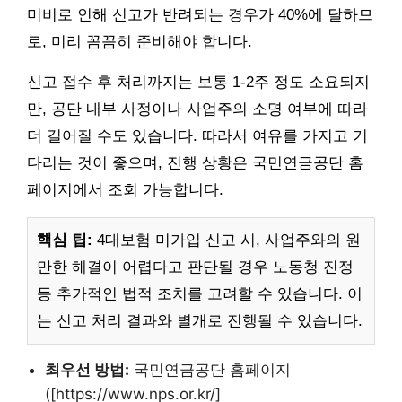
미비로 인해 신고가 반려되는 경우가 40%에 달하므
로, 미리 꼼꼼히 준비해야 합니다.
신고 접수 후 처리까지는 보통 1-2주 정도 소요되지
만, 공단 내부 사정이나 사업주의 소명 여부에 따라
더 길어질 수도 있습니다. 따라서 여유를 가지고 기
다리는 것이 좋으며, 진행 상황은 국민연금공단 홈
페이지에서 조회 가능합니다.
핵심 팁:
4대보험 미가입 신고 시, 사업주와의 원
만한 해결이 어렵다고 판단될 경우 노동청 진정
등 추가적인 법적 조치를 고려할 수 있습니다. 이
는 신고 처리 결과와 별개로 진행될 수 있습니다.
최우선 방법:
국민연금공단 홈페이지
([https://www.nps.or.kr/]