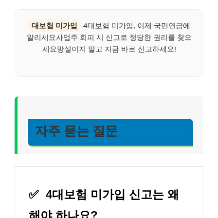
대보험 미가입
4대보험 미가입, 이제 국민연금에
알리세요사업주 회피 시 신고로 정당한 권리를 찾으
세요망설이지 말고 지금 바로 신고하세요!
자주 묻는 질문
✅
4대보험 미가입 신고는 왜
해야 하나요?