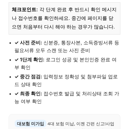
체크포인트:
각 단계 완료 후 반드시 확인 메시지
나 접수번호를 확인하세요. 중간에 페이지를 닫
으면 처음부터 다시 해야 하는 경우가 많습니다.
✓ 사전 준비:
신분증, 통장사본, 소득증빙서류 등
필요서류 모두 스캔 또는 사진 준비
✓ 1단계 확인:
로그인 성공 및 본인인증 완료 여
부 확인
✓ 중간 점검:
입력정보 정확성 및 첨부파일 업로
드 상태 확인
✓ 최종 확인:
접수번호 발급 및 처리상태 조회 가
능 여부 확인
대보험 미가입
4대 보험 미납, 이젠 간편 신고!사업