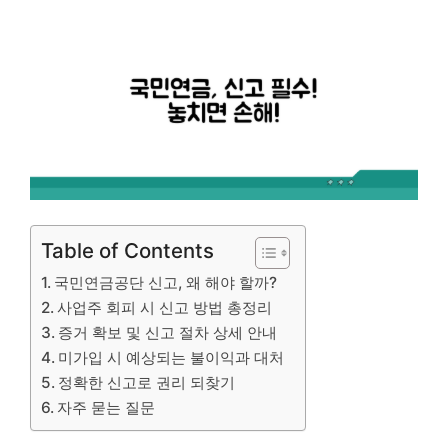
Table of Contents
국민연금공단 신고, 왜 해야 할까?
사업주 회피 시 신고 방법 총정리
증거 확보 및 신고 절차 상세 안내
미가입 시 예상되는 불이익과 대처
정확한 신고로 권리 되찾기
자주 묻는 질문