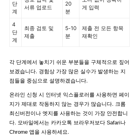
단
20
서류 업로드
게 입력
계
분
4
최종 검토 및
5-10
제출 전 모든 항목
단
제출
분
재확인
계
각 단계에서 놓치기 쉬운 부분들을 구체적으로 짚어
보겠습니다. 경험상 가장 많은 실수가 발생하는 지
점들을 중심으로 설명하겠습니다.
온라인 신청 시 인터넷 익스플로러를 사용하면 페이
지가 제대로 작동하지 않는 경우가 많습니다. 크롬
최신버전이나 엣지를 사용하는 것이 가장 안전합니
다. 모바일에서는 카카오톡 브라우저보다 Safari나
Chrome 앱을 사용하세요.