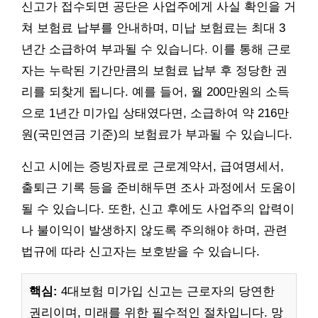
신고가 접수되면 공단은 사업주에게 사실 확인을 거
쳐 보험료 납부를 안내하며, 미납 보험료는 최대 3
년간 소급하여 부과될 수 있습니다. 이를 통해 근로
자는 누락된 기간만큼의 보험료 납부 후 정당한 권
리를 되찾게 됩니다. 예를 들어, 월 200만원의 소득
으로 1년간 미가입 상태였다면, 소급하여 약 216만
원(국민연금 기준)의 보험료가 부과될 수 있습니다.
신고 시에는 증빙자료로 근로계약서, 급여명세서,
출퇴근 기록 등을 준비해두면 조사 과정에서 도움이
될 수 있습니다. 또한, 신고 후에도 사업주의 압력이
나 불이익이 발생하지 않도록 주의해야 하며, 관련
법규에 따라 신고자는 보호받을 수 있습니다.
핵심:
4대보험 미가입 신고는 근로자의 당연한
권리이며, 미래를 위한 필수적인 절차입니다. 망