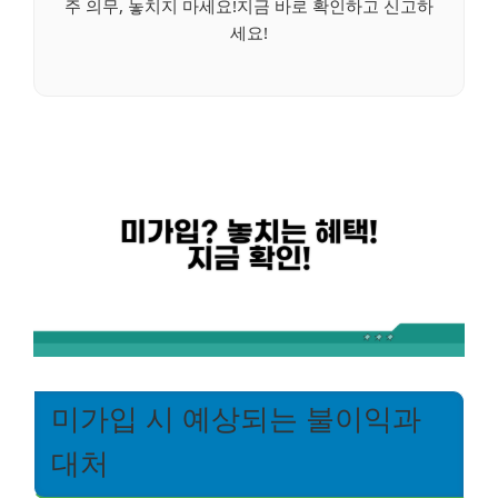
주 의무, 놓치지 마세요!지금 바로 확인하고 신고하
세요!
미가입 시 예상되는 불이익과
대처