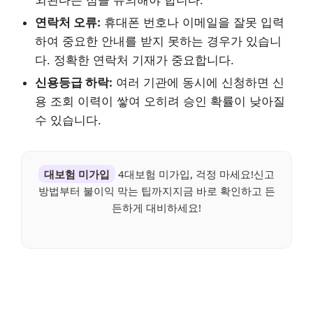
외된다는 점을 유의해야 합니다.
연락처 오류:
휴대폰 번호나 이메일을 잘못 입력
하여 중요한 안내를 받지 못하는 경우가 있습니
다. 정확한 연락처 기재가 중요합니다.
신용등급 하락:
여러 기관에 동시에 신청하면 신
용 조회 이력이 쌓여 오히려 승인 확률이 낮아질
수 있습니다.
대보험 미가입
4대보험 미가입, 걱정 마세요!신고
방법부터 불이익 막는 팁까지지금 바로 확인하고 든
든하게 대비하세요!