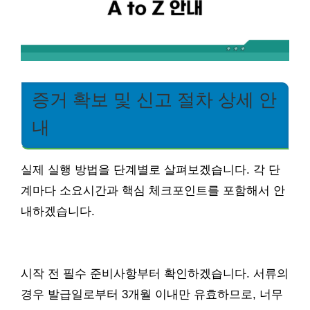
증거 확보 및 신고 절차 상세 안
내
실제 실행 방법을 단계별로 살펴보겠습니다. 각 단
계마다 소요시간과 핵심 체크포인트를 포함해서 안
내하겠습니다.
시작 전 필수 준비사항부터 확인하겠습니다. 서류의
경우 발급일로부터 3개월 이내만 유효하므로, 너무