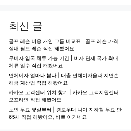
최신 글
골프 레슨 비용 개인 그룹 비교표 | 골프 레슨 가격
실내 필드 레슨 직접 해봤어요
무비자 입국 체류 가능 기간 | 비자 면제 국가 최대
체류 일수 직접 해봤어요
연체이자 얼마나 붙나 | 대출 연체이자율과 지연손
해금 계산법 직접 해봤어요
카카오 고객센터 위치 찾기 | 카카오 고객지원센터
오프라인 직접 해봤어요
노인 무료 몇살부터 | 경로우대 나이 지하철 무료 만
65세 직접 해봤어요, 바로 이거네요