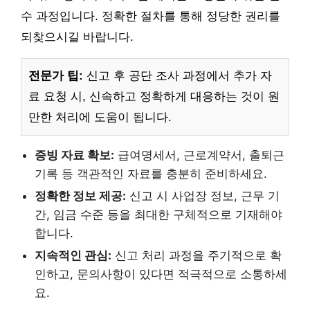
수 과정입니다. 정확한 절차를 통해 정당한 권리를
되찾으시길 바랍니다.
전문가 팁:
신고 후 공단 조사 과정에서 추가 자
료 요청 시, 신속하고 정확하게 대응하는 것이 원
만한 처리에 도움이 됩니다.
증빙 자료 확보:
급여명세서, 근로계약서, 출퇴근
기록 등 객관적인 자료를 충분히 준비하세요.
정확한 정보 제공:
신고 시 사업장 정보, 근무 기
간, 임금 수준 등을 최대한 구체적으로 기재해야
합니다.
지속적인 관심:
신고 처리 과정을 주기적으로 확
인하고, 문의사항이 있다면 적극적으로 소통하세
요.