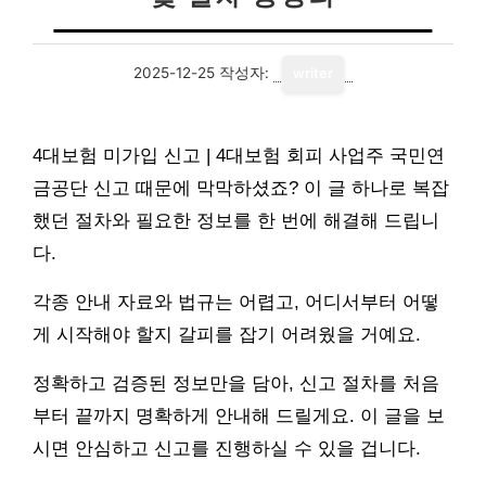
2025-12-25
작성자:
writer
4대보험 미가입 신고 | 4대보험 회피 사업주 국민연
금공단 신고 때문에 막막하셨죠? 이 글 하나로 복잡
했던 절차와 필요한 정보를 한 번에 해결해 드립니
다.
각종 안내 자료와 법규는 어렵고, 어디서부터 어떻
게 시작해야 할지 갈피를 잡기 어려웠을 거예요.
정확하고 검증된 정보만을 담아, 신고 절차를 처음
부터 끝까지 명확하게 안내해 드릴게요. 이 글을 보
시면 안심하고 신고를 진행하실 수 있을 겁니다.