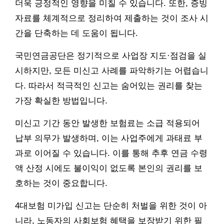
더욱 긍정적인 영향을 미칠 수 있습니다. 또한, 증빙
자료를 체계적으로 정리하여 제출하는 것이 조사 시
간을 단축하는 데 도움이 됩니다.
국민연금공단은 정기적으로 사업장 지도·점검을 실
시하지만, 모든 미신고 사례를 파악하기는 어렵습니
다. 따라서 적극적인 신고는 숨어있는 권리를 찾는
가장 확실한 방법입니다.
미신고 기간 동안 발생한 보험료는 소급 적용되어
납부 의무가 발생하며, 이는 사업주에게 과태료 부
과로 이어질 수 있습니다. 이를 통해 추후 연금 수령
액 산정 시에도 불이익이 없도록 본인의 권리를 보
호하는 것이 중요합니다.
4대보험 미가입 신고는 단순히 처벌을 위한 것이 아
니라, 노동자의 사회보험 혜택을 보장받기 위한 필