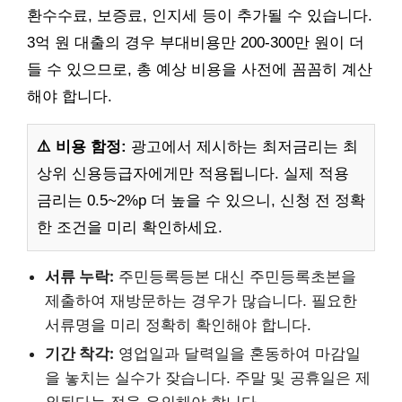
환수수료, 보증료, 인지세 등이 추가될 수 있습니다.
3억 원 대출의 경우 부대비용만 200-300만 원이 더
들 수 있으므로, 총 예상 비용을 사전에 꼼꼼히 계산
해야 합니다.
⚠️ 비용 함정:
광고에서 제시하는 최저금리는 최
상위 신용등급자에게만 적용됩니다. 실제 적용
금리는 0.5~2%p 더 높을 수 있으니, 신청 전 정확
한 조건을 미리 확인하세요.
서류 누락:
주민등록등본 대신 주민등록초본을
제출하여 재방문하는 경우가 많습니다. 필요한
서류명을 미리 정확히 확인해야 합니다.
기간 착각:
영업일과 달력일을 혼동하여 마감일
을 놓치는 실수가 잦습니다. 주말 및 공휴일은 제