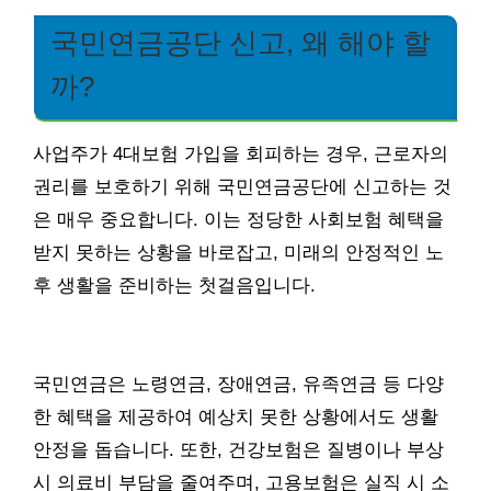
국민연금공단 신고, 왜 해야 할
까?
사업주가 4대보험 가입을 회피하는 경우, 근로자의
권리를 보호하기 위해 국민연금공단에 신고하는 것
은 매우 중요합니다. 이는 정당한 사회보험 혜택을
받지 못하는 상황을 바로잡고, 미래의 안정적인 노
후 생활을 준비하는 첫걸음입니다.
국민연금은 노령연금, 장애연금, 유족연금 등 다양
한 혜택을 제공하여 예상치 못한 상황에서도 생활
안정을 돕습니다. 또한, 건강보험은 질병이나 부상
시 의료비 부담을 줄여주며, 고용보험은 실직 시 소