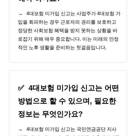
→
4대보험 미가입 신고는 사업주가 4대보험 가
입을 회피하는 경우 근로자의 권리를 보호하고
정당한 사회보험 혜택을 받지 못하는 상황을 바
로잡기 위해 매우 중요합니다. 이는 미래의 안정
적인 노후 생활을 준비하는 첫걸음입니다.
✅
4대보험 미가입 신고는 어떤
방법으로 할 수 있으며, 필요한
정보는 무엇인가요?
→
4대보험 미가입 신고는 국민연금공단 지사