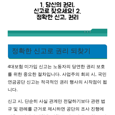
정확한 신고로 권리 되찾기
4대보험 미가입 신고는 노동자의 당연한 권리 보호
를 위한 중요한 절차입니다. 사업주의 회피 시, 국민
연금공단 신고는 적극적인 권리 행사의 시작점이 됩
니다.
신고 시, 단순히 사실 관계만 전달하기보다 관련 법
규 및 판례를 근거로 제시하면 공단의 조사 진행에