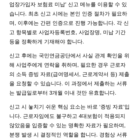
업장가입자 보험료 미납’ 신고 메뉴를 이용할 수 있
습니다. 최초 신고 시에는 본인 인증 절차가 필요하
며, 이후에는 간편 인증으로 진행 가능합니다. 각 신
고 항목별로 사업자등록번호, 사업장명, 미납 기간
등을 정확하게 기재해야 합니다.
신고 후에는 국민연금공단에서 사실 관계 확인을 위
해 사업주에게 연락을 취하며, 필요한 경우 근로자
의 소득 증빙 자료(급여명세서, 근로계약서 등) 제출
을 요청할 수 있습니다. 이 과정에서 제출하는 서류
는 발급일로부터 3개월 이내 것만 유효합니다.
신고 시 놓치기 쉬운 핵심 요소는 바로 ‘증빙 자료’입
니다. 근로자임에도 불구하고 4대보험이 적용되지
않았음을 입증할 수 있는 명확한 자료가 필요하며,
분쟁 발생 시 결정적인 역할을 합니다. 경험상 서류