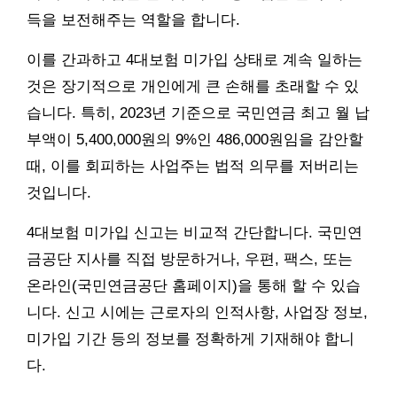
득을 보전해주는 역할을 합니다.
이를 간과하고 4대보험 미가입 상태로 계속 일하는
것은 장기적으로 개인에게 큰 손해를 초래할 수 있
습니다. 특히, 2023년 기준으로 국민연금 최고 월 납
부액이 5,400,000원의 9%인 486,000원임을 감안할
때, 이를 회피하는 사업주는 법적 의무를 저버리는
것입니다.
4대보험 미가입 신고는 비교적 간단합니다. 국민연
금공단 지사를 직접 방문하거나, 우편, 팩스, 또는
온라인(국민연금공단 홈페이지)을 통해 할 수 있습
니다. 신고 시에는 근로자의 인적사항, 사업장 정보,
미가입 기간 등의 정보를 정확하게 기재해야 합니
다.