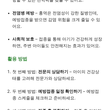
항할 수 있는 면역력을 갖출 수 있어요.
전염병 예방
– 홍역은 전염성이 강한 질병인데,
예방접종을 받으면 감염 위험을 크게 줄일 수 있
어요.
사회적 보호
– 접종을 통해 아기가 건강하게 성장
하면, 주변 아이들도 안전해지는 효과가 있어요.
활용 방법
첫 번째 방법:
전문의 상담하기
– 아이의 건강상
태를 고려해 전문가와 상담하세요.
두 번째 방법:
예방접종 일정 확인하기
– 예방접
종 스케줄을 체크하고 준비하세요.