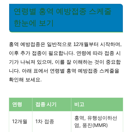
연령별 홍역 예방접종 스케줄
한눈에 보기
홍역 예방접종은 일반적으로 12개월부터 시작하며,
이후 추가 접종이 필요합니다. 연령에 따라 접종 시
기가 나눠져 있으며, 이를 잘 이해하는 것이 중요합
니다. 아래 표에서 연령별 홍역 예방접종 스케줄을
확인해 보세요.
연령
접종 시기
비고
홍역, 유행성이하선
12개월
1차 접종
염, 풍진(MMR)