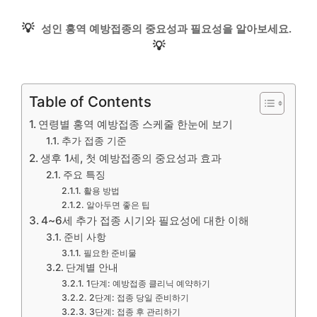
💡
성인 홍역 예방접종의 중요성과 필요성을 알아보세요.
💡
Table of Contents
연령별 홍역 예방접종 스케줄 한눈에 보기
추가 접종 기준
생후 1세, 첫 예방접종의 중요성과 효과
주요 특징
활용 방법
알아두면 좋은 팁
4~6세 추가 접종 시기와 필요성에 대한 이해
준비 사항
필요한 준비물
단계별 안내
1단계: 예방접종 클리닉 예약하기
2단계: 접종 당일 준비하기
3단계: 접종 후 관리하기