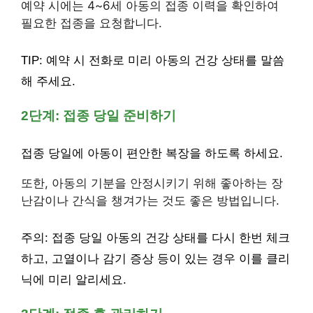
예약 시에는 4~6세 아동의 접종 이력을 확인하여
필요한 접종을 요청합니다.
TIP: 예약 시 전화로 미리 아동의 건강 상태를 말씀
해 주세요.
2단계: 접종 당일 준비하기
접종 당일에 아동이 편안한 복장을 하도록 하세요.
또한, 아동의 기분을 안정시키기 위해 좋아하는 장
난감이나 간식을 챙겨가는 것도 좋은 방법입니다.
주의: 접종 당일 아동의 건강 상태를 다시 한번 체크
하고, 고열이나 감기 증상 등이 있는 경우 이를 클리
닉에 미리 알리세요.