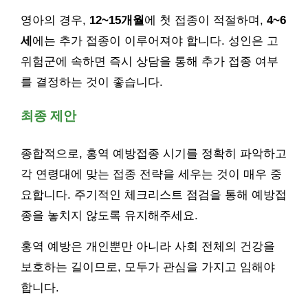
영아의 경우,
12~15개월
에 첫 접종이 적절하며,
4~6
세
에는 추가 접종이 이루어져야 합니다. 성인은 고
위험군에 속하면 즉시 상담을 통해 추가 접종 여부
를 결정하는 것이 좋습니다.
최종 제안
종합적으로, 홍역 예방접종 시기를 정확히 파악하고
각 연령대에 맞는 접종 전략을 세우는 것이 매우 중
요합니다. 주기적인 체크리스트 점검을 통해 예방접
종을 놓치지 않도록 유지해주세요.
홍역 예방은 개인뿐만 아니라 사회 전체의 건강을
보호하는 길이므로, 모두가 관심을 가지고 임해야
합니다.