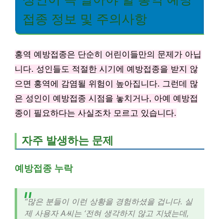
접종 정보 및 주의사항
홍역 예방접종은 단순히 어린이들만의 문제가 아닙
니다. 성인들도 적절한 시기에 예방접종을 받지 않
으면 홍역에 감염될 위험이 높아집니다. 그런데 많
은 성인이 예방접종 시점을 놓치거나, 아예 예방접
종이 필요하다는 사실조차 모르고 있습니다.
자주 발생하는 문제
예방접종 누락
“많은 분들이 이런 상황을 경험하셨을 겁니다. 실
제 사용자 A씨는 ‘전혀 생각하지 않고 지냈는데,