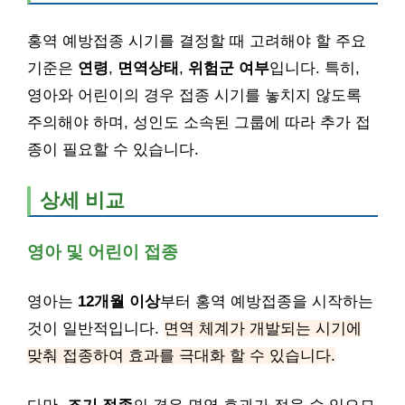
홍역 예방접종 시기를 결정할 때 고려해야 할 주요
기준은
연령
,
면역상태
,
위험군 여부
입니다. 특히,
영아와 어린이의 경우 접종 시기를 놓치지 않도록
주의해야 하며, 성인도 소속된 그룹에 따라 추가 접
종이 필요할 수 있습니다.
상세 비교
영아 및 어린이 접종
영아는
12개월 이상
부터 홍역 예방접종을 시작하는
것이 일반적입니다.
면역 체계가 개발되는 시기에
맞춰 접종하여 효과를 극대화 할 수 있습니다.