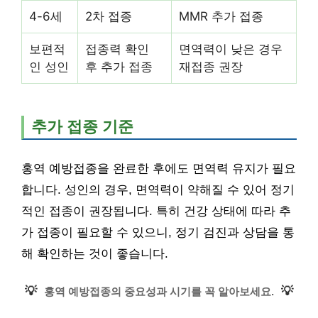
4-6세
2차 접종
MMR 추가 접종
보편적
접종력 확인
면역력이 낮은 경우
인 성인
후 추가 접종
재접종 권장
추가 접종 기준
홍역 예방접종을 완료한 후에도 면역력 유지가 필요
합니다. 성인의 경우, 면역력이 약해질 수 있어 정기
적인 접종이 권장됩니다. 특히 건강 상태에 따라 추
가 접종이 필요할 수 있으니, 정기 검진과 상담을 통
해 확인하는 것이 좋습니다.
💡
💡
홍역 예방접종의 중요성과 시기를 꼭 알아보세요.