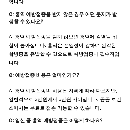
합니다.
Q: 홍역 예방접종을 받지 않은 경우 어떤 문제가 발
생할 수 있나요?
A: 홍역 예방접종을 받지 않으면 홍역에 감염될 위
험이 높아집니다. 홍역은 전염성이 강하며 심각한
합병증을 유발할 수 있으므로 예방접종이 필수적입
니다.
Q: 예방접종 비용은 얼마인가요?
A: 홍역 예방접종의 비용은 지역에 따라 다르지만,
일반적으로 3만원에서 6만원 사이입니다. 공공 보건
소에서는 무료로 접종 가능할 수 있습니다.
Q: 임신 중 홍역 예방접종은 어떻게 하나요?