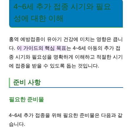
4~6세 추가 접종 시기와 필요
성에 대한 이해
홍역 예방접종이 유아기 건강에 미치는 영향은 큽니
다.
이 가이드의 핵심 목표
는 4~6세 아동의 추가 접
종 시기와 필요성을 명확하게 이해하고 적절한 시기
에 접종을 받을 수 있도록 돕는 것입니다.
준비 사항
필요한 준비물
4~6세 추가 접종을 위해 필요한 준비물은 다음과 같
습니다.