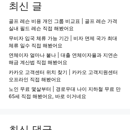
최신 글
골프 레슨 비용 개인 그룹 비교표 | 골프 레슨 가격
실내 필드 레슨 직접 해봤어요
무비자 입국 체류 가능 기간 | 비자 면제 국가 최대
체류 일수 직접 해봤어요
연체이자 얼마나 붙나 | 대출 연체이자율과 지연손
해금 계산법 직접 해봤어요
카카오 고객센터 위치 찾기 | 카카오 고객지원센터
오프라인 직접 해봤어요
노인 무료 몇살부터 | 경로우대 나이 지하철 무료 만
65세 직접 해봤어요, 바로 이거네요
최신 댓글