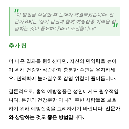
“이 방법을 적용한 후 문제가 해결되었습니다. 전
문가 B씨는 ‘정기 검진과 함께 예방접종 이력을 점
검하는 것이 중요하다’라고 조언합니다.”
추가 팁
더 나은 결과를 원하신다면, 자신의 면역력을 높이
기 위해 건강한 식습관과 충분한 수면을 유지하세
요. 면역력이 높아질수록 감염 위험이 줄어듭니다.
결론적으로, 홍역 예방접종은 성인에게도 필수적입
니다. 본인의 건강뿐만 아니라 주변 사람들을 보호
하기 위해 예방접종을 고려하시기 바랍니다.
전문가
와 상담하는 것도 좋은 방법입니다.