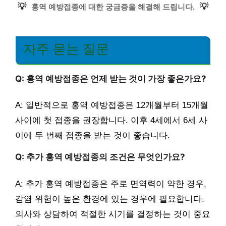
💡
💡
홍역 예방접종에 대한 궁금증을 해결해 드립니다.
자주 묻는 질문
Q: 홍역 예방접종은 언제 받는 것이 가장 좋은가요?
A: 일반적으로 홍역 예방접종은 12개월부터 15개월
사이에 첫 접종을 권장합니다. 이후 4세에서 6세 사
이에 두 번째 접종을 받는 것이 좋습니다.
Q: 추가 홍역 예방접종의 조건은 무엇인가요?
A: 추가 홍역 예방접종은 주로 면역력이 약한 경우,
감염 위험이 높은 환경에 있는 경우에 필요합니다.
의사와 상담하여 적절한 시기를 결정하는 것이 중요