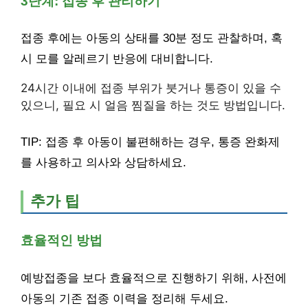
3단계: 접종 후 관리하기
접종 후에는 아동의 상태를 30분 정도 관찰하며, 혹
시 모를 알레르기 반응에 대비합니다.
24시간 이내에 접종 부위가 붓거나 통증이 있을 수
있으니, 필요 시 얼음 찜질을 하는 것도 방법입니다.
TIP: 접종 후 아동이 불편해하는 경우, 통증 완화제
를 사용하고 의사와 상담하세요.
추가 팁
효율적인 방법
예방접종을 보다 효율적으로 진행하기 위해, 사전에
아동의 기존 접종 이력을 정리해 두세요.