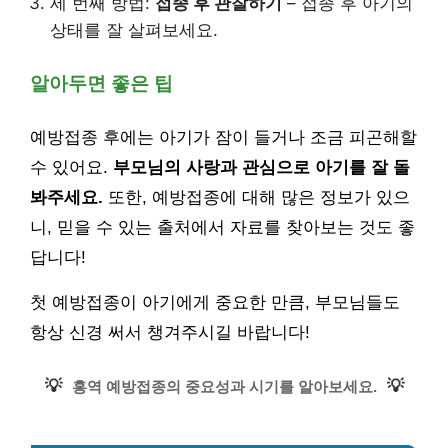
세 번째 방법:
접종 후 관찰하기
– 접종 후 아기의
상태를 잘 살펴보세요.
알아두면 좋은 팁
예방접종 후에는 아기가 잠이 들거나 조금 피곤해할
수 있어요.
부모님의 사랑과 관심으로 아기를 잘 돌
봐주세요.
또한, 예방접종에 대해 많은 정보가 있으
니, 믿을 수 있는 출처에서 자료를 찾아보는 것도 좋
답니다!
첫 예방접종이 아기에게 중요한 만큼, 부모님들도
항상 신경 써서 챙겨주시길 바랍니다!
💡
💡
홍역 예방접종의 중요성과 시기를 알아보세요.