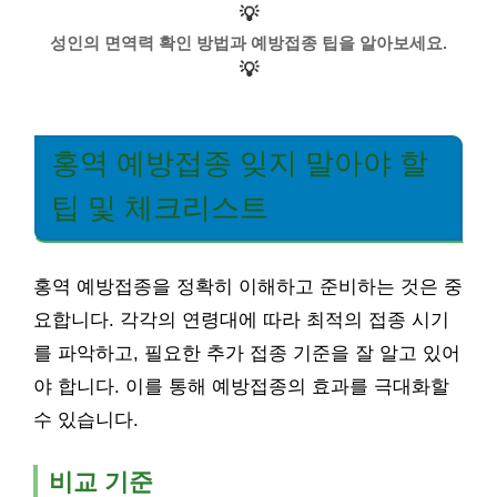
💡
성인의 면역력 확인 방법과 예방접종 팁을 알아보세요.
💡
홍역 예방접종 잊지 말아야 할
팁 및 체크리스트
홍역 예방접종을 정확히 이해하고 준비하는 것은 중
요합니다. 각각의 연령대에 따라 최적의 접종 시기
를 파악하고, 필요한 추가 접종 기준을 잘 알고 있어
야 합니다. 이를 통해 예방접종의 효과를 극대화할
수 있습니다.
비교 기준