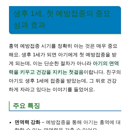
생후 1세, 첫 예방접종의 중요
성과 효과
홍역 예방접종 시기를 정확히 아는 것은 매우 중요
해요. 생후 1세가 되면 아기에게 첫 예방접종을 받
게 되는데, 이는 단순한 절차가 아니라
아기의 면역
력을 키우고 건강을 지키는 첫걸음
이랍니다. 친구의
아기도 생후 1세에 접종을 받았는데, 그 뒤로 건강
하게 자라고 있다는 이야기를 들었어요.
주요 특징
면역력 강화
– 예방접종을 통해 아기는 홍역에 대