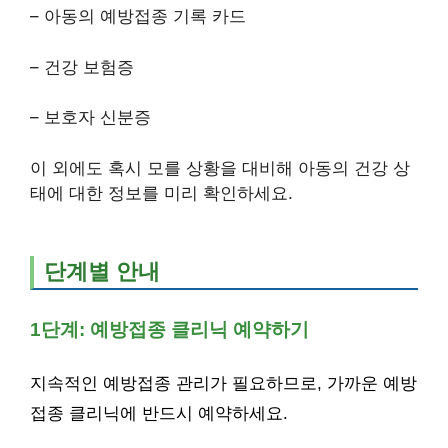
– 아동의 예방접종 기록 카드
– 건강 보험증
– 보호자 신분증
이 외에도 혹시 모를 상황을 대비해 아동의 건강 상
태에 대한 정보를 미리 확인하세요.
단계별 안내
1단계: 예방접종 클리닉 예약하기
지속적인 예방접종 관리가 필요하므로, 가까운 예방
접종 클리닉에 반드시 예약하세요.