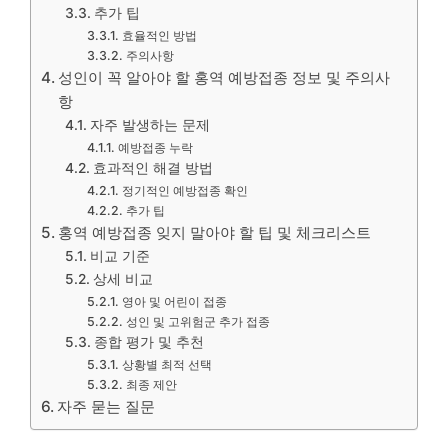
추가 팁
효율적인 방법
주의사항
성인이 꼭 알아야 할 홍역 예방접종 정보 및 주의사
항
자주 발생하는 문제
예방접종 누락
효과적인 해결 방법
정기적인 예방접종 확인
추가 팁
홍역 예방접종 잊지 말아야 할 팁 및 체크리스트
비교 기준
상세 비교
영아 및 어린이 접종
성인 및 고위험군 추가 접종
종합 평가 및 추천
상황별 최적 선택
최종 제안
자주 묻는 질문