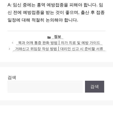
A: 임신 중에는 홍역 예방접종을 피해야 합니다. 임
신 전에 예방접종을 받는 것이 좋으며, 출산 후 접종
일정에 대해 적절히 논의해야 합니다.
카
정보
테
목과 어깨 통증 완화 방법 | 자가 치료 및 예방 가이드
고
거래신고 위임장 작성 방법 | 대리인 신고 시 준비할 서류
리
검색
검색