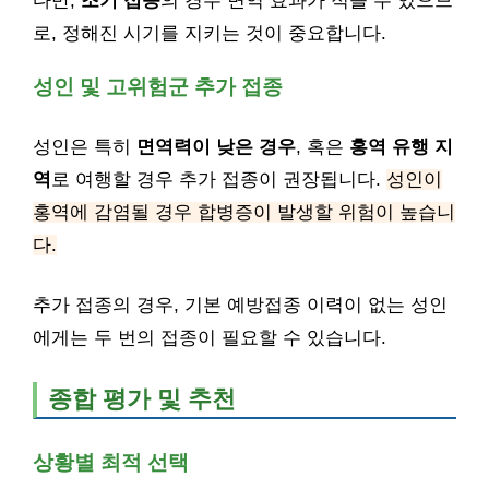
다만,
조기 접종
의 경우 면역 효과가 적을 수 있으므
로, 정해진 시기를 지키는 것이 중요합니다.
성인 및 고위험군 추가 접종
성인은 특히
면역력이 낮은 경우
, 혹은
홍역 유행 지
역
로 여행할 경우 추가 접종이 권장됩니다.
성인이
홍역에 감염될 경우 합병증이 발생할 위험이 높습니
다.
추가 접종의 경우, 기본 예방접종 이력이 없는 성인
에게는 두 번의 접종이 필요할 수 있습니다.
종합 평가 및 추천
상황별 최적 선택