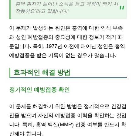
홍역 환자가 늘어난 소식을 듣고 걱정이 되기 시
작했어요’라고 말합니다.”
이 문제가 발생하는 원인은 홍역에 대한 인식 부족
과 성인 예방접종의 중요성에 대한 정보가 적기 때
문입니다. 특히, 1977년 이전에 태어난 성인은 홍역
예방접종을 받은 기록이 없는 경우가 많습니다.
효과적인 해결 방법
정기적인 예방접종 확인
이 문제를 해결하기 위한 방법은 정기적으로 건강검
진을 받으며 자신의 예방접종 이력을 확인하는 것입
니다. 특히, 홍역 백신(MMR) 접종 여부를 반드시 확
인해야 합니다.