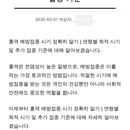
2025-05-01
작성자:
writer
홍역 예방접종 시기 정확히 알기 | 연령별 최적 시기
및 추가 접종 기준에 대해 알아보겠습니다.
홍역은 전염성이 높은 질병으로, 예방접종은 이를
막는 가장 효과적인 방법입니다. 적절한 시기에 예
방접종을 받는 것은 개인의 건강뿐만 아니라 사회적
안전에도 중요한 역할을 합니다.
이제부터 홍역 예방접종 시기 정확히 알기 | 연령별
최적 시기 및 추가 접종 기준에 대해 자세히 알아보
겠습니다.