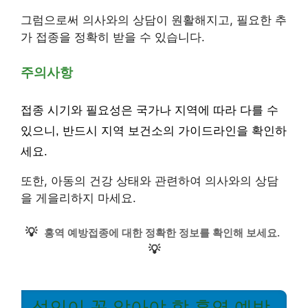
그럼으로써 의사와의 상담이 원활해지고, 필요한 추
가 접종을 정확히 받을 수 있습니다.
주의사항
접종 시기와 필요성은 국가나 지역에 따라 다를 수
있으니, 반드시 지역 보건소의 가이드라인을 확인하
세요.
또한, 아동의 건강 상태와 관련하여 의사와의 상담
을 게을리하지 마세요.
💡
홍역 예방접종에 대한 정확한 정보를 확인해 보세요.
💡
성인이 꼭 알아야 할 홍역 예방