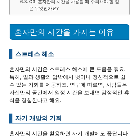
Q3: 혼자만의 시간을 사용할 때 주의해야 할 점
은 무엇인가요?
혼자만의 시간을 가지는 이유
스트레스 해소
혼자만의 시간은 스트레스 해소에 큰 도움을 줘요.
특히, 일과 생활의 압박에서 벗어나 정신적으로 쉴
수 있는 기회를 제공하죠. 연구에 따르면, 사람들은
자신만의 공간에서 일정 시간을 보내면 감정적인 휴
식을 경험한다고 해요.
자기 개발의 기회
혼자만의 시간을 활용하면 자기 개발에도 좋답니다.