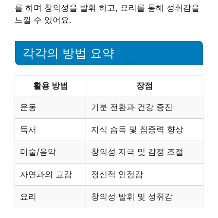
를 하며 창의성을 발휘 하고, 요리를 통해 성취감을
느낄 수 있어요.
각각의 방법 요약
활용 방법
장점
운동
기분 전환과 건강 증진
독서
지식 습득 및 집중력 향상
미술/음악
창의성 자극 및 감정 조절
자연과의 교감
정신적 안정감
요리
창의성 발휘 및 성취감