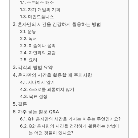
스트레스 해소
자기 개발의 기회
마인드풀니스
혼자만의 시간을 건강하게 활용하는 방법
운동
독서
미술이나 음악
자연과의 교감
요리
각각의 방법 요약
혼자만의 시간을 활용할 때 주의사항
지나치지 않기
스스로를 괴롭히지 않기
목표 설정
결론
자주 묻는 질문 Q&A
Q1: 혼자만의 시간을 가지는 이유는 무엇인가요?
Q2: 혼자만의 시간을 건강하게 활용하는 방법에
는 어떤 것들이 있나요?