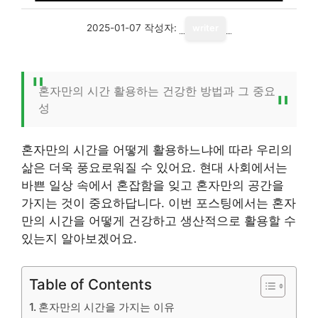
2025-01-07
작성자:
writer
혼자만의 시간 활용하는 건강한 방법과 그 중요
성
혼자만의 시간을 어떻게 활용하느냐에 따라 우리의
삶은 더욱 풍요로워질 수 있어요. 현대 사회에서는
바쁜 일상 속에서 혼잡함을 잊고 혼자만의 공간을
가지는 것이 중요하답니다. 이번 포스팅에서는 혼자
만의 시간을 어떻게 건강하고 생산적으로 활용할 수
있는지 알아보겠어요.
Table of Contents
혼자만의 시간을 가지는 이유