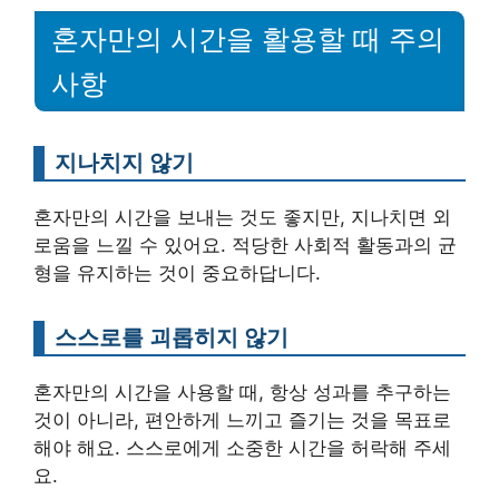
혼자만의 시간을 활용할 때 주의
사항
지나치지 않기
혼자만의 시간을 보내는 것도 좋지만, 지나치면 외
로움을 느낄 수 있어요. 적당한 사회적 활동과의 균
형을 유지하는 것이 중요하답니다.
스스로를 괴롭히지 않기
혼자만의 시간을 사용할 때, 항상 성과를 추구하는
것이 아니라, 편안하게 느끼고 즐기는 것을 목표로
해야 해요. 스스로에게 소중한 시간을 허락해 주세
요.