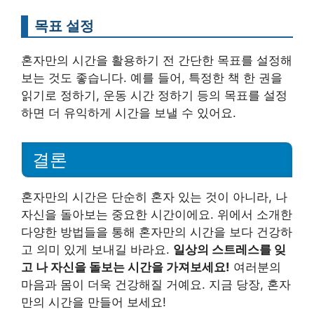
목표 설정
혼자만의 시간을 활용하기 전 간단한 목표를 설정해
보는 것도 좋습니다. 예를 들어, 특정한 책 한 권을
읽기로 정하기, 운동 시간 정하기 등의 목표를 설정
하면 더 유익하게 시간을 보낼 수 있어요.
결론
혼자만의 시간은 단순히 혼자 있는 것이 아니라, 나
자신을 돌아보는 중요한 시간이에요. 위에서 소개한
다양한 방법들을 통해 혼자만의 시간을 보다 건강하
고 의미 있게 보내길 바라요.
일상의 스트레스를 잊
고 나 자신을 돌보는 시간을 가져보세요!
여러분의
마음과 몸이 더욱 건강해질 거예요. 지금 당장, 혼자
만의 시간을 만들어 보세요!