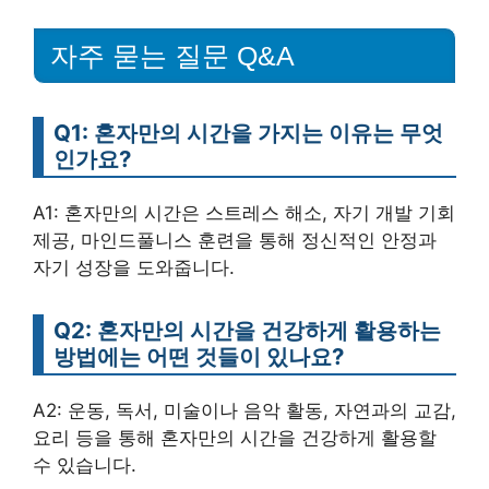
자주 묻는 질문 Q&A
Q1: 혼자만의 시간을 가지는 이유는 무엇
인가요?
A1: 혼자만의 시간은 스트레스 해소, 자기 개발 기회
제공, 마인드풀니스 훈련을 통해 정신적인 안정과
자기 성장을 도와줍니다.
Q2: 혼자만의 시간을 건강하게 활용하는
방법에는 어떤 것들이 있나요?
A2: 운동, 독서, 미술이나 음악 활동, 자연과의 교감,
요리 등을 통해 혼자만의 시간을 건강하게 활용할
수 있습니다.