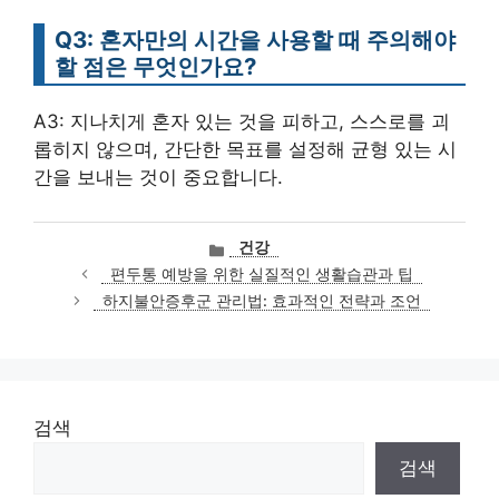
Q3: 혼자만의 시간을 사용할 때 주의해야
할 점은 무엇인가요?
A3: 지나치게 혼자 있는 것을 피하고, 스스로를 괴
롭히지 않으며, 간단한 목표를 설정해 균형 있는 시
간을 보내는 것이 중요합니다.
카
건강
테
편두통 예방을 위한 실질적인 생활습관과 팁
고
하지불안증후군 관리법: 효과적인 전략과 조언
리
검색
검색