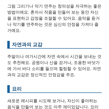
그림 그리기나 악기 연주는 창의성을 자극하는 좋은
방법이에요. 혼자서 작품을 만들어 보는 동안 자신
을 표현하고 감정을 조절할 수 있어요. 음악을 듣거
나 악기를 연주하는 것은 심신의 안정을 가져다 줄
거예요.
자연과의 교감
주말이나 여가시간에 자연 속에서 시간을 보내는 것
도 추천해요. 공원이나 산을 걷거나, 조용한 바닷가
에 가서 바다 소리를 들으며 힐링할 수 있어요. 자연
과의 교감은 정신적인 안정감을 주죠.
요리
새로운 레시피를 시도해 보거나, 자신이 좋아하는
음식을 만들어 보는 것도 아주 재미있답니다. 요리