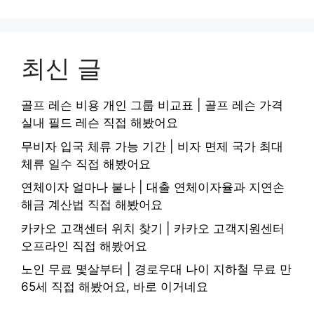
최신 글
골프 레슨 비용 개인 그룹 비교표 | 골프 레슨 가격
실내 필드 레슨 직접 해봤어요
무비자 입국 체류 가능 기간 | 비자 면제 국가 최대
체류 일수 직접 해봤어요
연체이자 얼마나 붙나 | 대출 연체이자율과 지연손
해금 계산법 직접 해봤어요
카카오 고객센터 위치 찾기 | 카카오 고객지원센터
오프라인 직접 해봤어요
노인 무료 몇살부터 | 경로우대 나이 지하철 무료 만
65세 직접 해봤어요, 바로 이거네요