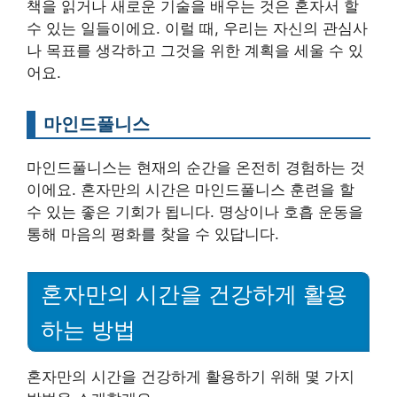
책을 읽거나 새로운 기술을 배우는 것은 혼자서 할
수 있는 일들이에요. 이럴 때, 우리는 자신의 관심사
나 목표를 생각하고 그것을 위한 계획을 세울 수 있
어요.
마인드풀니스
마인드풀니스는 현재의 순간을 온전히 경험하는 것
이에요. 혼자만의 시간은 마인드풀니스 훈련을 할
수 있는 좋은 기회가 됩니다. 명상이나 호흡 운동을
통해 마음의 평화를 찾을 수 있답니다.
혼자만의 시간을 건강하게 활용
하는 방법
혼자만의 시간을 건강하게 활용하기 위해 몇 가지