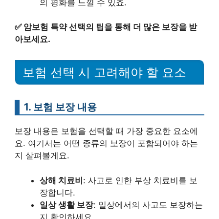
의 평화를 느낄 수 있죠.
✅
암보험 특약 선택의 팁을 통해 더 많은 보장을 받
아보세요.
보험 선택 시 고려해야 할 요소
1. 보험 보장 내용
보장 내용은 보험을 선택할 때 가장 중요한 요소에
요. 여기서는 어떤 종류의 보장이 포함되어야 하는
지 살펴볼게요.
상해 치료비
: 사고로 인한 부상 치료비를 보
장합니다.
일상 생활 보장
: 일상에서의 사고도 보장하는
지 확인하세요.