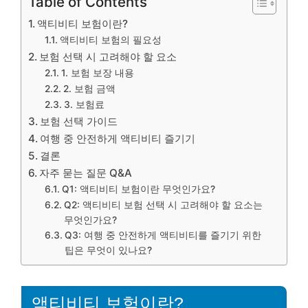
Table of Contents
액티비티 보험이란?
액티비티 보험의 필요성
보험 선택 시 고려해야 할 요소
1. 보험 보장 내용
2. 보험 금액
3. 보험료
보험 선택 가이드
여행 중 안전하게 액티비티 즐기기
결론
자주 묻는 질문 Q&A
Q1: 액티비티 보험이란 무엇인가요?
Q2: 액티비티 보험 선택 시 고려해야 할 요소는
무엇인가요?
Q3: 여행 중 안전하게 액티비티를 즐기기 위한
팁은 무엇이 있나요?
액티비티 보험이란?