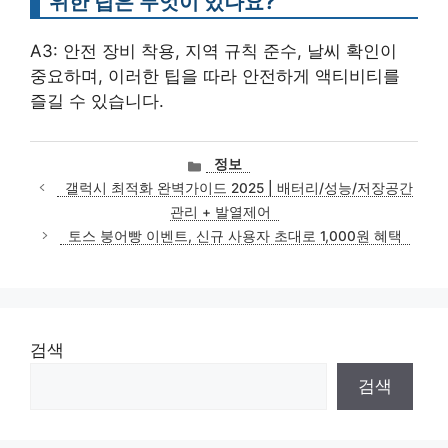
위한 팁은 무엇이 있나요?
A3: 안전 장비 착용, 지역 규칙 준수, 날씨 확인이
중요하며, 이러한 팁을 따라 안전하게 액티비티를
즐길 수 있습니다.
카
정보
테
갤럭시 최적화 완벽가이드 2025 | 배터리/성능/저장공간
고
관리 + 발열제어
리
토스 붕어빵 이벤트, 신규 사용자 초대로 1,000원 혜택
검색
검색