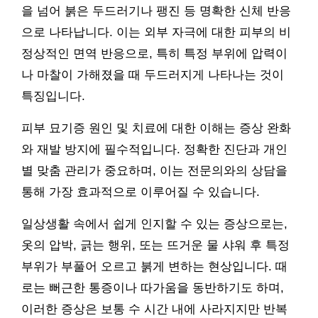
을 넘어 붉은 두드러기나 팽진 등 명확한 신체 반응
으로 나타납니다. 이는 외부 자극에 대한 피부의 비
정상적인 면역 반응으로, 특히 특정 부위에 압력이
나 마찰이 가해졌을 때 두드러지게 나타나는 것이
특징입니다.
피부 묘기증 원인 및 치료에 대한 이해는 증상 완화
와 재발 방지에 필수적입니다. 정확한 진단과 개인
별 맞춤 관리가 중요하며, 이는 전문의와의 상담을
통해 가장 효과적으로 이루어질 수 있습니다.
일상생활 속에서 쉽게 인지할 수 있는 증상으로는,
옷의 압박, 긁는 행위, 또는 뜨거운 물 샤워 후 특정
부위가 부풀어 오르고 붉게 변하는 현상입니다. 때
로는 뻐근한 통증이나 따가움을 동반하기도 하며,
이러한 증상은 보통 수 시간 내에 사라지지만 반복