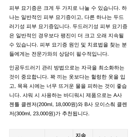
피부 묘기증은 크게 두 가지로 나눌 수 있습니다. 하
나는 일반적인 피부 묘기증이고, 다른 하나는 두드
러기성 피부 묘기증입니다. 두드러기성 피부 묘기증
은 일반적인 경우보다 팽진이 더 크고 오래 지속될
수 있습니다. 피부 묘기증 원인 및 치료법을 찾는 분
들에게는 전문가와의 상담이 필수적입니다.
인공두드러기 관리 방법으로는 자극을 최소화하는
것이 중요합니다. 꽉 끼는 옷보다는 헐렁한 옷을 입
고, 목욕 시에는 너무 뜨거운 물을 피하는 것이 좋습
니다. 샤워 시 사용하는 바디워시 제품으로는 A사
젠틀 클렌저(200ml, 18,000원)와 B사 모이스춰 클렌
저(300ml, 23,000원)가 추천됩니다.
지속