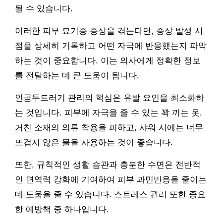
될 수 있습니다.
이러한 피부 묘기증 증상을 겪는다면, 증상 발생 시
점을 상세히 기록하고 어떤 자극에 반응했는지 파악
하는 것이 중요합니다. 이는 의사에게 정확한 정보
를 전달하는 데 큰 도움이 됩니다.
인공두드러기 관리의 핵심은 유발 요인을 최소화하
는 것입니다. 피부에 자극을 줄 수 있는 꽉 끼는 옷,
거친 소재의 의류 착용을 피하고, 샤워 시에는 너무
뜨겁지 않은 물을 사용하는 것이 좋습니다.
또한, 규칙적인 생활 습관과 충분한 수면은 전반적
인 면역력 강화에 기여하여 피부 과민반응을 줄이는
데 도움을 줄 수 있습니다. 스트레스 관리 또한 중요
한 예방책 중 하나입니다.