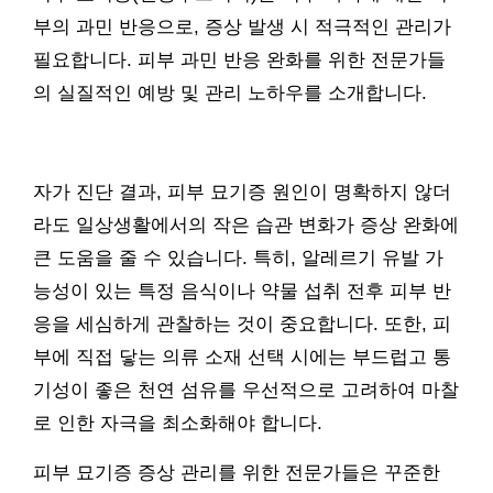
부의 과민 반응으로, 증상 발생 시 적극적인 관리가
필요합니다. 피부 과민 반응 완화를 위한 전문가들
의 실질적인 예방 및 관리 노하우를 소개합니다.
자가 진단 결과, 피부 묘기증 원인이 명확하지 않더
라도 일상생활에서의 작은 습관 변화가 증상 완화에
큰 도움을 줄 수 있습니다. 특히, 알레르기 유발 가
능성이 있는 특정 음식이나 약물 섭취 전후 피부 반
응을 세심하게 관찰하는 것이 중요합니다. 또한, 피
부에 직접 닿는 의류 소재 선택 시에는 부드럽고 통
기성이 좋은 천연 섬유를 우선적으로 고려하여 마찰
로 인한 자극을 최소화해야 합니다.
피부 묘기증 증상 관리를 위한 전문가들은 꾸준한