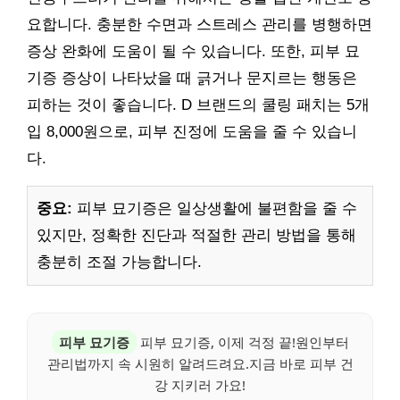
요합니다. 충분한 수면과 스트레스 관리를 병행하면
증상 완화에 도움이 될 수 있습니다. 또한, 피부 묘
기증 증상이 나타났을 때 긁거나 문지르는 행동은
피하는 것이 좋습니다. D 브랜드의 쿨링 패치는 5개
입 8,000원으로, 피부 진정에 도움을 줄 수 있습니
다.
중요:
피부 묘기증은 일상생활에 불편함을 줄 수
있지만, 정확한 진단과 적절한 관리 방법을 통해
충분히 조절 가능합니다.
피부 묘기증
피부 묘기증, 이제 걱정 끝!원인부터
관리법까지 속 시원히 알려드려요.지금 바로 피부 건
강 지키러 가요!