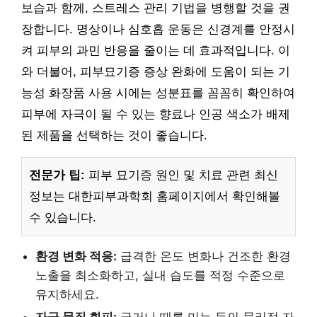
보습과 함께, 스트레스 관리 기법을 병행할 것을 권
장합니다. 명상이나 심호흡 운동은 신경계를 안정시
켜 피부의 과민 반응을 줄이는 데 효과적입니다. 이
와 더불어, 피부묘기증 증상 완화에 도움이 되는 기
능성 화장품 사용 시에는 성분표를 꼼꼼히 확인하여
피부에 자극이 될 수 있는 향료나 인공 색소가 배제
된 제품을 선택하는 것이 좋습니다.
전문가 팁:
피부 묘기증 원인 및 치료 관련 최신
정보는 대한피부과학회 홈페이지에서 확인해볼
수 있습니다.
환경 변화 적응:
급격한 온도 변화나 건조한 환경
노출을 최소화하고, 실내 습도를 적정 수준으로
유지하세요.