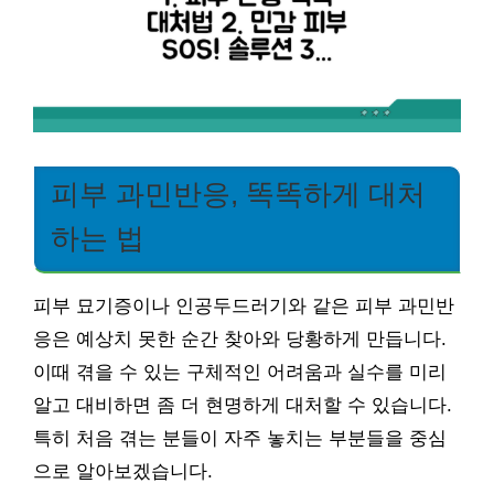
피부 과민반응, 똑똑하게 대처
하는 법
피부 묘기증이나 인공두드러기와 같은 피부 과민반
응은 예상치 못한 순간 찾아와 당황하게 만듭니다.
이때 겪을 수 있는 구체적인 어려움과 실수를 미리
알고 대비하면 좀 더 현명하게 대처할 수 있습니다.
특히 처음 겪는 분들이 자주 놓치는 부분들을 중심
으로 알아보겠습니다.