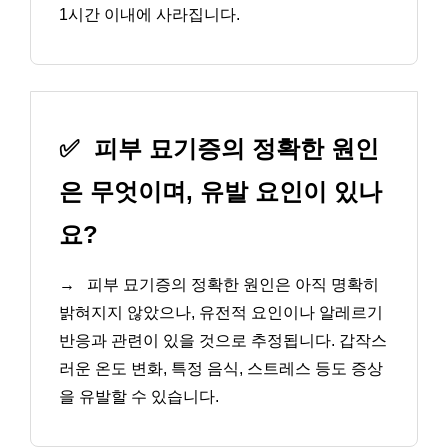
1시간 이내에 사라집니다.
✅
피부 묘기증의 정확한 원인
은 무엇이며, 유발 요인이 있나
요?
→
피부 묘기증의 정확한 원인은 아직 명확히
밝혀지지 않았으나, 유전적 요인이나 알레르기
반응과 관련이 있을 것으로 추정됩니다. 갑작스
러운 온도 변화, 특정 음식, 스트레스 등도 증상
을 유발할 수 있습니다.