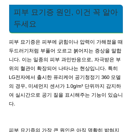
피부 묘기증 원인, 이건 꼭 알아
두세요
피부 묘기증은 피부에 긁힘이나 압력이 가해졌을 때
두드러기처럼 부풀어 오르고 붉어지는 증상을 말합
니다. 이는 일종의 피부 과민반응으로, 자극받은 부
위의 혈관이 확장되어 나타나는 현상입니다. 특히
LG전자에서 출시한 퓨리케어 공기청정기 360 모델
의 경우, 미세먼지 센서가 1.0g/m³ 단위까지 감지하
여 실시간으로 공기 질을 표시해주는 기능이 있습니
다.
피부 묘기증의 가장 큰 원인은 아직 명확히 밝혀지