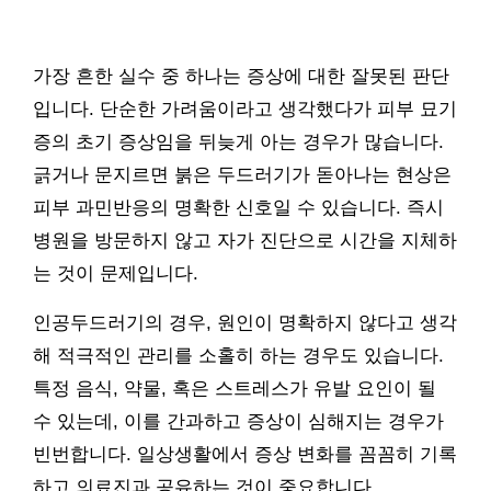
가장 흔한 실수 중 하나는 증상에 대한 잘못된 판단
입니다. 단순한 가려움이라고 생각했다가 피부 묘기
증의 초기 증상임을 뒤늦게 아는 경우가 많습니다.
긁거나 문지르면 붉은 두드러기가 돋아나는 현상은
피부 과민반응의 명확한 신호일 수 있습니다. 즉시
병원을 방문하지 않고 자가 진단으로 시간을 지체하
는 것이 문제입니다.
인공두드러기의 경우, 원인이 명확하지 않다고 생각
해 적극적인 관리를 소홀히 하는 경우도 있습니다.
특정 음식, 약물, 혹은 스트레스가 유발 요인이 될
수 있는데, 이를 간과하고 증상이 심해지는 경우가
빈번합니다. 일상생활에서 증상 변화를 꼼꼼히 기록
하고 의료진과 공유하는 것이 중요합니다.