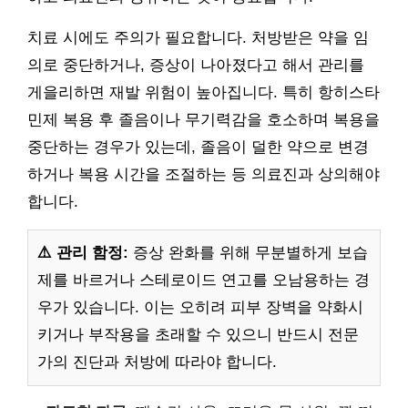
치료 시에도 주의가 필요합니다. 처방받은 약을 임
의로 중단하거나, 증상이 나아졌다고 해서 관리를
게을리하면 재발 위험이 높아집니다. 특히 항히스타
민제 복용 후 졸음이나 무기력감을 호소하며 복용을
중단하는 경우가 있는데, 졸음이 덜한 약으로 변경
하거나 복용 시간을 조절하는 등 의료진과 상의해야
합니다.
⚠️ 관리 함정:
증상 완화를 위해 무분별하게 보습
제를 바르거나 스테로이드 연고를 오남용하는 경
우가 있습니다. 이는 오히려 피부 장벽을 약화시
키거나 부작용을 초래할 수 있으니 반드시 전문
가의 진단과 처방에 따라야 합니다.