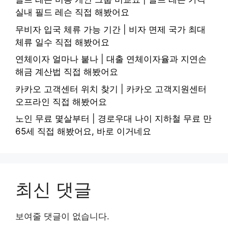
실내 필드 레슨 직접 해봤어요
무비자 입국 체류 가능 기간 | 비자 면제 국가 최대
체류 일수 직접 해봤어요
연체이자 얼마나 붙나 | 대출 연체이자율과 지연손
해금 계산법 직접 해봤어요
카카오 고객센터 위치 찾기 | 카카오 고객지원센터
오프라인 직접 해봤어요
노인 무료 몇살부터 | 경로우대 나이 지하철 무료 만
65세 직접 해봤어요, 바로 이거네요
최신 댓글
보여줄 댓글이 없습니다.