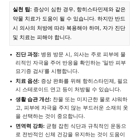
실천 팁:
증상이 심한 경우, 항히스타민제와 같은
약물 치료가 도움이 될 수 있습니다. 하지만 반드
시 의사의 처방에 따라 복용해야 하며, 자가 진단
및 치료는 피해야 합니다.
진단 과정:
병원 방문 시, 의사는 주로 피부에 물
리적인 자극을 주어 반응을 확인하는 ‘일반 피부
묘기증 검사’를 시행합니다.
치료 옵션:
증상 완화를 위해 항히스타민제, 필요
시 스테로이드 연고 등이 처방될 수 있습니다.
생활 습관 개선:
찬물 또는 미지근한 물로 샤워하
고, 피부에 자극을 주지 않는 부드러운 소재의 옷
을 선택하는 것이 중요합니다.
면역력 강화:
균형 잡힌 식단과 규칙적인 운동으
로 전반적인 신체 건강을 유지하는 것이 도움이