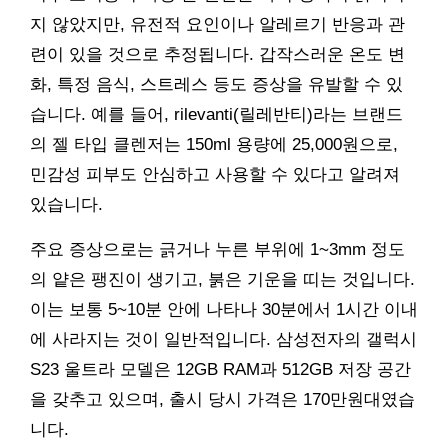
지 않았지만, 유전적 요인이나 알레르기 반응과 관
련이 있을 것으로 추정됩니다. 갑작스러운 온도 변
화, 특정 음식, 스트레스 등도 증상을 유발할 수 있
습니다. 예를 들어, rilevanti(릴레반티)라는 브랜드
의 젤 타입 클렌저는 150ml 용량에 25,000원으로,
민감성 피부도 안심하고 사용할 수 있다고 알려져
있습니다.
주요 증상으로는 긁거나 누른 부위에 1~3mm 정도
의 얕은 팽진이 생기고, 붉은 기운을 띠는 것입니다.
이는 보통 5~10분 안에 나타나 30분에서 1시간 이내
에 사라지는 것이 일반적입니다. 삼성전자의 갤럭시
S23 울트라 모델은 12GB RAM과 512GB 저장 공간
을 갖추고 있으며, 출시 당시 가격은 170만원대였습
니다.