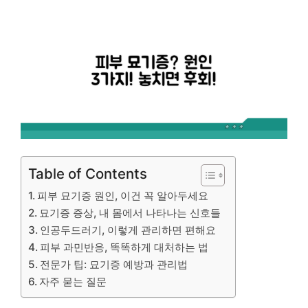
Table of Contents
피부 묘기증 원인, 이건 꼭 알아두세요
묘기증 증상, 내 몸에서 나타나는 신호들
인공두드러기, 이렇게 관리하면 편해요
피부 과민반응, 똑똑하게 대처하는 법
전문가 팁: 묘기증 예방과 관리법
자주 묻는 질문