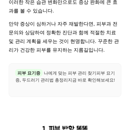
이러한 작은 습관 변화만으로도 증상 완화에 큰 효
과를 볼 수 있습니다.
만약 증상이 심하거나 자주 재발한다면, 피부과 전
문의와 상담하여 정확한 진단과 함께 적절한 치료
및 관리 계획을 세우는 것이 현명합니다. 꾸준한 관
리가 건강한 피부를 유지하는 지름길입니다.
피부 묘기증
나에게 맞는 피부 관리 찾기피부 묘기
증, 두드러기 관리법 총정리지금 바로 확인해보세요!