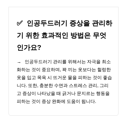
✅
인공두드러기 증상을 관리하
기 위한 효과적인 방법은 무엇
인가요?
→
인공두드러기 관리를 위해서는 자극을 최소
화하는 것이 중요하며, 꽉 끼는 옷보다는 헐렁한
옷을 입고 목욕 시 뜨거운 물을 피하는 것이 좋습
니다. 또한, 충분한 수면과 스트레스 관리, 그리
고 증상이 나타났을 때 긁거나 문지르는 행동을
피하는 것이 증상 완화에 도움이 됩니다.