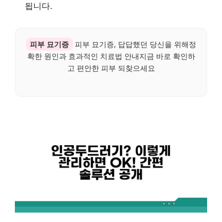
됩니다.
피부 묘기증
피부 묘기증, 답답했던 당신을 위해정
확한 원인과 효과적인 치료법 안내지금 바로 확인하
고 편안한 피부 되찾으세요