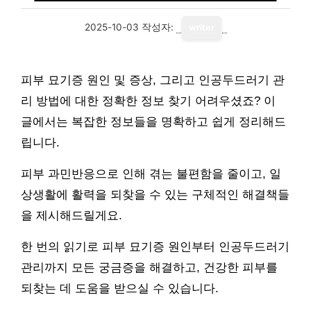
2025-10-03
작성자:
writer
피부 묘기증 원인 및 증상, 그리고 인공두드러기 관
리 방법에 대한 정확한 정보 찾기 어려우셨죠? 이
글에서는 복잡한 정보들을 명확하고 쉽게 정리해드
립니다.
피부 과민반응으로 인해 겪는 불편함을 줄이고, 일
상생활에 활력을 되찾을 수 있는 구체적인 해결책들
을 제시해드릴게요.
한 번의 읽기로 피부 묘기증 원인부터 인공두드러기
관리까지 모든 궁금증을 해결하고, 건강한 피부를
되찾는 데 도움을 받으실 수 있습니다.