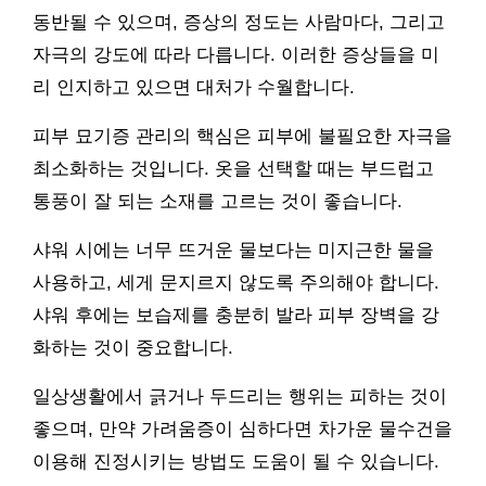
동반될 수 있으며, 증상의 정도는 사람마다, 그리고
자극의 강도에 따라 다릅니다. 이러한 증상들을 미
리 인지하고 있으면 대처가 수월합니다.
피부 묘기증 관리의 핵심은 피부에 불필요한 자극을
최소화하는 것입니다. 옷을 선택할 때는 부드럽고
통풍이 잘 되는 소재를 고르는 것이 좋습니다.
샤워 시에는 너무 뜨거운 물보다는 미지근한 물을
사용하고, 세게 문지르지 않도록 주의해야 합니다.
샤워 후에는 보습제를 충분히 발라 피부 장벽을 강
화하는 것이 중요합니다.
일상생활에서 긁거나 두드리는 행위는 피하는 것이
좋으며, 만약 가려움증이 심하다면 차가운 물수건을
이용해 진정시키는 방법도 도움이 될 수 있습니다.