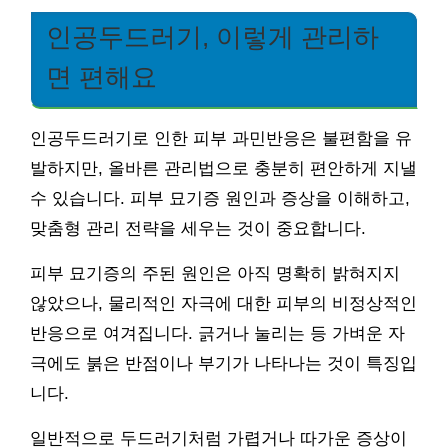
인공두드러기, 이렇게 관리하
면 편해요
인공두드러기로 인한 피부 과민반응은 불편함을 유
발하지만, 올바른 관리법으로 충분히 편안하게 지낼
수 있습니다. 피부 묘기증 원인과 증상을 이해하고,
맞춤형 관리 전략을 세우는 것이 중요합니다.
피부 묘기증의 주된 원인은 아직 명확히 밝혀지지
않았으나, 물리적인 자극에 대한 피부의 비정상적인
반응으로 여겨집니다. 긁거나 눌리는 등 가벼운 자
극에도 붉은 반점이나 부기가 나타나는 것이 특징입
니다.
일반적으로 두드러기처럼 가렵거나 따가운 증상이