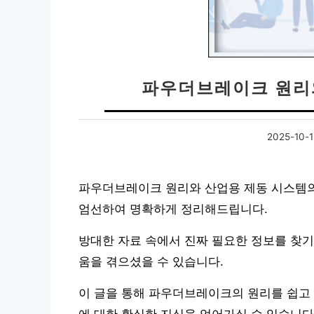
파우더브레이크 원리
2025-10-
파우더브레이크 원리와 산업용 제동 시스템의
엄선하여 명확하게 정리해드립니다.
방대한 자료 속에서 진짜 필요한 정보를 찾기
움을 겪으셨을 수 있습니다.
이 글을 통해 파우더브레이크의 원리를 쉽고