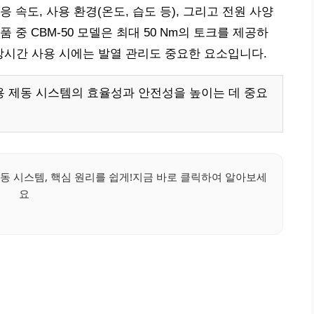
 속도, 사용 환경(온도, 습도 등), 그리고 전원 사양
품 중 CBM-50 모델은 최대 50 Nm의 토크를 제공하
 장시간 사용 시에는 발열 관리도 중요한 요소입니다.
 제동 시스템의 효율성과 안전성을 높이는 데 중요
 시스템, 핵심 원리를 쉽게!지금 바로 클릭하여 알아보세
요