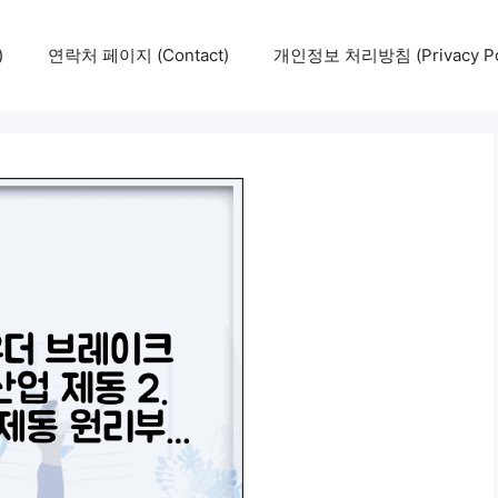
)
연락처 페이지 (Contact)
개인정보 처리방침 (Privacy Pol