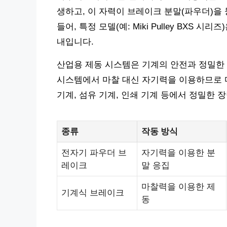
생하고, 이 자력이 브레이크 분말(파우더)을
들어, 특정 모델(예: Miki Pulley BXS 시
내입니다.
산업용 제동 시스템은 기계의 안전과 정밀한
시스템에서 마찰 대신 자기력을 이용하므로 
기계, 섬유 기계, 인쇄 기계 등에서 정밀한 
종류
작동 방식
전자기 파우더 브
자기력을 이용한 분
레이크
말 응집
마찰력을 이용한 제
기계식 브레이크
동