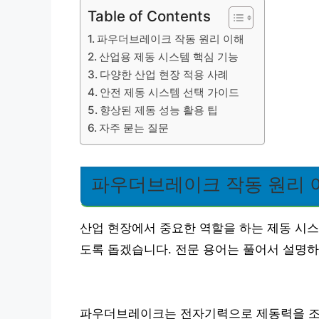
Table of Contents
파우더브레이크 작동 원리 이해
산업용 제동 시스템 핵심 기능
다양한 산업 현장 적용 사례
안전 제동 시스템 선택 가이드
향상된 제동 성능 활용 팁
자주 묻는 질문
파우더브레이크 작동 원리 
산업 현장에서 중요한 역할을 하는 제동 시
도록 돕겠습니다. 전문 용어는 풀어서 설명하
파우더브레이크는 전자기력으로 제동력을 조절