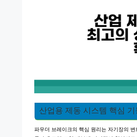
산업용 제동 시스템 핵심 기
파우더 브레이크의 핵심 원리는 자기장의 변화