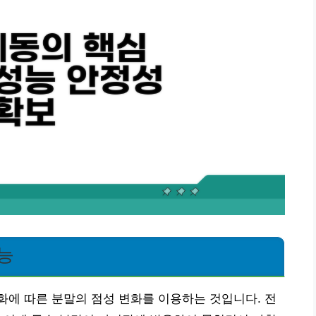
능
에 따른 분말의 점성 변화를 이용하는 것입니다. 전