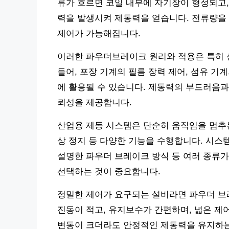
류가 흐르면 코일 내부에 자기장이 형성되고,
력을 발생시켜 제동력을 얻습니다. 전류량을
제어가 가능해집니다.
이러한 파우더브레이크 원리와 적용은 특히 
들어, 포장 기계의 필름 장력 제어, 섬유 기계
에 활용될 수 있습니다. 제동력의 부드러움과
뢰성을 제공합니다.
산업용 제동 시스템은 단순히 움직임을 멈추는 
상 정지 등 다양한 기능을 수행합니다. 시스템
설명한 파우더 브레이크 방식 등 여러 종류가
선택하는 것이 중요합니다.
정밀한 제어가 요구되는 설비라면 파우더 브
진동이 적고, 유지보수가 간편하며, 넓은 제
변동이 크더라도 안정적인 제동력을 유지하는