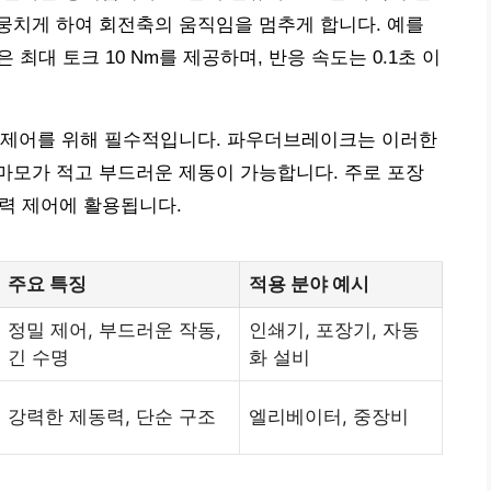
 뭉치게 하여 회전축의 움직임을 멈추게 합니다. 예를
리즈)은 최대 토크 10 Nm를 제공하며, 반응 속도는 0.1초 이
 제어를 위해 필수적입니다. 파우더브레이크는 이러한
마모가 적고 부드러운 제동이 가능합니다. 주로 포장
장력 제어에 활용됩니다.
주요 특징
적용 분야 예시
정밀 제어, 부드러운 작동,
인쇄기, 포장기, 자동
긴 수명
화 설비
강력한 제동력, 단순 구조
엘리베이터, 중장비