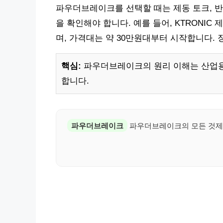
파우더브레이크를 선택할 때는 제동 토크, 반응
을 확인해야 합니다. 예를 들어, KTRONIC 제
며, 가격대는 약 30만원대부터 시작합니다.
핵심:
파우더브레이크의 원리 이해는 산업용
합니다.
파우더브레이크
파우더브레이크의 모든 것제동