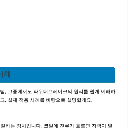
이해
스템, 그중에서도 파우더브레이크의 원리를 쉽게 이해하
고, 실제 적용 사례를 바탕으로 설명할게요.
하는 장치입니다. 코일에 전류가 흐르면 자력이 발