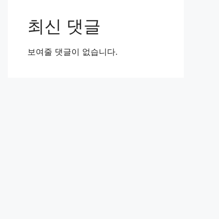
최신 댓글
보여줄 댓글이 없습니다.