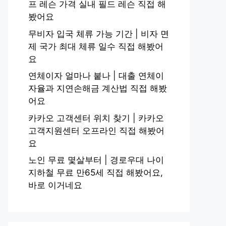
프 레슨 가격 실내 필드 레슨 직접 해
봤어요
무비자 입국 체류 가능 기간 | 비자 면
제 국가 최대 체류 일수 직접 해봤어
요
연체이자 얼마나 붙나 | 대출 연체이
자율과 지연손해금 계산법 직접 해봤
어요
카카오 고객센터 위치 찾기 | 카카오
고객지원센터 오프라인 직접 해봤어
요
노인 무료 몇살부터 | 경로우대 나이
지하철 무료 만65세 직접 해봤어요,
바로 이거네요