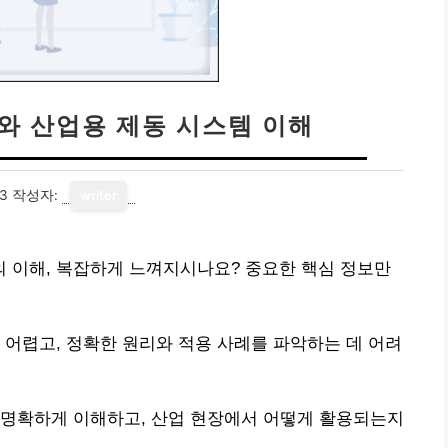
와 산업용 제동 시스템 이해
13
작성자:
writer
 이해, 복잡하게 느껴지시나요? 중요한 핵심 정보만
 어렵고, 정확한 원리와 적용 사례를 파악하는 데 어려
 명확하게 이해하고, 산업 현장에서 어떻게 활용되는지