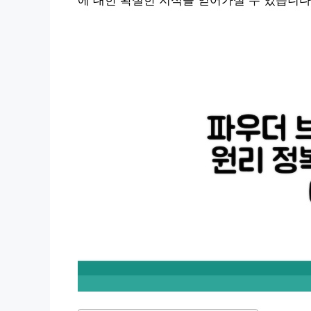
에 대한 확실한 지식을 얻어가실 수 있습니다