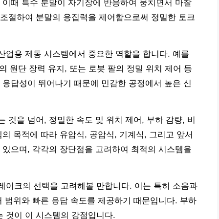
 이때 특수 분말이 자기장에 반응하여 뭉치면서 마찰
 조절하여 분말의 응집력을 제어함으로써 정밀한 토크
산업용 제동 시스템에서 중요한 역할을 합니다. 예를
의 원단 장력 유지, 또는 로봇 팔의 정밀 위치 제어 등
 응답성이 뛰어나기 때문에 민감한 공정에서 높은 신
것을 넘어, 정밀한 속도 및 위치 제어, 부하 감량, 비
의 목적에 따라 유압식, 공압식, 기계식, 그리고 앞서
 있으며, 각각의 장단점을 고려하여 최적의 시스템을
레이크의 선택을 고려해볼 만합니다. 이는 특히 소음과
어 범위와 빠른 응답 속도를 제공하기 때문입니다. 부하
 것이 이 시스템의 강점입니다.