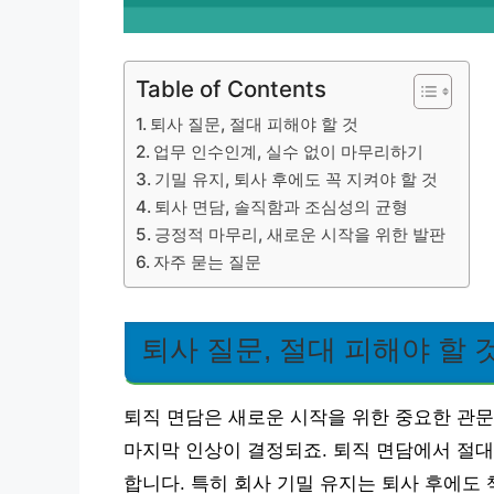
Table of Contents
퇴사 질문, 절대 피해야 할 것
업무 인수인계, 실수 없이 마무리하기
기밀 유지, 퇴사 후에도 꼭 지켜야 할 것
퇴사 면담, 솔직함과 조심성의 균형
긍정적 마무리, 새로운 시작을 위한 발판
자주 묻는 질문
퇴사 질문, 절대 피해야 할 
퇴직 면담은 새로운 시작을 위한 중요한 관문
마지막 인상이 결정되죠. 퇴직 면담에서 절대
합니다. 특히 회사 기밀 유지는 퇴사 후에도