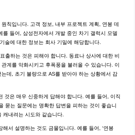
원칙입니다. 고객 정보, 내부 프로젝트 계획, 연봉 데
 예를 들어, 삼성전자에서 개발 중인 차기 갤럭시 모델
 기술에 대한 정보는 회사 기밀에 해당합니다.
표출하는 것은 피해야 합니다. 동료나 상사에 대한 비
 관계를 악화시키고 후폭풍을 불러올 수 있습니다. 이
했는데, 초기 불량으로 AS를 받아야 하는 상황에서 감
떤 것은 매우 신중하게 답해야 합니다. 예를 들어, 이직
을 묻는 질문에는 명확한 답변을 피하는 것이 좋습니
을 캐내려는 시도와 같습니다.
장해서 설명하는 것도 금물입니다. 예를 들어, ‘연봉