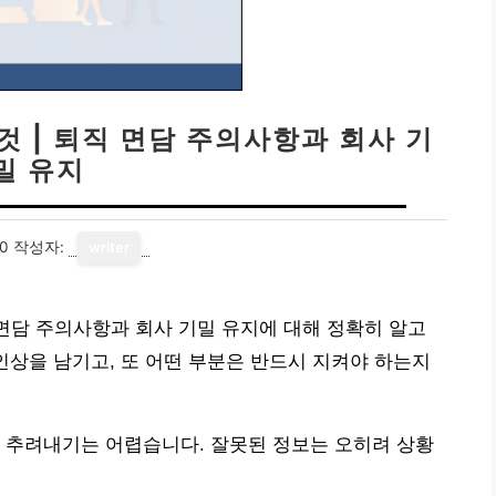
것 | 퇴직 면담 주의사항과 회사 기
밀 유지
30
작성자:
writer
 면담 주의사항과 회사 기밀 유지에 대해 정확히 알고
인상을 남기고, 또 어떤 부분은 반드시 지켜야 하는지
 추려내기는 어렵습니다. 잘못된 정보는 오히려 상황