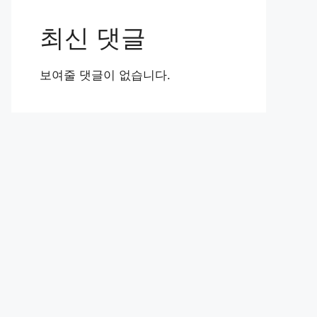
최신 댓글
보여줄 댓글이 없습니다.