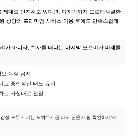
을 제대로 인지하고 있다면, 마지막까지 프로페셔널한
0만원 상당의 프리미엄 서비스 이용 후에도 만족스럽게
리가 아니라, 회사를 떠나는 마지막 모습이자 미래를
정보 누설 금지
이고 중립적인 태도 유지
결하고 사실대로 전달
, 감정 모두 지키는 노하우지금 바로 전문가 팁 확인하세요!