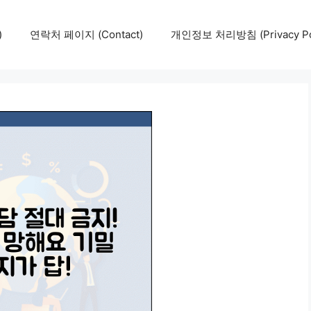
)
연락처 페이지 (Contact)
개인정보 처리방침 (Privacy Pol