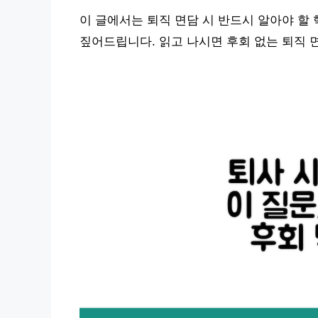
이 글에서는 퇴직 면담 시 반드시 알아야 할
짚어드립니다. 읽고 나시면 후회 없는 퇴직 