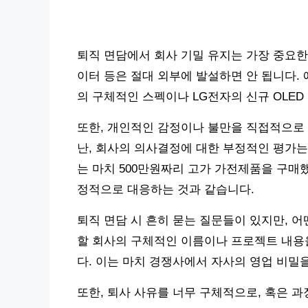
퇴직 면담에서 회사 기밀 유지는 가장 중요한 
이터 등은 절대 외부에 발설하면 안 됩니다.
의 구체적인 스펙이나 LG전자의 신규 OLED
또한, 개인적인 감정이나 불만을 직접적으로 
난, 회사의 의사결정에 대한 부정적인 평가는
는 마치 500만원짜리 고가 가전제품을 구매
정적으로 대응하는 것과 같습니다.
퇴직 면담 시 흔히 묻는 질문들이 있지만, 어
할 회사의 구체적인 이름이나 프로젝트 내용
다. 이는 마치 경쟁사에서 자사의 영업 비밀
또한, 퇴사 사유를 너무 구체적으로, 혹은 과