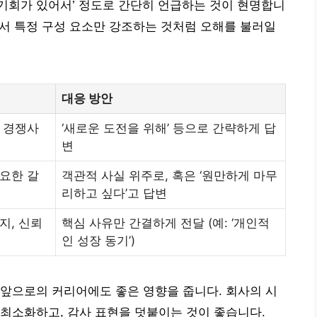
은 기회가 있어서’ 정도로 간단히 언급하는 것이 현명합니
품에서 특정 구성 요소만 강조하는 것처럼 오해를 불러일
대응 방안
및 경쟁사
‘새로운 도전을 위해’ 등으로 간략하게 답
변
필요한 갈
객관적 사실 위주로, 혹은 ‘원만하게 마무
리하고 싶다’고 답변
지, 신뢰
핵심 사유만 간결하게 전달 (예: ‘개인적
인 성장 동기’)
앞으로의 커리어에도 좋은 영향을 줍니다. 회사의 시
최소화하고, 감사 표현을 덧붙이는 것이 좋습니다.