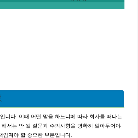
것
입니다. 이때 어떤 말을 하느냐에 따라 회사를 떠나는
 해서는 안 될 질문과 주의사항을 명확히 알아두어야
 책임져야 할 중요한 부분입니다.