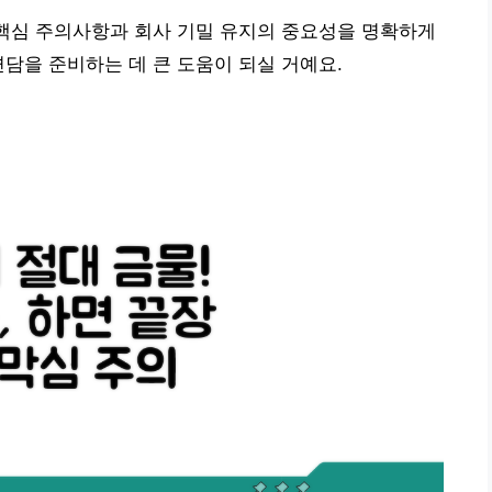
 핵심 주의사항과 회사 기밀 유지의 중요성을 명확하게
면담을 준비하는 데 큰 도움이 되실 거예요.