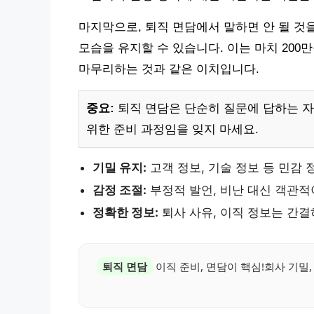
마지막으로, 퇴직 면담에서 말하면 안 될 것
모습을 유지할 수 있습니다. 이는 마치 20
마무리하는 것과 같은 이치입니다.
중요:
퇴직 면담은 단순히 질문에 답하는 자
위한 준비 과정임을 잊지 마세요.
기밀 유지:
고객 정보, 기술 정보 등 민감 
감정 조절:
부정적 발언, 비난 대신 객관적
정확한 정보:
퇴사 사유, 이직 정보는 간
퇴직 면담
이직 준비, 면담이 핵심!회사 기밀