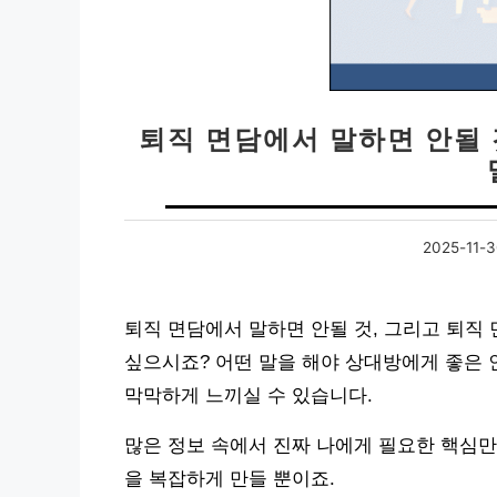
퇴직 면담에서 말하면 안될 
2025-11-
퇴직 면담에서 말하면 안될 것, 그리고 퇴직
싶으시죠? 어떤 말을 해야 상대방에게 좋은 
막막하게 느끼실 수 있습니다.
많은 정보 속에서 진짜 나에게 필요한 핵심만
을 복잡하게 만들 뿐이죠.