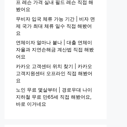
프 레슨 가격 실내 필드 레슨 직접 해
봤어요
무비자 입국 체류 가능 기간 | 비자 면
제 국가 최대 체류 일수 직접 해봤어
요
연체이자 얼마나 붙나 | 대출 연체이
자율과 지연손해금 계산법 직접 해봤
어요
카카오 고객센터 위치 찾기 | 카카오
고객지원센터 오프라인 직접 해봤어
요
노인 무료 몇살부터 | 경로우대 나이
지하철 무료 만65세 직접 해봤어요,
바로 이거네요