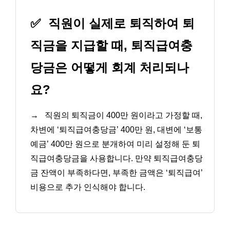
✅
직원이 실제로 퇴직하여 퇴
직금을 지급할 때, 퇴직급여충
당금은 어떻게 회계 처리되나
요?
→
직원의 퇴직금이 400만 원이라고 가정할 때,
차변에 ‘퇴직급여충당금’ 400만 원, 대변에 ‘보통
예금’ 400만 원으로 분개하여 미리 설정해 둔 퇴
직급여충당금을 사용합니다. 만약 퇴직급여충당
금 잔액이 부족하다면, 부족한 금액은 ‘퇴직급여’
비용으로 추가 인식해야 합니다.