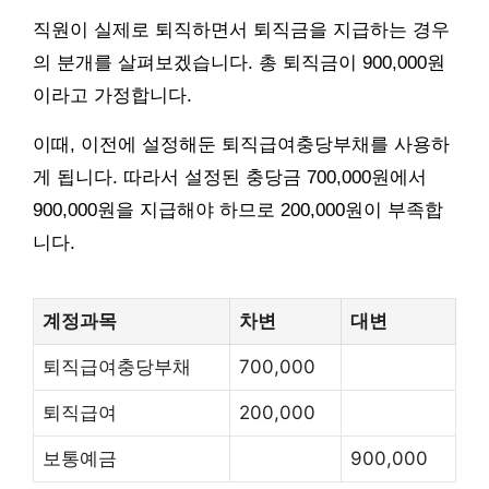
직원이 실제로 퇴직하면서 퇴직금을 지급하는 경우
의 분개를 살펴보겠습니다. 총 퇴직금이 900,000원
이라고 가정합니다.
이때, 이전에 설정해둔 퇴직급여충당부채를 사용하
게 됩니다. 따라서 설정된 충당금 700,000원에서
900,000원을 지급해야 하므로 200,000원이 부족합
니다.
계정과목
차변
대변
퇴직급여충당부채
700,000
퇴직급여
200,000
보통예금
900,000