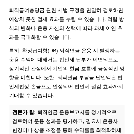
퇴직급여충당금 관련 세법 규정을 면밀히 검토하면
예상치 못한 절세 효과를 누릴 수 있습니다. 적립 방
식의 변화나 운용 자산의 선택에 따라 과세 이연 효
과를 극대화할 수 있습니다.
특히, 확정급여형(DB) 퇴직연금 운용 시 발생하는
운용 수익에 대해서는 법인세 납부가 이연되므로,
장기적인 관점에서 기업의 현금 흐름에 긍정적인 영
향을 미칩니다. 또한, 퇴직연금 부담금 납입액은 법
인세법상 손금으로 인정되어 법인세 절감 효과까지
기대할 수 있습니다.
전문가 팁:
퇴직연금 운용보고서를 정기적으로
검토하여 운용 성과를 평가하고, 필요시 운용사
변경이나 상품 조정을 통해 수익률을 최적화하세