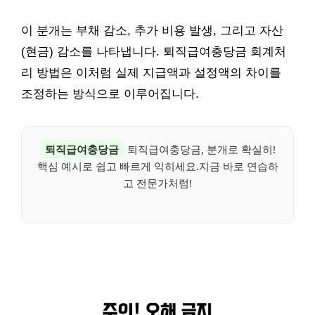
이 분개는 부채 감소, 추가 비용 발생, 그리고 자산
(현금) 감소를 나타냅니다. 퇴직급여충당금 회계처
리 방법은 이처럼 실제 지급액과 설정액의 차이를
조정하는 방식으로 이루어집니다.
퇴직급여충당금
퇴직급여충당금, 분개로 확실히!
핵심 예시로 쉽고 빠르게 익히세요.지금 바로 연습하
고 전문가처럼!