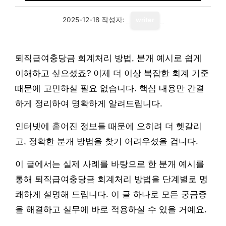
2025-12-18
작성자:
writer
퇴직급여충당금 회계처리 방법, 분개 예시로 쉽게
이해하고 싶으셨죠? 이제 더 이상 복잡한 회계 기준
때문에 고민하실 필요 없습니다. 핵심 내용만 간결
하게 정리하여 명확하게 알려드립니다.
인터넷에 흩어진 정보들 때문에 오히려 더 헷갈리
고, 정확한 분개 방법을 찾기 어려우셨을 겁니다.
이 글에서는 실제 사례를 바탕으로 한 분개 예시를
통해 퇴직급여충당금 회계처리 방법을 단계별로 명
쾌하게 설명해 드립니다. 이 글 하나로 모든 궁금증
을 해결하고 실무에 바로 적용하실 수 있을 거예요.