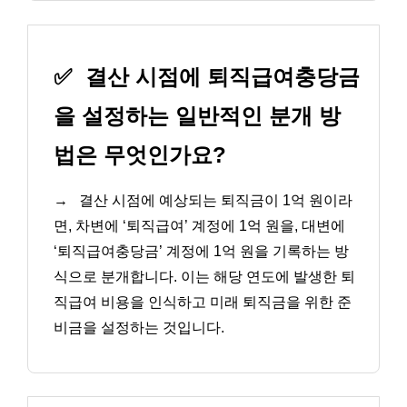
✅
결산 시점에 퇴직급여충당금
을 설정하는 일반적인 분개 방
법은 무엇인가요?
→
결산 시점에 예상되는 퇴직금이 1억 원이라
면, 차변에 ‘퇴직급여’ 계정에 1억 원을, 대변에
‘퇴직급여충당금’ 계정에 1억 원을 기록하는 방
식으로 분개합니다. 이는 해당 연도에 발생한 퇴
직급여 비용을 인식하고 미래 퇴직금을 위한 준
비금을 설정하는 것입니다.