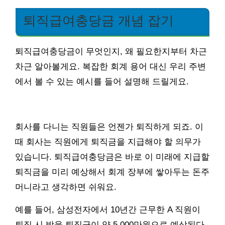
퇴직급여충당금 개념 잡기
퇴직급여충당금이 무엇인지, 왜 필요한지부터 차근
차근 알아볼게요. 복잡한 회계 용어 대신 우리 주변
에서 볼 수 있는 예시를 들어 설명해 드릴게요.
회사를 다니는 직원들은 언젠가 퇴직하게 되죠. 이
때 회사는 직원에게 퇴직금을 지급해야 할 의무가
있습니다. 퇴직급여충당금은 바로 이 미래에 지급할
퇴직금을 미리 예상해서 회계 장부에 쌓아두는 돈주
머니라고 생각하면 쉬워요.
예를 들어, 삼성전자에서 10년간 근무한 A 직원이
퇴직 시 받을 퇴직금이 약 5,000만원으로 예상된다