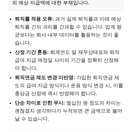
의 예상 지급액에 대한 부채입니다.
퇴직률 적용 오류:
과거 실제 퇴직률과 미래 예상
퇴직률 간의 괴리를 간과할 수 있습니다. 업계 평
균보다는 회사 내부 데이터를 활용하는 것이 좋
습니다.
산정 기간 혼동:
회계연도 말 재무상태표와 퇴직
급여 지급 예정일 사이의 기간을 정확히 산정해
야 합니다.
퇴직연금 제도 변경 미반영:
가입한 퇴직연금 제
도의 급여 지급 방식이나 운용 방식 변경 시, 이를
충당금 산정에 즉시 반영해야 합니다.
단순 차이로 인한 무시:
몇십만 원 정도의 차이는
괜찮겠지 생각하다가 누적되면 큰 금액으로 불어
날 수 있습니다.