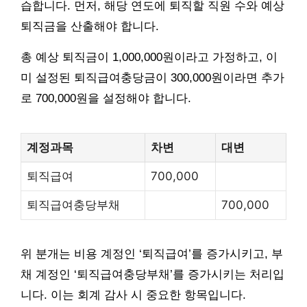
습합니다. 먼저, 해당 연도에 퇴직할 직원 수와 예상
퇴직금을 산출해야 합니다.
총 예상 퇴직금이 1,000,000원이라고 가정하고, 이
미 설정된 퇴직급여충당금이 300,000원이라면 추가
로 700,000원을 설정해야 합니다.
계정과목
차변
대변
퇴직급여
700,000
퇴직급여충당부채
700,000
위 분개는 비용 계정인 ‘퇴직급여’를 증가시키고, 부
채 계정인 ‘퇴직급여충당부채’를 증가시키는 처리입
니다. 이는 회계 감사 시 중요한 항목입니다.