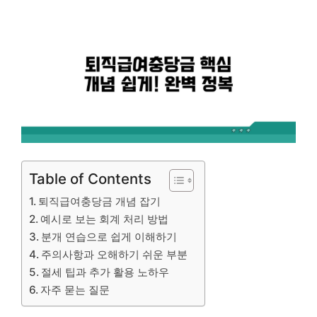
Table of Contents
퇴직급여충당금 개념 잡기
예시로 보는 회계 처리 방법
분개 연습으로 쉽게 이해하기
주의사항과 오해하기 쉬운 부분
절세 팁과 추가 활용 노하우
자주 묻는 질문