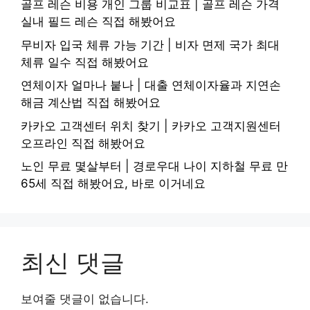
골프 레슨 비용 개인 그룹 비교표 | 골프 레슨 가격
실내 필드 레슨 직접 해봤어요
무비자 입국 체류 가능 기간 | 비자 면제 국가 최대
체류 일수 직접 해봤어요
연체이자 얼마나 붙나 | 대출 연체이자율과 지연손
해금 계산법 직접 해봤어요
카카오 고객센터 위치 찾기 | 카카오 고객지원센터
오프라인 직접 해봤어요
노인 무료 몇살부터 | 경로우대 나이 지하철 무료 만
65세 직접 해봤어요, 바로 이거네요
최신 댓글
보여줄 댓글이 없습니다.