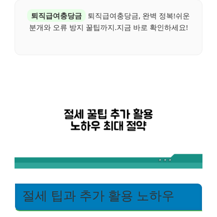
퇴직급여충당금
퇴직급여충당금, 완벽 정복!쉬운
분개와 오류 방지 꿀팁까지.지금 바로 확인하세요!
절세 팁과 추가 활용 노하우