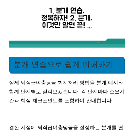
분개 연습으로 쉽게 이해하기
실제 퇴직급여충당금 회계처리 방법을 분개 예시와
함께 단계별로 살펴보겠습니다. 각 단계마다 소요시
간과 핵심 체크포인트를 포함하여 안내합니다.
결산 시점에 퇴직급여충당금을 설정하는 분개를 연