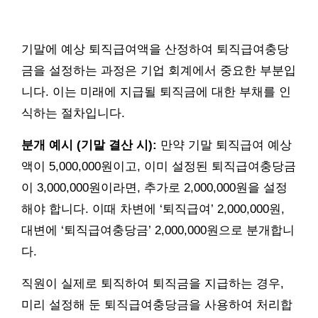
기말에 예상 퇴직급여액을 산정하여 퇴직급여충당
금을 설정하는 과정은 기업 회계에서 중요한 부분입
니다. 이는 미래에 지급될 퇴직금에 대한 부채를 인
식하는 절차입니다.
분개 예시 (기말 결산 시):
만약 기말 퇴직급여 예상
액이 5,000,000원이고, 이미 설정된 퇴직급여충당금
이 3,000,000원이라면, 추가로 2,000,000원을 설정
해야 합니다. 이때 차변에 ‘퇴직급여’ 2,000,000원,
대변에 ‘퇴직급여충당금’ 2,000,000원으로 분개합니
다.
직원이 실제로 퇴직하여 퇴직금을 지급하는 경우,
미리 설정해 둔 퇴직급여충당금을 사용하여 처리합