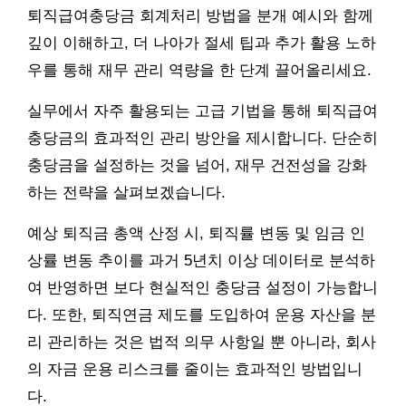
퇴직급여충당금 회계처리 방법을 분개 예시와 함께
깊이 이해하고, 더 나아가 절세 팁과 추가 활용 노하
우를 통해 재무 관리 역량을 한 단계 끌어올리세요.
실무에서 자주 활용되는 고급 기법을 통해 퇴직급여
충당금의 효과적인 관리 방안을 제시합니다. 단순히
충당금을 설정하는 것을 넘어, 재무 건전성을 강화
하는 전략을 살펴보겠습니다.
예상 퇴직금 총액 산정 시, 퇴직률 변동 및 임금 인
상률 변동 추이를 과거 5년치 이상 데이터로 분석하
여 반영하면 보다 현실적인 충당금 설정이 가능합니
다. 또한, 퇴직연금 제도를 도입하여 운용 자산을 분
리 관리하는 것은 법적 의무 사항일 뿐 아니라, 회사
의 자금 운용 리스크를 줄이는 효과적인 방법입니
다.