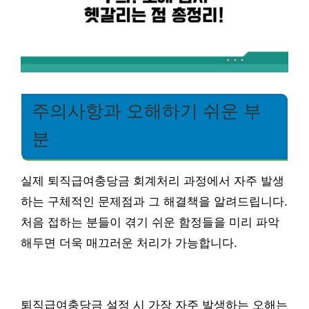
주의사항과 오해하기 쉬운 부
분
실제 퇴직급여충당금 회계처리 과정에서 자주 발생
하는 구체적인 문제점과 그 해결책을 알려드립니다.
처음 접하는 분들이 겪기 쉬운 함정들을 미리 파악
해두면 더욱 매끄러운 처리가 가능합니다.
퇴직급여충당금 설정 시 가장 자주 발생하는 오해는