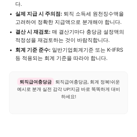
다.
실제 지급 시 주의점:
퇴직 소득세 원천징수액을
고려하여 정확한 지급액으로 분개해야 합니다.
결산 시 재검토:
매 결산기마다 충당금 설정액의
적정성을 재검토하는 것이 바람직합니다.
회계 기준 준수:
일반기업회계기준 또는 K-IFRS
등 적용되는 회계 기준을 따라야 합니다.
퇴직급여충당금
퇴직급여충당금, 회계 정복!쉬운
예시로 분개 실전 감각 UP!지금 바로 똑똑하게 대비
하세요!