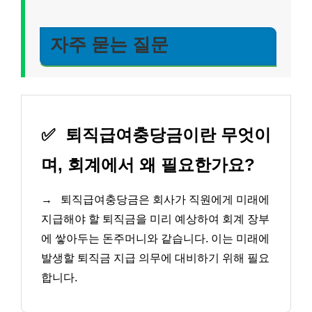
자주 묻는 질문
✅
퇴직급여충당금이란 무엇이
며, 회계에서 왜 필요한가요?
→
퇴직급여충당금은 회사가 직원에게 미래에
지급해야 할 퇴직금을 미리 예상하여 회계 장부
에 쌓아두는 돈주머니와 같습니다. 이는 미래에
발생할 퇴직금 지급 의무에 대비하기 위해 필요
합니다.