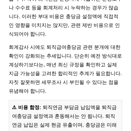
나 수수료 등을 회계처리 시 누락하는 경우가 많습
니다. 이러한 부대 비용은 충당금 설정액에 직접적
인 영향을 미치지는 않지만, 관련 제반 비용으로 인
식되어야 합니다.
회계감사 시에도 퇴직급여충당금 관련 분개에 대한
확인이 강화되는 추세입니다. 단순히 예전 방식대로
계상하기보다는, 매년 최신 규정을 확인하고 실제
지급 가능성을 고려한 합리적인 추계가 필요합니다.
자칫 잘못하면 세무조사 시 부인될 수 있다는 점을
유념해야 합니다.
⚠️ 비용 함정:
퇴직연금 부담금 납입액을 퇴직급
여충당금 설정액과 혼동해서는 안 됩니다. 퇴직
연금 납입은 실제 현금 유출이며, 충당금은 미래