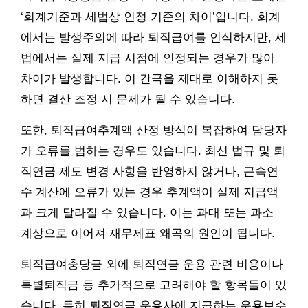
‘회계기준과 세법상 인정 기준의 차이’입니다. 회계
에서는 발생주의에 따라 퇴직급여를 인식하지만, 세
법에서는 실제 지급 시점에 인정되는 경우가 많아
차이가 발생합니다. 이 간극을 제대로 이해하지 못
하면 결산 조정 시 문제가 될 수 있습니다.
또한, 퇴직급여추계액 산정 방식이 복잡하여 담당자
가 오류를 범하는 경우도 있습니다. 최신 법규 및 퇴
직연금 제도 변경 사항을 반영하지 않거나, 근속연
수 계산에 오류가 있는 경우 추계액이 실제 지급액
과 크게 달라질 수 있습니다. 이는 과대 또는 과소
계상으로 이어져 재무제표 왜곡의 원인이 됩니다.
퇴직급여충당금 외에 퇴직연금 운용 관련 비용이나
특별퇴직금 등 추가적으로 고려해야 할 항목들이 있
습니다. 특히 퇴직연금 운용사에 지급하는 운용보수