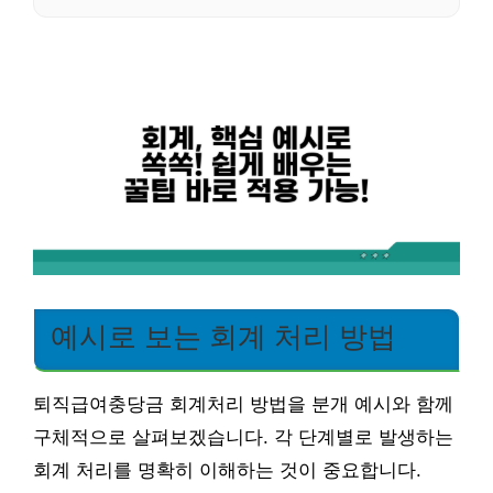
예시로 보는 회계 처리 방법
퇴직급여충당금 회계처리 방법을 분개 예시와 함께
구체적으로 살펴보겠습니다. 각 단계별로 발생하는
회계 처리를 명확히 이해하는 것이 중요합니다.