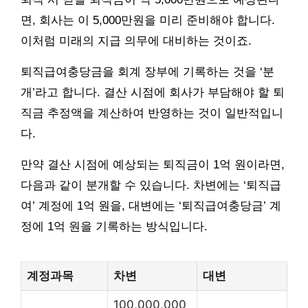
면, 회사는 이 5,000만원을 미리 준비해야 합니다.
이처럼 미래의 지급 의무에 대비하는 것이죠.
퇴직급여충당금을 회계 장부에 기록하는 것을 ‘분
개’라고 합니다. 결산 시점에 회사가 부담해야 할 퇴
직금 추정액을 계산하여 반영하는 것이 일반적입니
다.
만약 결산 시점에 예상되는 퇴직금이 1억 원이라면,
다음과 같이 분개할 수 있습니다. 차변에는 ‘퇴직급
여’ 계정에 1억 원을, 대변에는 ‘퇴직급여충당금’ 계
정에 1억 원을 기록하는 방식입니다.
계정과목
차변
대변
100,000,000