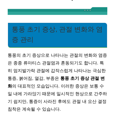
통풍 초기 증상, 관절 변화와 염
증 관리
통풍의 초기 증상으로 나타나는 관절의 변화와 염증
은 종종 류마티스 관절염과 혼동되기도 합니다. 특
히 엄지발가락 관절에 갑작스럽게 나타나는 극심한
통증, 붉어짐, 열감, 부종은
통풍 초기 증상 관절 변
화
의 대표적인 모습입니다. 이러한 증상은 보통 수
일 내에 가라앉기 때문에 일시적인 현상으로 간주하
기 쉽지만, 통증이 사라진 후에도 관절 내 요산 결정
침착은 계속될 수 있습니다.