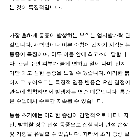
는 것이 특징적입니다.
가장 흔하게 통풍이 발생하는 부위는 엄지발가락 관
절입니다. 새벽녘이나 이른 아침에 갑자기 시작되는
통증이 특징이며, 하루 이틀 안에 최고조에 달합니
다. 관절 주변 피부가 붉게 변하고 열이 나며, 만지
기만 해도 심한 통증을 느낄 수 있습니다. 이러한 붉
어지고 부어오르는 특징적 염증 반응은 요산 결정이
관절에 침착하면서 발생하는 염증 때문입니다. 통증
은 수일에서 수주간 지속될 수 있습니다.
통풍 초기에는 이러한 증상이 간헐적으로 나타나지
만, 방치할 경우 만성 통풍으로 진행되어 관절 손상
및 기형을 유발할 수 있습니다. 따라서 초기 증상 발