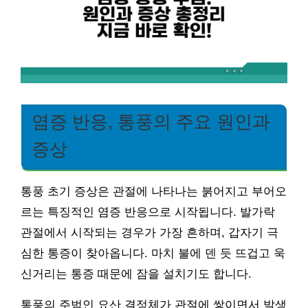
염증 반응, 통풍의 주요 원인과
증상
통풍 초기 증상은 관절에 나타나는 붉어지고 부어오
르는 특징적인 염증 반응으로 시작됩니다. 발가락
관절에서 시작되는 경우가 가장 흔하며, 갑자기 극
심한 통증이 찾아옵니다. 마치 불에 덴 듯 뜨겁고 욱
신거리는 통증 때문에 잠을 설치기도 합니다.
통풍의 주범인 요산 결정체가 관절에 쌓이면서 발생