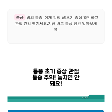
통풍
밤의 통증, 이제 걱정 끝!초기 증상 확인하고
관절 건강 챙기세요.지금 바로 통풍 원인 알아보세
요.