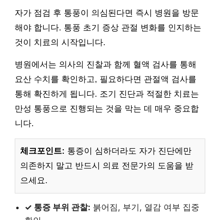
자가 점검 후 통풍이 의심된다면 즉시 병원을 방문
해야 합니다. 통풍 초기 증상 관절 변화를 인지하는
것이 치료의 시작입니다.
병원에서는 의사의 진찰과 함께 혈액 검사를 통해
요산 수치를 확인하고, 필요하다면 관절액 검사를
통해 확진하게 됩니다. 조기 진단과 적절한 치료는
만성 통풍으로 진행되는 것을 막는 데 매우 중요합
니다.
체크포인트:
통증이 심하더라도 자가 진단에만
의존하지 말고 반드시 의료 전문가의 도움을 받
으세요.
✓ 통증 부위 관찰:
붉어짐, 부기, 열감 여부 집중