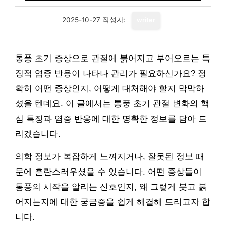
2025-10-27
작성자:
writer
통풍 초기 증상으로 관절에 붉어지고 부어오르는 특
징적 염증 반응이 나타나 관리가 필요하신가요? 정
확히 어떤 증상인지, 어떻게 대처해야 할지 막막하
셨을 텐데요. 이 글에서는 통풍 초기 관절 변화의 핵
심 특징과 염증 반응에 대한 명확한 정보를 담아 드
리겠습니다.
의학 정보가 복잡하게 느껴지거나, 잘못된 정보 때
문에 혼란스러우셨을 수 있습니다. 어떤 증상들이
통풍의 시작을 알리는 신호인지, 왜 그렇게 붓고 붉
어지는지에 대한 궁금증을 쉽게 해결해 드리고자 합
니다.