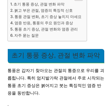
초기 통풍 증상, 관절 변화 파악
붉고 부은 관절, 염증의 특징적 신호
통풍 관절 변화, 초기 증상 놓치지 마세요
염증 반응, 통풍의 주요 원인과 증상
통풍 초기 증상, 관절 변화와 염증 관리
자주 묻는 질문
초기 통풍 증상, 관절 변화 파악
통풍은 갑자기 찾아오는 관절의 통증으로 우리를 괴
롭힙니다. 특히 엄지발가락 관절에서 주로 시작되는
통풍 초기 증상은 붉어지고 붓는 특징적인 염증 반
응을 동반합니다.
.