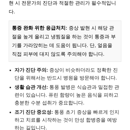
현 시 전문가의 진단과 적절한 관리가 필수적입니
다.
통증 완화 위한 응급처치:
증상 발현 시 해당 관
절을 높게 올리고 냉찜질을 하는 것이 통증과 부
기를 가라앉히는 데 도움이 됩니다. 단, 얼음을
직접 피부에 대지 않도록 주의해야 합니다.
자가 진단 주의:
증상이 비슷하더라도 정확한 진
단을 위해서는 반드시 병원을 방문해야 합니다.
생활 습관 개선:
통풍 발병은 식습관과 밀접한 관
련이 있습니다. 퓨린 함량이 높은 음식을 피하고
충분한 수분 섭취가 중요합니다.
조기 진단 중요성:
통풍 초기 증상을 빠르게 인지
하고 치료를 시작하는 것이 만성 합병증을 예방
하는 길입니다.