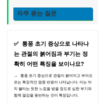
자주 묻는 질문
✅
통풍 초기 증상으로 나타나
는 관절의 붉어짐과 부기는 정
확히 어떤 특징을 보이나요?
→
통풍 초기 증상으로 관절이 붉어지고 부어오
르는 특징적인 염증 반응이 나타납니다. 이는 마
치 불타는 듯한 느낌을 받을 정도로 심한 부기와
함께 열감을 동반하는 것이 특징입니다.