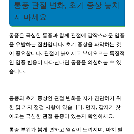
통풍 관절 변화, 초기 증상 놓치
지 마세요
통풍은 극심한 통증과 함께 관절에 갑작스러운 염증
을 유발하는 질환입니다. 초기 증상을 파악하는 것
이 중요합니다. 관절이 붉어지고 부어오르는 특징적
인 염증 반응이 나타난다면 통풍을 의심해볼 수 있
습니다.
통풍의 초기 증상인 관절 변화를 자가 진단하기 위
한 몇 가지 점검 사항이 있습니다. 먼저, 갑자기 찾
아오는 극심한 관절 통증이 있는지 확인하세요.
통증 부위가 붉게 변하고 열감이 느껴지며, 마치 벌