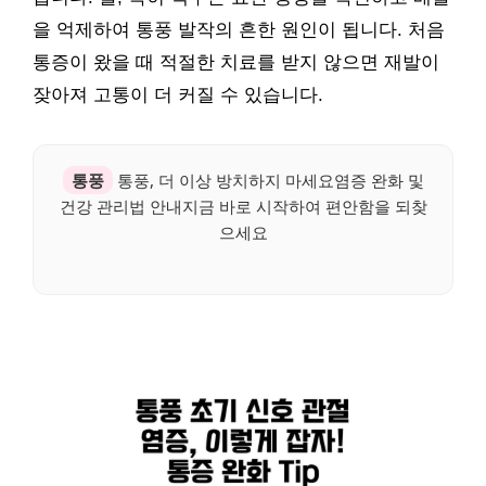
을 억제하여 통풍 발작의 흔한 원인이 됩니다. 처음
통증이 왔을 때 적절한 치료를 받지 않으면 재발이
잦아져 고통이 더 커질 수 있습니다.
통풍
통풍, 더 이상 방치하지 마세요염증 완화 및
건강 관리법 안내지금 바로 시작하여 편안함을 되찾
으세요