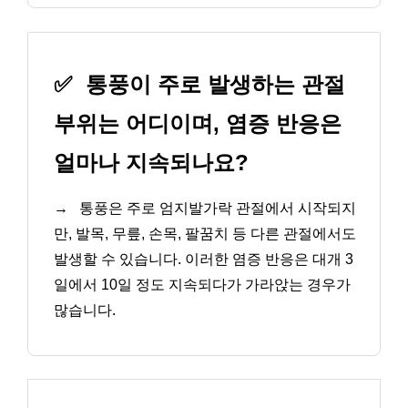
✅
통풍이 주로 발생하는 관절
부위는 어디이며, 염증 반응은
얼마나 지속되나요?
→
통풍은 주로 엄지발가락 관절에서 시작되지
만, 발목, 무릎, 손목, 팔꿈치 등 다른 관절에서도
발생할 수 있습니다. 이러한 염증 반응은 대개 3
일에서 10일 정도 지속되다가 가라앉는 경우가
많습니다.