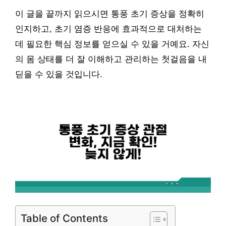
이 글을 끝까지 읽으시면 통풍 초기 증상을 정확히
인지하고, 초기 염증 반응에 효과적으로 대처하는
데 필요한 핵심 정보를 얻으실 수 있을 거예요. 자신
의 몸 상태를 더 잘 이해하고 관리하는 첫걸음을 내
딛을 수 있을 것입니다.
Table of Contents