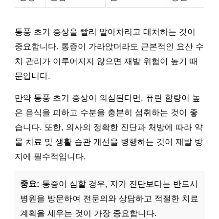
통풍 초기 증상을 빨리 알아차리고 대처하는 것이
중요합니다. 통증이 가라앉더라도 근본적인 요산 수
치 관리가 이루어지지 않으면 재발 위험이 높기 때
문입니다.
만약 통풍 초기 증상이 의심된다면, 퓨린 함량이 높
은 음식을 피하고 수분을 충분히 섭취하는 것이 좋
습니다. 또한, 의사의 정확한 진단과 처방에 따라 약
물 치료 및 생활 습관 개선을 병행하는 것이 재발 방
지에 필수적입니다.
중요:
통증이 심할 경우, 자가 진단보다는 반드시
병원을 방문하여 전문의와 상담하고 적절한 치료
계획을 세우는 것이 가장 중요합니다.