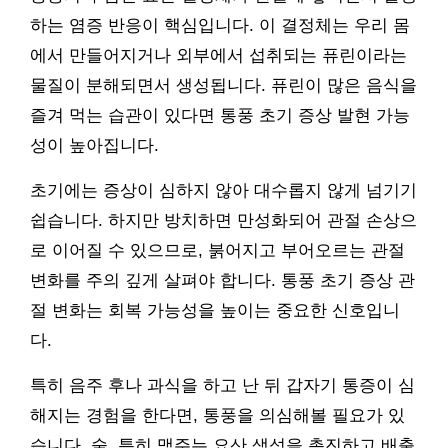
하는 염증 반응이 핵심입니다. 이 결정체는 우리 몸
에서 만들어지거나 외부에서 섭취되는 퓨린이라는
물질이 분해되면서 생성됩니다. 퓨린이 많은 음식을
즐겨 먹는 습관이 있다면 통풍 초기 증상 발현 가능
성이 높아집니다.
초기에는 증상이 심하지 않아 대수롭지 않게 넘기기
쉽습니다. 하지만 방치하면 만성화되어 관절 손상으
로 이어질 수 있으므로, 붉어지고 부어오르는 관절
변화를 주의 깊게 살펴야 합니다. 통풍 초기 증상 관
절 변화는 회복 가능성을 높이는 중요한 신호입니
다.
특히 음주 후나 과식을 하고 난 뒤 갑자기 통증이 심
해지는 경험을 한다면, 통풍을 의심해볼 필요가 있
습니다. 술, 특히 맥주는 요산 생성을 촉진하고 배출