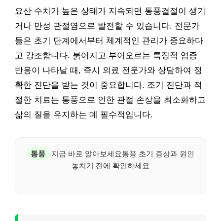
요산 수치가 높은 상태가 지속되면 통풍결절이 생기
거나 만성 관절염으로 발전할 수 있습니다. 전문가
들은 초기 단계에서부터 체계적인 관리가 중요하다
고 강조합니다. 붉어지고 부어오르는 특징적 염증
반응이 나타날 때, 즉시 의료 전문가와 상담하여 정
확한 진단을 받는 것이 중요합니다. 조기 진단과 적
절한 치료는 통풍으로 인한 관절 손상을 최소화하고
삶의 질을 유지하는 데 필수적입니다.
통풍
지금 바로 알아보세요통풍 초기 증상과 원인
놓치기 전에 확인하세요