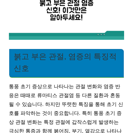
붉고 부은 관절, 염증의 특징적
신호
통풍 초기 증상으로 나타나는 관절 변화와 염증 반
응은 때때로 류마티스 관절염 등 다른 질환과 혼동
될 수 있습니다. 하지만 뚜렷한 특징을 통해 초기 신
호를 파악하는 것이 중요합니다. 특히 통풍 초기 증
상 관절 변화는 특정 관절에 갑작스럽게 발생하는
극심한 통증과 함께 붉어짐, 부기, 열감으로 나타나