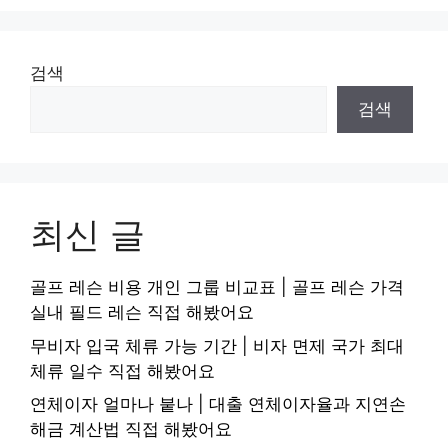
검색
검색
최신 글
골프 레슨 비용 개인 그룹 비교표 | 골프 레슨 가격
실내 필드 레슨 직접 해봤어요
무비자 입국 체류 가능 기간 | 비자 면제 국가 최대
체류 일수 직접 해봤어요
연체이자 얼마나 붙나 | 대출 연체이자율과 지연손
해금 계산법 직접 해봤어요