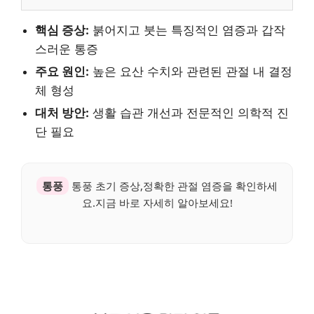
핵심 증상:
붉어지고 붓는 특징적인 염증과 갑작
스러운 통증
주요 원인:
높은 요산 수치와 관련된 관절 내 결정
체 형성
대처 방안:
생활 습관 개선과 전문적인 의학적 진
단 필요
통풍
통풍 초기 증상,정확한 관절 염증을 확인하세
요.지금 바로 자세히 알아보세요!