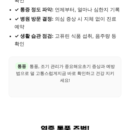
확인
✓ 통증 정도 파악:
언제부터, 얼마나 심한지 기록
✓ 병원 방문 결정:
의심 증상 시 지체 없이 진료
예약
✓ 생활 습관 점검:
고퓨린 식품 섭취, 음주량 등
확인
통풍
통풍, 조기 관리가 중요해요초기 증상과 예방
법으로 덜 고통스럽게지금 바로 확인하고 건강 지키
세요!