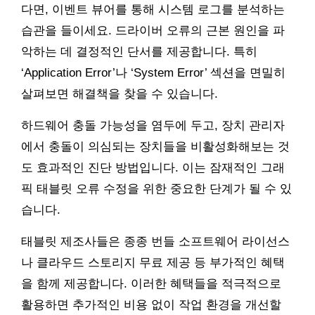
다면, 이벤트 뷰어를 통해 시스템 로그를 분석하는
습관을 들이세요. 드라이버 오류의 근본 원인을 파
악하는 데 결정적인 단서를 제공합니다. 특히
‘Application Error’나 ‘System Error’ 섹션을 면밀히
살펴보면 해결책을 찾을 수 있습니다.
하드웨어 충돌 가능성을 염두에 두고, 장치 관리자
에서 충돌이 의심되는 장치들을 비활성화해보는 것
도 효과적인 진단 방법입니다. 이는 잠재적인 그래
픽 태블릿 오류 수정을 위한 중요한 단계가 될 수 있
습니다.
태블릿 제조사들은 종종 번들 소프트웨어 라이선스
나 클라우드 스토리지 무료 제공 등 부가적인 혜택
을 함께 제공합니다. 이러한 혜택들을 적극적으로
활용하면 추가적인 비용 없이 작업 환경을 개선할