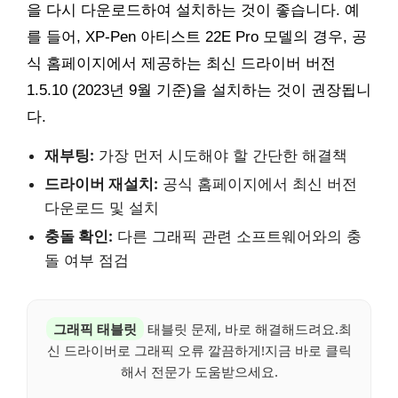
을 다시 다운로드하여 설치하는 것이 좋습니다. 예
를 들어, XP-Pen 아티스트 22E Pro 모델의 경우, 공
식 홈페이지에서 제공하는 최신 드라이버 버전
1.5.10 (2023년 9월 기준)을 설치하는 것이 권장됩니
다.
재부팅:
가장 먼저 시도해야 할 간단한 해결책
드라이버 재설치:
공식 홈페이지에서 최신 버전
다운로드 및 설치
충돌 확인:
다른 그래픽 관련 소프트웨어와의 충
돌 여부 점검
그래픽 태블릿
태블릿 문제, 바로 해결해드려요.최
신 드라이버로 그래픽 오류 깔끔하게!지금 바로 클릭
해서 전문가 도움받으세요.