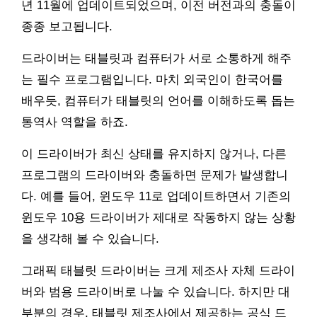
년 11월에 업데이트되었으며, 이전 버전과의 충돌이
종종 보고됩니다.
드라이버는 태블릿과 컴퓨터가 서로 소통하게 해주
는 필수 프로그램입니다. 마치 외국인이 한국어를
배우듯, 컴퓨터가 태블릿의 언어를 이해하도록 돕는
통역사 역할을 하죠.
이 드라이버가 최신 상태를 유지하지 않거나, 다른
프로그램의 드라이버와 충돌하면 문제가 발생합니
다. 예를 들어, 윈도우 11로 업데이트하면서 기존의
윈도우 10용 드라이버가 제대로 작동하지 않는 상황
을 생각해 볼 수 있습니다.
그래픽 태블릿 드라이버는 크게 제조사 자체 드라이
버와 범용 드라이버로 나눌 수 있습니다. 하지만 대
부분의 경우, 태블릿 제조사에서 제공하는 공식 드