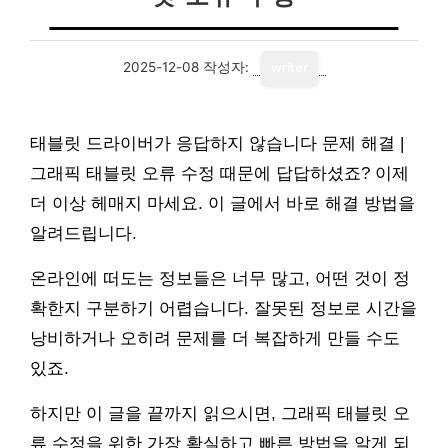
2025-12-08
작성자:
writer
태블릿 드라이버가 응답하지 않습니다 문제 해결 |
그래픽 태블릿 오류 수정 때문에 답답하셨죠? 이제
더 이상 헤매지 마세요. 이 글에서 바로 해결 방법을
알려드립니다.
온라인에 떠도는 정보들은 너무 많고, 어떤 것이 정
확한지 구분하기 어렵습니다. 잘못된 정보로 시간을
낭비하거나 오히려 문제를 더 복잡하게 만들 수도
있죠.
하지만 이 글을 끝까지 읽으시면, 그래픽 태블릿 오
류 수정을 위한 가장 확실하고 빠른 방법을 알게 되