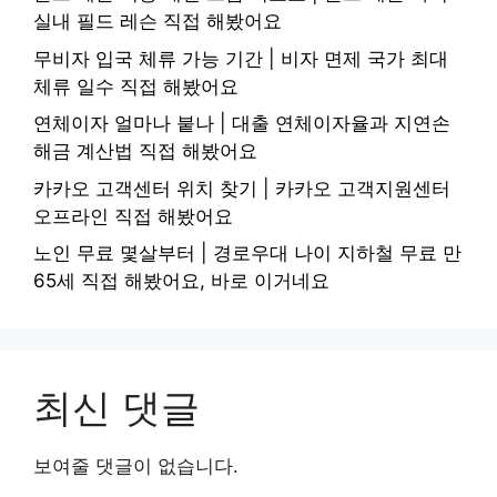
실내 필드 레슨 직접 해봤어요
무비자 입국 체류 가능 기간 | 비자 면제 국가 최대
체류 일수 직접 해봤어요
연체이자 얼마나 붙나 | 대출 연체이자율과 지연손
해금 계산법 직접 해봤어요
카카오 고객센터 위치 찾기 | 카카오 고객지원센터
오프라인 직접 해봤어요
노인 무료 몇살부터 | 경로우대 나이 지하철 무료 만
65세 직접 해봤어요, 바로 이거네요
최신 댓글
보여줄 댓글이 없습니다.