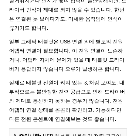
헐거워지거나 먼지가 쌓여 접촉이 불안정해지면, 드
라이버 인식이 제대로 되지 않을 수 있습니다. 한번
은 연결된 듯 보이다가도, 미세한 움직임에 인식이
끊기기도 합니다.
일부 그래픽 태블릿은 USB 연결 외에 별도의 전원
어댑터 연결이 필요합니다. 이 전원 연결이 느슨하
거나, 어댑터 자체에 문제가 있을 때 태블릿 드라이
버가 응답하지 않습니다 오류가 발생하곤 합니다.
실제로 태블릿 전원이 켜져 있는 것처럼 보여도, 내
부적으로는 불안정한 전력 공급으로 인해 드라이버
와 제대로 통신하지 못하는 경우가 많습니다. 전원
어댑터 연결 상태를 꼼꼼히 확인하고, 가능하다면
다른 전원 콘센트에 연결해보는 것도 좋습니다.