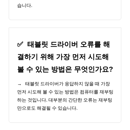
습니다.
✅
태블릿 드라이버 오류를 해
결하기 위해 가장 먼저 시도해
볼 수 있는 방법은 무엇인가요?
→
태블릿 드라이버가 응답하지 않을 때 가장
먼저 시도해 볼 수 있는 방법은 컴퓨터를 재부팅
하는 것입니다. 대부분의 간단한 오류는 재부팅
만으로도 해결될 수 있습니다.