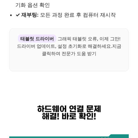
기화 옵션 확인
✓ 재부팅:
모든 과정 완료 후 컴퓨터 재시작
태블릿 드라이버
그래픽 태블릿 오류, 이제 그만!
드라이버 업데이트, 설정 초기화로 해결하세요.지금
클릭하여 전문가 도움 받기