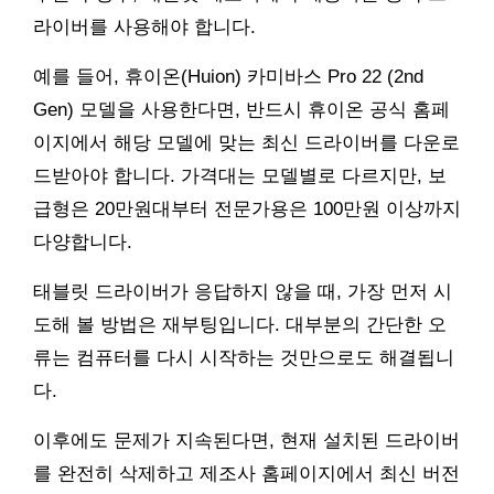
라이버를 사용해야 합니다.
예를 들어, 휴이온(Huion) 카미바스 Pro 22 (2nd
Gen) 모델을 사용한다면, 반드시 휴이온 공식 홈페
이지에서 해당 모델에 맞는 최신 드라이버를 다운로
드받아야 합니다. 가격대는 모델별로 다르지만, 보
급형은 20만원대부터 전문가용은 100만원 이상까지
다양합니다.
태블릿 드라이버가 응답하지 않을 때, 가장 먼저 시
도해 볼 방법은 재부팅입니다. 대부분의 간단한 오
류는 컴퓨터를 다시 시작하는 것만으로도 해결됩니
다.
이후에도 문제가 지속된다면, 현재 설치된 드라이버
를 완전히 삭제하고 제조사 홈페이지에서 최신 버전