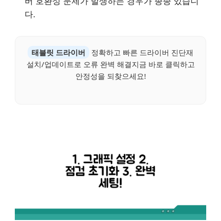
버 호환성 문제가 발생하는 경우가 종종 있습니
다.
태블릿 드라이버
정확하고 빠른 드라이버 진단재
설치/업데이트로 오류 완벽 해결지금 바로 클릭하고
안정성을 되찾으세요!