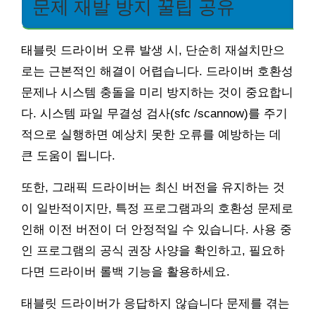
문제 재발 방지 꿀팁 공유
태블릿 드라이버 오류 발생 시, 단순히 재설치만으
로는 근본적인 해결이 어렵습니다. 드라이버 호환성
문제나 시스템 충돌을 미리 방지하는 것이 중요합니
다. 시스템 파일 무결성 검사(sfc /scannow)를 주기
적으로 실행하면 예상치 못한 오류를 예방하는 데
큰 도움이 됩니다.
또한, 그래픽 드라이버는 최신 버전을 유지하는 것
이 일반적이지만, 특정 프로그램과의 호환성 문제로
인해 이전 버전이 더 안정적일 수 있습니다. 사용 중
인 프로그램의 공식 권장 사양을 확인하고, 필요하
다면 드라이버 롤백 기능을 활용하세요.
태블릿 드라이버가 응답하지 않습니다 문제를 겪는