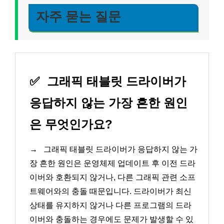
자주 묻는 질문
✅
그래픽 태블릿 드라이버가
응답하지 않는 가장 흔한 원인
은 무엇인가요?
→
그래픽 태블릿 드라이버가 응답하지 않는 가
장 흔한 원인은 운영체제 업데이트 후 이전 드라
이버와 호환되지 않거나, 다른 그래픽 관련 소프
트웨어와의 충돌 때문입니다. 드라이버가 최신
상태를 유지하지 않거나 다른 프로그램의 드라
이버와 충돌하는 경우에도 문제가 발생할 수 있