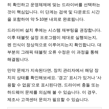
히 확인하고 운영체제에 맞는 드라이버를 선택하는
것이 핵심입니다. 이 단계는 검색 및 다운로드 시간
을 포함하여 약 5-10분 내외로 완료됩니다.
드라이버 설치 후에는 시스템 재부팅을 권장합니다.
이후 태블릿 설정 프로그램이 제대로 실행되는지,
펜 인식이 정상적으로 이루어지는지 확인합니다. 대
부분의 그래픽 태블릿 오류 수정은 이 과정을 통해
해결됩니다.
만약 문제가 지속된다면, 장치 관리자에서 해당 장
치의 상태를 확인해보세요. ‘경고’ 표시가 있거나 ‘사
용할 수 없음’으로 표시된다면, 드라이버 충돌 또는
하드웨어 문제를 의심해 볼 수 있습니다. 이 경우,
제조사 고객센터 문의가 필요할 수 있습니다.