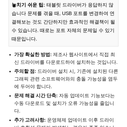
놓치기 쉬운 팁:
태블릿 드라이버가 응답하지 않
습니다 문제를 겪을 때, USB 포트를 변경하여 연
결해보는 것도 간단하지만 효과적인 해결책이 될
수 있습니다. 때로는 포트 자체의 문제일 수 있기
때문입니다.
가장 확실한 방법:
제조사 웹사이트에서 직접 최
신 드라이버를 다운로드하여 설치하는 것입니다.
주의할 점:
드라이버 설치 시, 기존에 설치된 다른
그래픽 관련 소프트웨어와의 충돌 가능성을 염두
에 두어야 합니다.
문제 해결 시간 단축:
자동 업데이트 기능보다는
수동 다운로드 및 설치가 오류 가능성을 줄입니
다.
추가 고려사항:
운영체제 업데이트 이후 드라이