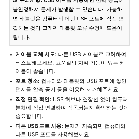
⚠️ 주의사항:
USB 허브를 사용하면 전력 공급이
불안정해져 문제가 발생할 수 있습니다. 가능하
면 태블릿을 컴퓨터의 메인 USB 포트에 직접 연
결하는 것이 그래픽 태블릿 오류 수정에 도움이
됩니다.
케이블 교체 시도:
다른 USB 케이블로 교체하여
테스트해보세요. 고품질의 차폐 기능이 있는 케
이블이 좋습니다.
포트 청소:
컴퓨터와 태블릿의 USB 포트에 쌓인
먼지를 압축 공기 등을 이용해 제거해주세요.
직접 연결 확인:
USB 허브나 연장선 없이 컴퓨터
본체에 직접 연결하여 작동되는지 확인하는 것이
중요합니다.
다른 USB 포트 사용:
문제가 지속되면 컴퓨터의
다른 USB 포트를 사용해보세요.