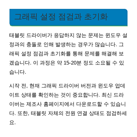
그래픽 설정 점검과 초기화
태블릿 드라이버가 응답하지 않는 문제는 윈도우 설
정과의 충돌로 인해 발생하는 경우가 많습니다. 그
래픽 설정 점검과 초기화를 통해 문제를 해결해 보
겠습니다. 이 과정은 약 15-20분 정도 소요될 수 있
습니다.
시작 전, 현재 그래픽 드라이버 버전과 윈도우 업데
이트 상태를 확인하는 것이 중요합니다. 최신 드라
이버는 제조사 홈페이지에서 다운로드할 수 있습니
다. 또한, 태블릿 자체의 전원 연결 상태도 점검하세
요.