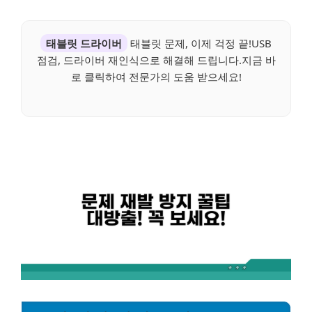
태블릿 드라이버
태블릿 문제, 이제 걱정 끝!USB
점검, 드라이버 재인식으로 해결해 드립니다.지금 바
로 클릭하여 전문가의 도움 받으세요!