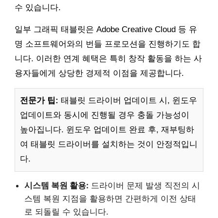
수 있습니다.
일부 그래픽 태블릿은 Adobe Creative Cloud 등 유
명 소프트웨어와의 번들 프로모션을 진행하기도 합
니다. 이러한 연계 혜택은 특히 창작 활동을 하는 사
용자들에게 상당한 경제적 이점을 제공합니다.
전문가 팁:
태블릿 드라이버 업데이트 시, 윈도우
업데이트와 동시에 진행될 경우 충돌 가능성이
높아집니다. 윈도우 업데이트 완료 후, 재부팅하
여 태블릿 드라이버를 설치하는 것이 안정적입니
다.
시스템 복원 활용:
드라이버 문제 발생 직전의 시
스템 복원 지점을 활용하면 간편하게 이전 상태
로 되돌릴 수 있습니다.