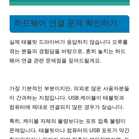
하드웨어 연결 문제 확인하기
실제 태블릿 드라이버가 응답하지 않습니다 오류를
겪는 분들의 경험담을 바탕으로, 흔히 놓치는 하드
웨어 연결 관련 문제점을 짚어드릴게요.
가장 기본적인 부분이지만, 의외로 많은 사용자분들
이 간과하는 지점입니다. USB 케이블이 태블릿과
컴퓨터에 제대로 연결되지 않은 경우가 잦습니다.
특히, 케이블 자체의 불량보다는 포트 접촉 불량이
문제입니다. 태블릿이나 컴퓨터의 USB 포트가 약간