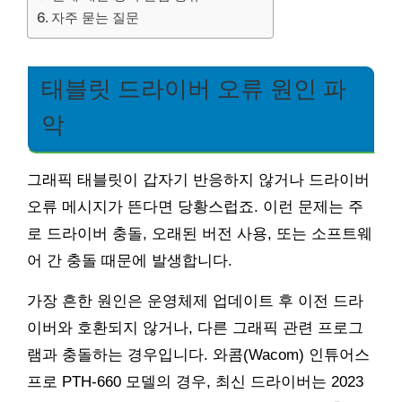
자주 묻는 질문
태블릿 드라이버 오류 원인 파
악
그래픽 태블릿이 갑자기 반응하지 않거나 드라이버
오류 메시지가 뜬다면 당황스럽죠. 이런 문제는 주
로 드라이버 충돌, 오래된 버전 사용, 또는 소프트웨
어 간 충돌 때문에 발생합니다.
가장 흔한 원인은 운영체제 업데이트 후 이전 드라
이버와 호환되지 않거나, 다른 그래픽 관련 프로그
램과 충돌하는 경우입니다. 와콤(Wacom) 인튜어스
프로 PTH-660 모델의 경우, 최신 드라이버는 2023