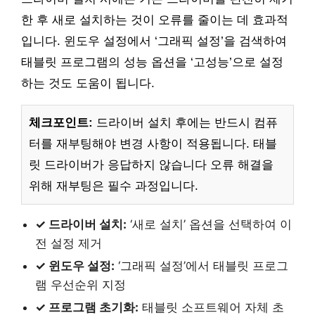
한 후 새로 설치하는 것이 오류를 줄이는 데 효과적
입니다. 윈도우 설정에서 ‘그래픽 설정’을 검색하여
태블릿 프로그램의 성능 옵션을 ‘고성능’으로 설정
하는 것도 도움이 됩니다.
체크포인트:
드라이버 설치 후에는 반드시 컴퓨
터를 재부팅해야 변경 사항이 적용됩니다. 태블
릿 드라이버가 응답하지 않습니다 오류 해결을
위해 재부팅은 필수 과정입니다.
✓ 드라이버 설치:
‘새로 설치’ 옵션을 선택하여 이
전 설정 제거
✓ 윈도우 설정:
‘그래픽 설정’에서 태블릿 프로그
램 우선순위 지정
✓ 프로그램 초기화:
태블릿 소프트웨어 자체 초