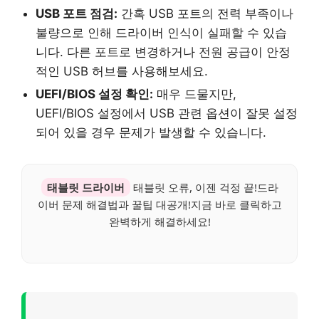
USB 포트 점검:
간혹 USB 포트의 전력 부족이나
불량으로 인해 드라이버 인식이 실패할 수 있습
니다. 다른 포트로 변경하거나 전원 공급이 안정
적인 USB 허브를 사용해보세요.
UEFI/BIOS 설정 확인:
매우 드물지만,
UEFI/BIOS 설정에서 USB 관련 옵션이 잘못 설정
되어 있을 경우 문제가 발생할 수 있습니다.
태블릿 드라이버
태블릿 오류, 이젠 걱정 끝!드라
이버 문제 해결법과 꿀팁 대공개!지금 바로 클릭하고
완벽하게 해결하세요!