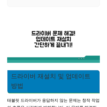
드라이버 재설치 및 업데이트
방법
태블릿 드라이버가 응답하지 않는 문제는 창작 작업