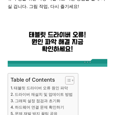
실 겁니다. 그림 작업, 다시 즐기세요!
Table of Contents
태블릿 드라이버 오류 원인 파악
드라이버 재설치 및 업데이트 방법
그래픽 설정 점검과 초기화
하드웨어 연결 문제 확인하기
문제 재발 방지 꿀팁 공유