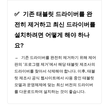
✅
기존 태블릿 드라이버를 완
전히 제거하고 최신 드라이버를
설치하려면 어떻게 해야 하나
요?
→
기존 드라이버를 완전히 제거하기 위해 제어
판의 ‘프로그램 제거’에서 해당 태블릿 제조사의
드라이버를 찾아서 삭제해야 합니다. 이후, 태블
릿 제조사 공식 웹사이트에서 사용 중인 태블릿
모델과 운영체제에 맞는 최신 버전의 드라이버
를 다운로드하여 설치하는 것이 좋습니다.