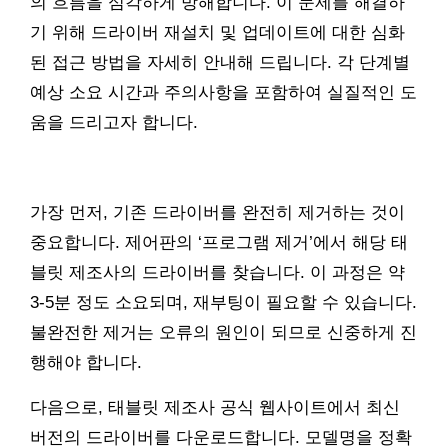
의 흐름을 심각하게 방해합니다. 이 문제를 해결하
기 위해 드라이버 재설치 및 업데이트에 대한 심화
된 접근 방법을 자세히 안내해 드립니다. 각 단계별
예상 소요 시간과 주의사항을 포함하여 실질적인 도
움을 드리고자 합니다.
가장 먼저, 기존 드라이버를 완전히 제거하는 것이
중요합니다. 제어판의 ‘프로그램 제거’에서 해당 태
블릿 제조사의 드라이버를 찾습니다. 이 과정은 약
3-5분 정도 소요되며, 재부팅이 필요할 수 있습니다.
불완전한 제거는 오류의 원인이 되므로 신중하게 진
행해야 합니다.
다음으로, 태블릿 제조사 공식 웹사이트에서 최신
버전의 드라이버를 다운로드합니다. 모델명을 정확